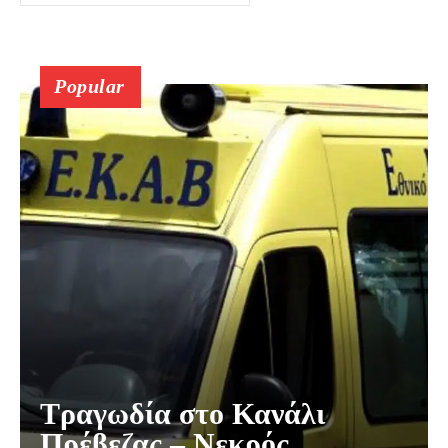
Popular
Τραγωδία στο Κανάλι
Πρέβεζας – Νεκρός