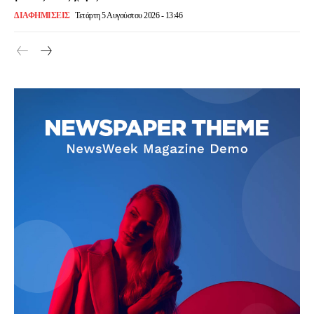
ΔΙΑΦΗΜΙΣΕΙΣ
Τετάρτη 5 Αυγούστου 2026 - 13:46