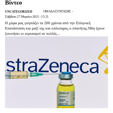
Βίντεο
ΟΜΑΔΑ ΣΥΝΤΑΞΗΣ
-
UNCATEGORIZED
Σάββατο 27 Μαρτίου 2021 - 15:21
Η χώρα μας γιορτάζει τα 200 χρόνια από την Ελληνική
Επανάσταση και μαζί της και ολόκληρος ο πλανήτης.Ήδη έχουν
ξεκινήσει οι εορτασμοί σε πολλές...