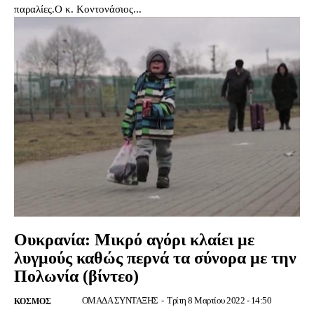
παραλίες.Ο κ. Κοντονάσιος...
Ουκρανία: Μικρό αγόρι κλαίει με
λυγμούς καθώς περνά τα σύνορα με την
Πολωνία (βίντεο)
ΟΜΑΔΑ ΣΥΝΤΑΞΗΣ
-
Τρίτη 8 Μαρτίου 2022 - 14:50
ΚΟΣΜΟΣ