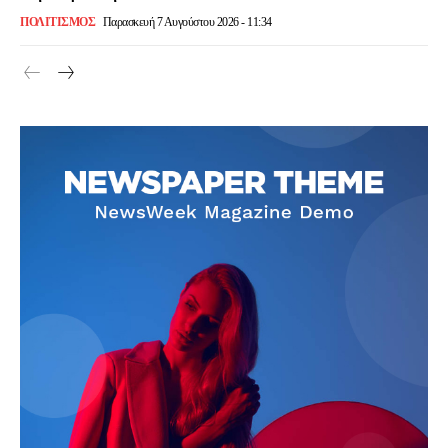
ΠΟΛΙΤΙΣΜΌΣ
Παρασκευή 7 Αυγούστου 2026 - 11:34