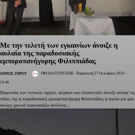
Με την τελετή των εγκαινίων άνοιξε η
αυλαία της παραδοσιακής
εμποροπανήγυρης Φιλιππιάδας
ΟΜΑΔΑ ΣΥΝΤΑΞΗΣ
-
Παρασκευή 27 Οκτωβρίου 2023 -
ΔΉΜΟΣ ΖΗΡΟΎ
10:40
Παρουσία των τοπικών αρχών, φορέων και επισκεπτών άνοιξε απόψε τις
πύλες της η παραδοσιακή εμποροπανήγυρη Φιλιππιάδας η οποία για μία
ακόμη χρονιά παρουσιάζει απόλυτη...