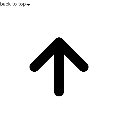
back to top