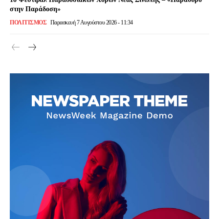
στην Παράδοση»
ΠΟΛΙΤΙΣΜΌΣ
Παρασκευή 7 Αυγούστου 2026 - 11:34