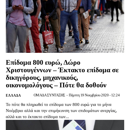
Επίδομα 800 ευρώ, Δώρο
Χριστουγέννων – Έκτακτο επίδομα σε
δικηγόρους, μηχανικούς,
οικονομολόγους – Πότε θα δοθούν
ΟΜΑΔΑ ΣΥΝΤΑΞΗΣ
-
Πέμπτη 19 Νοεμβρίου 2020 - 12:24
ΕΛΛΆΔΑ
Το πότε θα πληρωθεί το επίδομα των 800 ευρώ για το μήνα
Νοέμβριο αλλά και την επιμήκυνση των επιδομάτων ανεργίας,
αλλά και το έκτακτο επίδομα των...