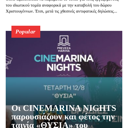
του ιδιωτικού τομέα αναφορικά με την καταβολή του δώρου
Χριστουγέννων. Έτσι, μετά τις χθεσινές αντιφατικές δηλώσεις...
Popular
Οι CINEMARINA NIGHTS
παρουσιάζουν και φέτος την
ταινία «ΘΥΣΙΑ» του