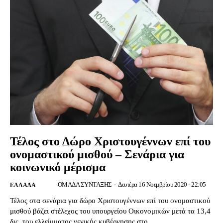
Τέλος στο Δώρο Χριστουγέννων επί του
ονομαστικού μισθού – Σενάρια για
κοινωνικό μέρισμα
ΟΜΑΔΑ ΣΥΝΤΑΞΗΣ
-
Δευτέρα 16 Νοεμβρίου 2020 - 22:05
ΕΛΛΆΔΑ
Τέλος στα σενάρια για δώρο Χριστουγέννων επί του ονομαστικού
μισθού βάζει στέλεχος του υπουργείου Οικονομικών μετά τα 13,4
δις. του ελλείμματος γενικής κυβέρνησης στο...