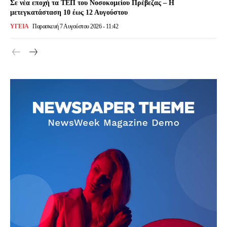
Σε νέα εποχή τα ΤΕΠ του Νοσοκομείου Πρέβεζας – Η
μετεγκατάσταση 10 έως 12 Αυγούστου
ΥΓΕΙΑ
Παρασκευή 7 Αυγούστου 2026 - 11:42