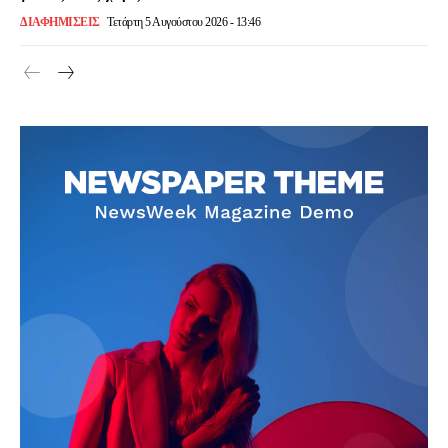
ΔΙΑΦΗΜΙΣΕΙΣ
Τετάρτη 5 Αυγούστου 2026 - 13:46