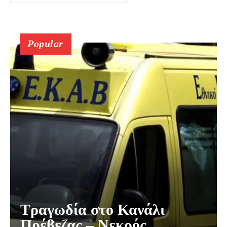
Popular
Τραγωδία στο Κανάλι
Πρέβεζας – Νεκρός