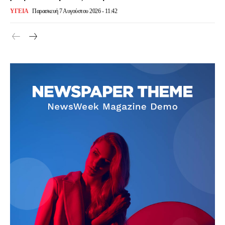
ΥΓΕΙΑ
Παρασκευή 7 Αυγούστου 2026 - 11:42