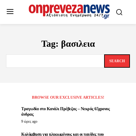
Tag:
βασιλεια
SEARCH
BROWSE OUR EXCLUSIVE ARTICLES!
Τραγωδία στο Κανάλι Πρέβεζας – Νεκρός 65χρονος
άνδρας
9 ώρες ago
Κολύμβηση για ηλικιωμένους και οι παγίδες που