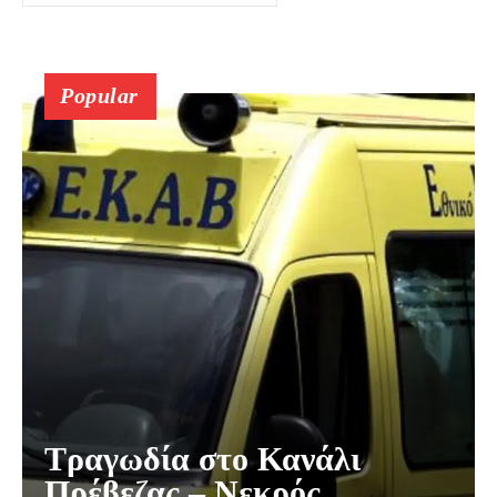
Popular
Τραγωδία στο Κανάλι
Πρέβεζας – Νεκρός