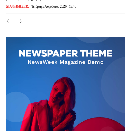
ΔΙΑΦΗΜΙΣΕΙΣ
Τετάρτη 5 Αυγούστου 2026 - 13:46