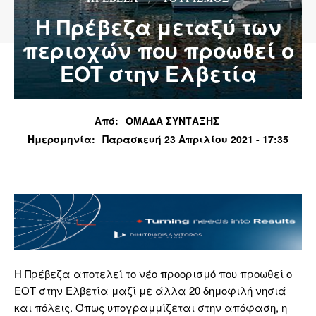
H Πρέβεζα μεταξύ των
περιοχών που προωθεί ο
ΕΟΤ στην Ελβετία
Από:
ΟΜΑΔΑ ΣΥΝΤΑΞΗΣ
Ημερομηνία:
Παρασκευή 23 Απριλίου 2021 - 17:35
Η Πρέβεζα αποτελεί το νέο προορισμό που προωθεί ο
ΕΟΤ στην Ελβετία μαζί με άλλα 20 δημοφιλή νησιά
και πόλεις. Όπως υπογραμμίζεται στην απόφαση, η