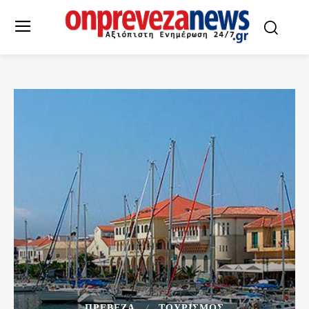
ΠΡΕΒΕΖΑ
ΤΟΥΡΙΣΜΟΣ