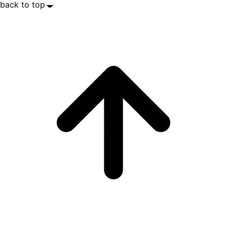
back to top