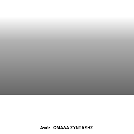
Από:
ΟΜΑΔΑ ΣΥΝΤΑΞΗΣ