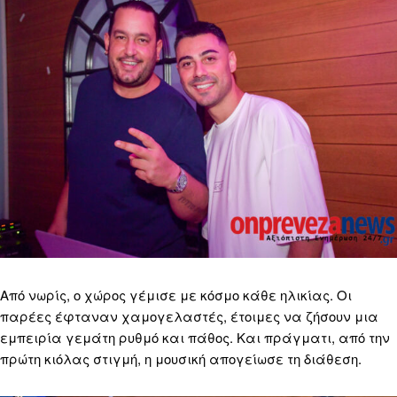
Από νωρίς, ο χώρος γέμισε με κόσμο κάθε ηλικίας. Οι
παρέες έφταναν χαμογελαστές, έτοιμες να ζήσουν μια
εμπειρία γεμάτη ρυθμό και πάθος. Και πράγματι, από την
πρώτη κιόλας στιγμή, η μουσική απογείωσε τη διάθεση.