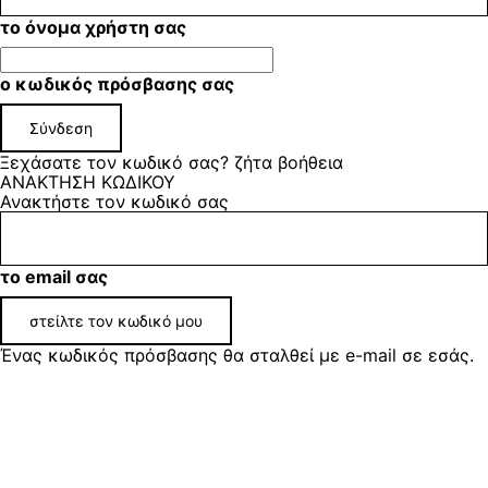
το όνομα χρήστη σας
ο κωδικός πρόσβασης σας
Ξεχάσατε τον κωδικό σας? ζήτα βοήθεια
ΑΝΑΚΤΗΣΗ ΚΩΔΙΚΟΥ
Ανακτήστε τον κωδικό σας
το email σας
Ένας κωδικός πρόσβασης θα σταλθεί με e-mail σε εσάς.