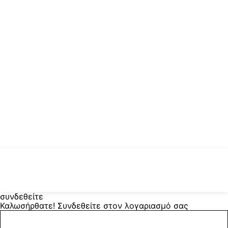
συνδεθείτε
Καλωσήρθατε! Συνδεθείτε στον λογαριασμό σας