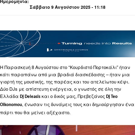
Ημερομηνία:
Σάββατο 9 Αυγούστου 2025 - 11:18
Η Παρασκευή 8 Αυγούστου στο “Κουρδιστό Πορτοκάλι” ήταν
κάτι παραπάνω από μια βραδιά διασκέδασης – ήταν μια
γιορτή της μουσικής, της παρέας και του ατελείωτου κέφι.
Δύο DJs με απίστευτη ενέργεια, ο γνωστός σε όλη την
Ελλάδα
και ο δικός μας, Πρεβεζάνος
Dj Deleasis
Dj Teo
, ένωσαν τις δυνάμεις τους και δημιούργησαν ένα
Oikonomou
πάρτι που θα μείνει αξέχαστο.