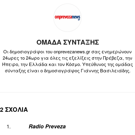
ΟΜΑΔΑ ΣΥΝΤΑΞΗΣ
Οι δημοσιογράφοι του onprevezanews.gr σας ενημερώνουν
24ωρες το 24ωρο για όλες τις εξελίξεις στην Πρέβεζα, την
Ήπειρο, την Ελλάδα και τον Κόσμο. Υπεύθυνος της ομάδας
σύνταξης είναι ο δημοσιογράφος Γιάννης Βασιλειάδης.
2 ΣΧΟΛΙΑ
Radio Preveza