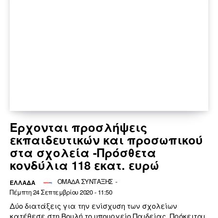
Ερχονται προσλήψεις
εκπαιδευτικών και προσωπικού
στα σχολεία -Πρόσθετα
κονδύλια 118 εκατ. ευρώ
ΟΜΑΔΑ ΣΥΝΤΑΞΗΣ
-
ΕΛΛΆΔΑ
Πέμπτη 24 Σεπτεμβρίου 2020 - 11:50
Δύο διατάξεις για την ενίσχυση των σχολείων
κατέθεσε στη Βουλή το υπουργείο Παιδείας. Πρόκειται