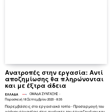
Ανατροπές στην εργασία: Αντί
αποζημίωσης θα πληρώνονται
και με έξτρα άδεια
ΟΜΑΔΑ ΣΥΝΤΑΞΗΣ
-
ΕΛΛΆΔΑ
Παρασκευή 18 Σεπτεμβρίου 2020 - 8:35
Παρεμβάσεις στο εργασιακό τοπίο - Προσαρμογή του
χρόνου εργασίας στις ανάγκες του εργαζομένου και