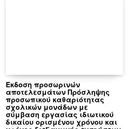
Έκδοση προσωρινών
αποτελεσμάτων Πρόσληψης
προσωπικού καθαριότητας
σχολικών μονάδων με
σύμβαση εργασίας ιδιωτικού
δικαίου ορισμένου χρόνου και