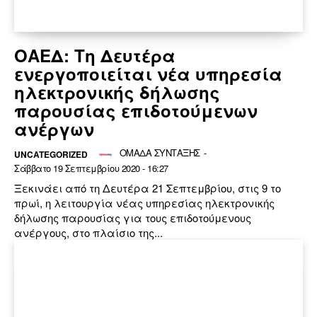
ΟΑΕΔ: Τη Δευτέρα
ενεργοποιείται νέα υπηρεσία
ηλεκτρονικής δήλωσης
παρουσίας επιδοτούμενων
ανέργων
ΟΜΑΔΑ ΣΥΝΤΑΞΗΣ
-
UNCATEGORIZED
Σάββατο 19 Σεπτεμβρίου 2020 - 16:27
Ξεκινάει από τη Δευτέρα 21 Σεπτεμβρίου, στις 9 το
πρωί, η λειτουργία νέας υπηρεσίας ηλεκτρονικής
δήλωσης παρουσίας για τους επιδοτούμενους
ανέργους, στο πλαίσιο της...