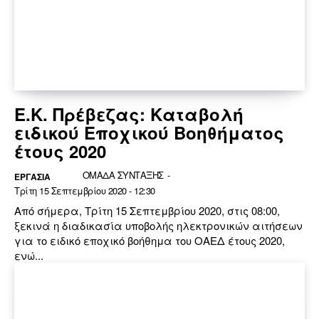
Ε.Κ. Πρέβεζας: Καταβολή
ειδικού Εποχικού Βοηθήματος
έτους 2020
ΟΜΑΔΑ ΣΥΝΤΑΞΗΣ
-
ΕΡΓΑΣΙΑ
Τρίτη 15 Σεπτεμβρίου 2020 - 12:30
Από σήμερα, Τρίτη 15 Σεπτεμβρίου 2020, στις 08:00,
ξεκινά η διαδικασία υποβολής ηλεκτρονικών αιτήσεων
για το ειδικό εποχικό βοήθημα του ΟΑΕΔ έτους 2020,
ενώ...