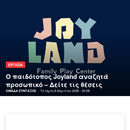
ΕΡΓΑΣΙΑ
Ο παιδότοπος Joyland αναζητά
προσωπικό – Δείτε τις θέσεις
-
Τετάρτη 8 Απριλίου 2026 - 20:08
ΟΜΑΔΑ ΣΥΝΤΑΞΗΣ