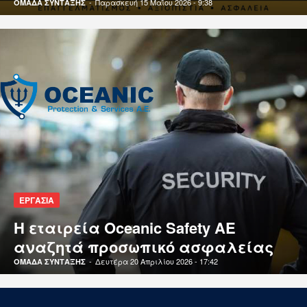
-
Παρασκευή 15 Μαΐου 2026 - 9:38
ΟΜΑΔΑ ΣΥΝΤΑΞΗΣ
ΕΡΓΑΣΙΑ
Η εταιρεία Oceanic Safety AE
αναζητά προσωπικό ασφαλείας
-
Δευτέρα 20 Απριλίου 2026 - 17:42
ΟΜΑΔΑ ΣΥΝΤΑΞΗΣ