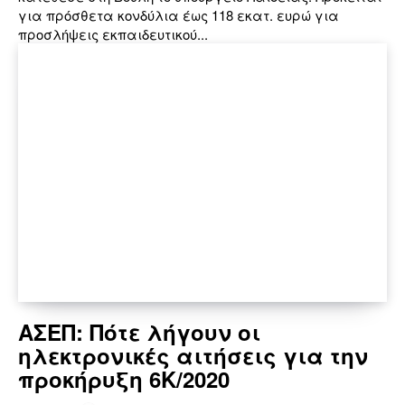
για πρόσθετα κονδύλια έως 118 εκατ. ευρώ για
προσλήψεις εκπαιδευτικού...
ΑΣΕΠ: Πότε λήγουν οι
ηλεκτρονικές αιτήσεις για την
προκήρυξη 6Κ/2020