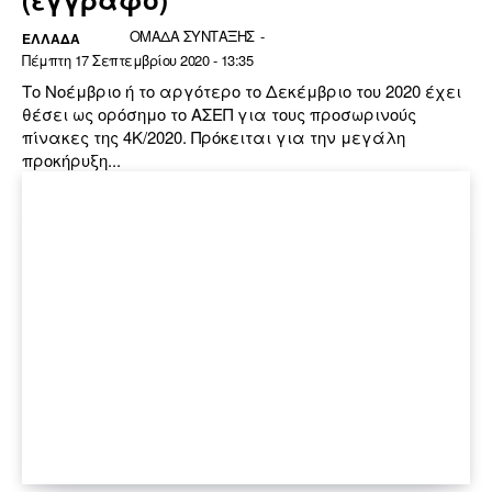
ΟΜΑΔΑ ΣΥΝΤΑΞΗΣ
-
ΕΛΛΆΔΑ
Πέμπτη 17 Σεπτεμβρίου 2020 - 13:35
Το Νοέμβριο ή το αργότερο το Δεκέμβριο του 2020 έχει
θέσει ως ορόσημο το ΑΣΕΠ για τους προσωρινούς
πίνακες της 4Κ/2020. Πρόκειται για την μεγάλη
προκήρυξη...