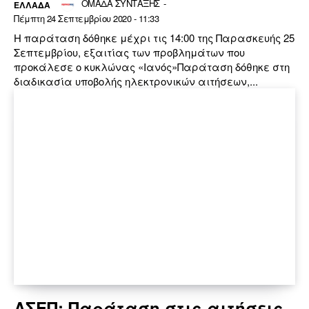
ΟΜΑΔΑ ΣΥΝΤΑΞΗΣ
-
ΕΛΛΆΔΑ
Πέμπτη 24 Σεπτεμβρίου 2020 - 11:33
Η παράταση δόθηκε μέχρι τις 14:00 της Παρασκευής 25
Σεπτεμβρίου, εξαιτίας των προβλημάτων που
προκάλεσε ο κυκλώνας «Ιανός»Παράταση δόθηκε στη
διαδικασία υποβολής ηλεκτρονικών αιτήσεων,...
ΑΣΕΠ: Παράταση στις αιτήσεις