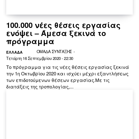
100.000 νέες θέσεις εργασίας
ενόψει – Άμεσα ξεκινά το
πρόγραμμα
ΟΜΑΔΑ ΣΥΝΤΑΞΗΣ
-
ΕΛΛΆΔΑ
Τετάρτη 16 Σεπτεμβρίου 2020 - 22:30
Το πρόγραμμα για τις νέες θέσεις εργασίας ξεκινά
την 1η Οκτωβρίου 2020 και ισχύει μέχρι εξαντλήσεως
των επιδοτούμενων θέσεων εργασίας.Με τις
διατάξεις της τροπολογίας,...