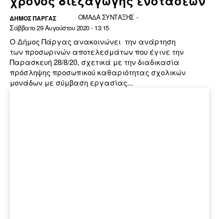
χρόνος διεξαγωγής ενστάσεων
ΟΜΑΔΑ ΣΥΝΤΑΞΗΣ
-
ΔΉΜΟΣ ΠΆΡΓΑΣ
Σάββατο 29 Αυγούστου 2020 - 13:15
Ο Δήμος Πάργας ανακοινώνει την ανάρτηση
των προσωρινών αποτελεσμάτων που έγινε την
Παρασκευή 28/8/20, σχετικά με την διαδικασία
πρόσληψης προσωπικού καθαριότητας σχολικών
μονάδων με σύμβαση εργασίας...