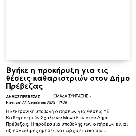
Βγήκε η προκήρυξη για τις
θέσεις καθαριστριών στον Δήμο
Πρέβεζας
ΟΜΑΔΑ ΣΥΝΤΑΞΗΣ
-
ΔΉΜΟΣ ΠΡΈΒΕΖΑΣ
Κυριακή 23 Αυγούστου 2020 - 17:38
Ηλεκτρονική υποβολή αιτήσεων για θέσεις ΥΕ
Καθαριστριών Σχολικών Μονάδων στον Δήμο
Πρέβεζας. Η προθεσμία υποβολής των αιτήσεων είναι
(3) εργάσιμες ημέρες και αρχίζει από την...