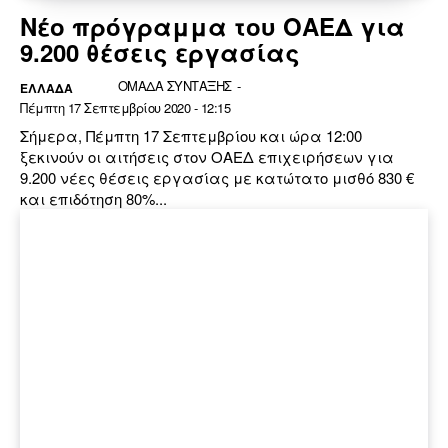
Νέο πρόγραμμα του ΟΑΕΔ για
9.200 θέσεις εργασίας
ΟΜΑΔΑ ΣΥΝΤΑΞΗΣ
-
ΕΛΛΆΔΑ
Πέμπτη 17 Σεπτεμβρίου 2020 - 12:15
Σήμερα, Πέμπτη 17 Σεπτεμβρίου και ώρα 12:00
ξεκινούν οι αιτήσεις στον ΟΑΕΔ επιχειρήσεων για
9.200 νέες θέσεις εργασίας με κατώτατο μισθό 830 €
και επιδότηση 80%...