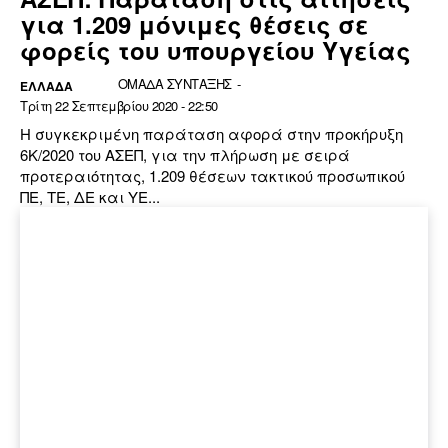
για 1.209 μόνιμες θέσεις σε
φορείς του υπουργείου Υγείας
ΟΜΑΔΑ ΣΥΝΤΑΞΗΣ
-
ΕΛΛΆΔΑ
Τρίτη 22 Σεπτεμβρίου 2020 - 22:50
Η συγκεκριμένη παράταση αφορά στην προκήρυξη
6Κ/2020 του ΑΣΕΠ, για την πλήρωση με σειρά
προτεραιότητας, 1.209 θέσεων τακτικού προσωπικού
ΠΕ, ΤΕ, ΔΕ και ΥΕ...