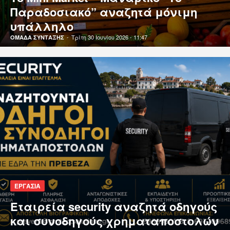
Παραδοσιακό” αναζητά μόνιμη
υπάλληλο
-
Τρίτη 30 Ιουνίου 2026 - 11:47
ΟΜΑΔΑ ΣΥΝΤΑΞΗΣ
ΕΡΓΑΣΙΑ
Εταιρεία security αναζητά οδηγούς
και συνοδηγούς χρηματαποστολών