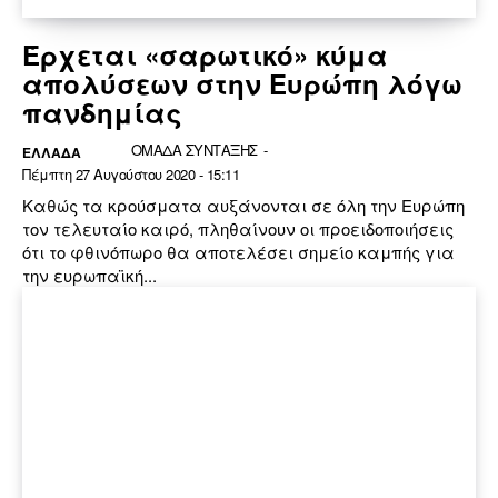
Έρχεται «σαρωτικό» κύμα
απολύσεων στην Ευρώπη λόγω
πανδημίας
ΟΜΑΔΑ ΣΥΝΤΑΞΗΣ
-
ΕΛΛΆΔΑ
Πέμπτη 27 Αυγούστου 2020 - 15:11
Καθώς τα κρούσματα αυξάνονται σε όλη την Ευρώπη
τον τελευταίο καιρό, πληθαίνουν οι προειδοποιήσεις
ότι το φθινόπωρο θα αποτελέσει σημείο καμπής για
την ευρωπαϊκή...