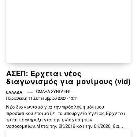
ΑΣΕΠ: Έρχεται νέος
διαγωνισμός για μονίμους (vid)
ΟΜΑΔΑ ΣΥΝΤΑΞΗΣ
-
ΕΛΛΆΔΑ
Παρασκευή 11 Σεπτεμβρίου 2020 - 13:11
Νέο διαγωνισμό για την πρόσληψη μόνιμου
προσωπικού ετοιμάζει το υπουργείο Υγείας.Ερχεται
τρίτη προκήρυξη για την ενίσχυση των
νοσοκομείων.Μετά την 2Κ/2019 και την 6Κ/2020, θα...