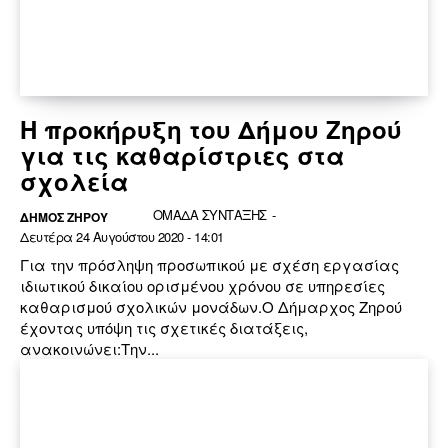
Η προκήρυξη του Δήμου Ζηρού
για τις καθαρίστριες στα
σχολεία
ΟΜΑΔΑ ΣΥΝΤΑΞΗΣ
-
ΔΉΜΟΣ ΖΗΡΟΎ
Δευτέρα 24 Αυγούστου 2020 - 14:01
Για την πρόσληψη προσωπικού με σχέση εργασίας
ιδιωτικού δικαίου ορισμένου χρόνου σε υπηρεσίες
καθαρισμού σχολικών μονάδων.Ο Δήμαρχος Ζηρού
έχοντας υπόψη τις σχετικές διατάξεις,
ανακοινώνει:Την...