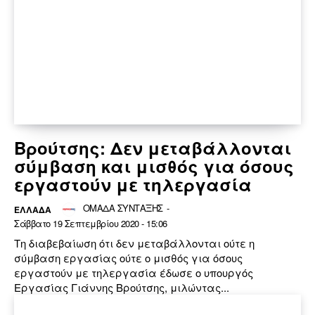
Βρούτσης: Δεν μεταβάλλονται
σύμβαση και μισθός για όσους
εργαστούν με τηλεργασία
ΟΜΑΔΑ ΣΥΝΤΑΞΗΣ
-
ΕΛΛΆΔΑ
Σάββατο 19 Σεπτεμβρίου 2020 - 15:06
Τη διαβεβαίωση ότι δεν μεταβάλλονται ούτε η
σύμβαση εργασίας ούτε ο μισθός για όσους
εργαστούν με τηλεργασία έδωσε ο υπουργός
Εργασίας Γιάννης Βρούτσης, μιλώντας...