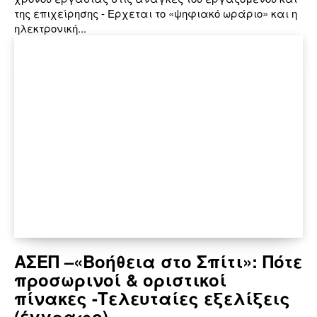
της επιχείρησης - Ερχεται το «ψηφιακό ωράριο» και η
ηλεκτρονική...
ΑΣΕΠ –«Βοήθεια στο Σπίτι»: Πότε
προσωρινοί & οριστικοί
πίνακες -Τελευταίες εξελίξεις
(έγγραφο)