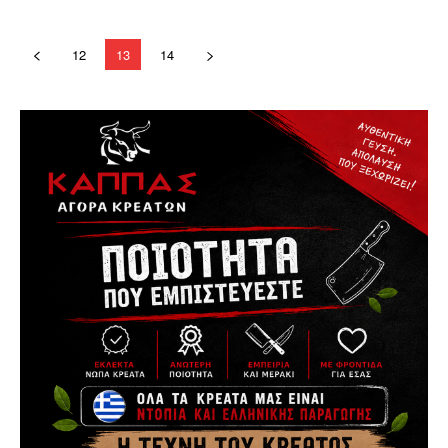
12
13
14