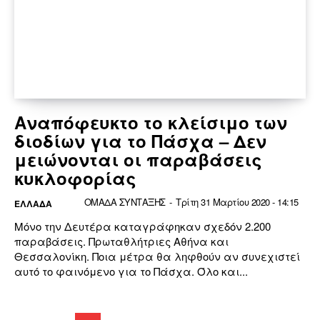
Αναπόφευκτο το κλείσιμο των
διοδίων για το Πάσχα – Δεν
μειώνονται οι παραβάσεις
κυκλοφορίας
ΟΜΑΔΑ ΣΥΝΤΑΞΗΣ
-
Τρίτη 31 Μαρτίου 2020 - 14:15
ΕΛΛΆΔΑ
Μόνο την Δευτέρα καταγράφηκαν σχεδόν 2.200
παραβάσεις. Πρωταθλήτριες Αθήνα και
Θεσσαλονίκη. Ποια μέτρα θα ληφθούν αν συνεχιστεί
αυτό το φαινόμενο για το Πάσχα. Όλο και...