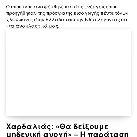
Ο υπουργός αναφέρθηκε και στις ενέργειες που
προηγήθηκαν της πρόσφατης εισαγωγής πέντε τόνων
χλωροκίνης στην Ελλάδα από την Ινδία λέγοντας ότι
«τα ανακλαστικά μας...
Χαρδαλιάς: «Θα δείξουμε
μηδενική ανοχή» – Η παράταση