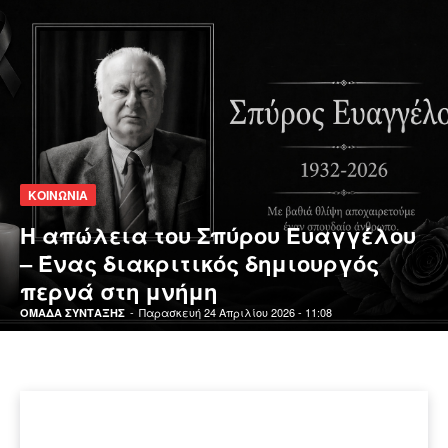
ΚΟΙΝΩΝΙΑ
Η απώλεια του Σπύρου Ευαγγέλου
– Ένας διακριτικός δημιουργός
περνά στη μνήμη
-
Παρασκευή 24 Απριλίου 2026 - 11:08
ΟΜΑΔΑ ΣΥΝΤΑΞΗΣ