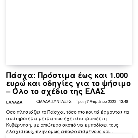
Πάσχα: Πρόστιμα έως και 1.000
ευρώ και οδηγίες για το ψήσιμο
– Όλο το σχέδιο της ΕΛΑΣ
ΟΜΑΔΑ ΣΥΝΤΑΞΗΣ
-
Τρίτη 7 Απριλίου 2020 - 13:48
ΕΛΛΆΔΑ
Όσο πλησιάζει το Πάσχα, τόσο πιο κοντά έρχονται τα
αυστηρότερα μέτρα που έχει στο τραπέζι η
Κυβέρνηση, με απώτερο σκοπό να εμποδίσει τους
ελάχιστους, πλην όμως αποφασισμένους να...