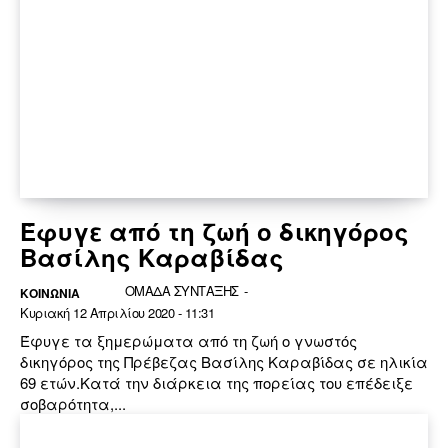
Έφυγε από τη ζωή ο δικηγόρος
Βασίλης Καραβίδας
ΟΜΑΔΑ ΣΥΝΤΑΞΗΣ
-
ΚΟΙΝΩΝΙΑ
Κυριακή 12 Απριλίου 2020 - 11:31
Έφυγε τα ξημερώματα από τη ζωή ο γνωστός
δικηγόρος της Πρέβεζας Βασίλης Καραβίδας σε ηλικία
69 ετών.Κατά την διάρκεια της πορείας του επέδειξε
σοβαρότητα,...