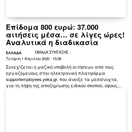
Επίδομα 800 ευρώ: 37.000
αιτήσεις μέσα… σε λίγες ώρες!
Αναλυτικά η διαδικασία
ΟΜΑΔΑ ΣΥΝΤΑΞΗΣ
-
ΕΛΛΆΔΑ
Τετάρτη 1 Απριλίου 2020 - 15:06
Συνεχίζεται η μαζική υποβολή αιτήσεων από τους
εργαζόμενους στην ηλεκτρονική πλατφόρμα
supportemployees.yeka.gr, που άνοιξε τα μεσάνυχτα,
για τη λήψη της αποζημίωσης ειδικού σκοπού, ύψους...