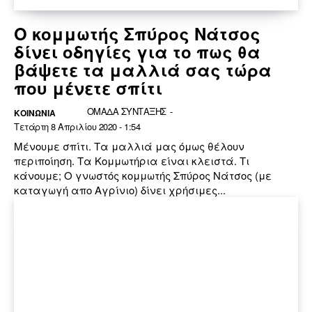
Ο κομμωτής Σπύρος Νάτσος
δίνει οδηγίες για το πως θα
βάψετε τα μαλλιά σας τώρα
που μένετε σπίτι
ΟΜΑΔΑ ΣΥΝΤΑΞΗΣ
-
ΚΟΙΝΩΝΙΑ
Τετάρτη 8 Απριλίου 2020 - 1:54
Μένουμε σπίτι. Τα μαλλιά μας όμως θέλουν
περιποίηση. Τα Κομμωτήρια είναι κλειστά. Τι
κάνουμε; Ο γνωστός κομμωτής Σπύρος Νάτσος (με
καταγωγή απο Αγρίνιο) δίνει χρήσιμες...