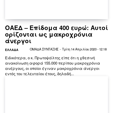
ΟΑΕΔ – Επίδομα 400 ευρώ: Αυτοί
ορίζονται ως μακροχρόνια
άνεργοι
ΟΜΑΔΑ ΣΥΝΤΑΞΗΣ
-
Τρίτη 14 Απριλίου 2020 - 12:18
ΕΛΛΆΔΑ
Ειδικότερα, ο κ. Πρωτοψάλτης είπε ότι η χθεσινή
ανακοίνωση αφορά 155.000 περίπου μακροχρόνια
ανέργους, οι οποίοι έγιναν μακροχρόνια άνεργοι
εντός του τελευταίου έτους, δηλαδή...