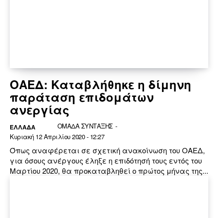
ΟΑΕΔ: Καταβλήθηκε η δίμηνη
παράταση επιδομάτων
ανεργίας
ΟΜΑΔΑ ΣΥΝΤΑΞΗΣ
-
ΕΛΛΆΔΑ
Κυριακή 12 Απριλίου 2020 - 12:27
Όπως αναφέρεται σε σχετική ανακοίνωση του ΟΑΕΔ,
για όσους ανέργους έληξε η επιδότησή τους εντός του
Μαρτίου 2020, θα προκαταβληθεί ο πρώτος μήνας της...