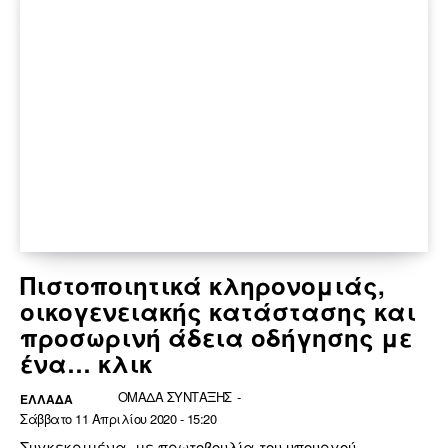
Πιστοποιητικά κληρονομιάς,
οικογενειακής κατάστασης και
προσωρινή άδεια οδήγησης με
ένα… κλικ
ΟΜΑΔΑ ΣΥΝΤΑΞΗΣ
-
ΕΛΛΆΔΑ
Σάββατο 11 Απριλίου 2020 - 15:20
Συγκεκριμένα, με πρωτοβουλία του υπουργού