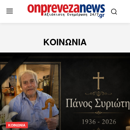
ΚΟΙΝΩΝΙΑ
ΚΟΙΝΩΝΙΑ