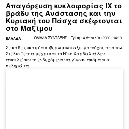
Απαγόρευση κυκλοφορίας ΙΧ το
βράδυ της Ανάστασης και την
Κυριακή του Πάσχα σκέφτονται
στο Μαξίμου
ΟΜΑΔΑ ΣΥΝΤΑΞΗΣ
-
Τρίτη 14 Απριλίου 2020 - 14:13
ΕΛΛΆΔΑ
Σε κάθε ευκαιρία κυβερνητικοί αξιωματούχοι, από τον
Στέλιο Πέτσα μέχρι και το Νίκο Χαρδαλιά δεν
αποκλείουν το ενδεχόμενο να γίνουν ακόμα πιο
σκληρά τα...