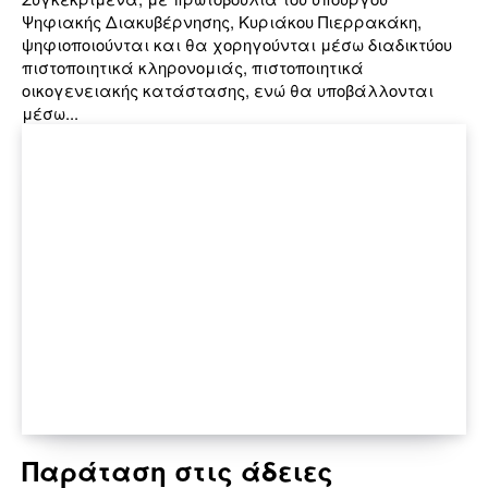
Ψηφιακής Διακυβέρνησης, Κυριάκου Πιερρακάκη,
ψηφιοποιούνται και θα χορηγούνται μέσω διαδικτύου
πιστοποιητικά κληρονομιάς, πιστοποιητικά
οικογενειακής κατάστασης, ενώ θα υποβάλλονται
μέσω...
Παράταση στις άδειες