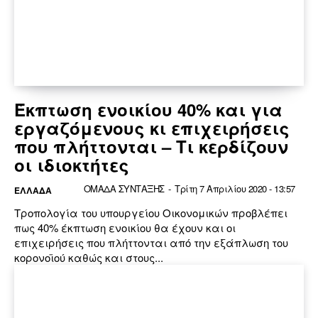
Έκπτωση ενοικίου 40% και για
εργαζόμενους κι επιχειρήσεις
που πλήττονται – Τι κερδίζουν
οι ιδιοκτήτες
ΟΜΑΔΑ ΣΥΝΤΑΞΗΣ
-
Τρίτη 7 Απριλίου 2020 - 13:57
ΕΛΛΆΔΑ
Τροπολογία του υπουργείου Οικονομικών προβλέπει
πως 40% έκπτωση ενοικίου θα έχουν και οι
επιχειρήσεις που πλήττονται από την εξάπλωση του
κορονοϊού καθώς και στους...