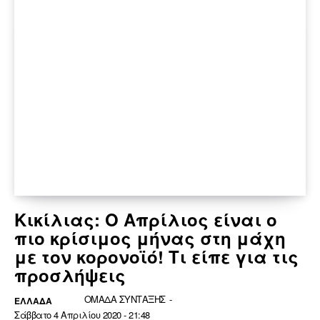
Κικίλιας: Ο Απρίλιος είναι ο
πιο κρίσιμος μήνας στη μάχη
με τον κορονοϊό! Τι είπε για τις
προσλήψεις
ΟΜΑΔΑ ΣΥΝΤΑΞΗΣ
-
ΕΛΛΆΔΑ
Σάββατο 4 Απριλίου 2020 - 21:48