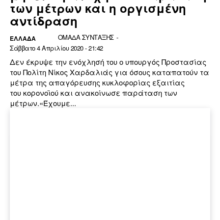
των μέτρων και η οργισμένη
αντίδραση
ΟΜΑΔΑ ΣΥΝΤΑΞΗΣ
-
ΕΛΛΆΔΑ
Σάββατο 4 Απριλίου 2020 - 21:42
Δεν έκρυψε την ενόχλησή του ο υπουργός Προστασίας
του Πολίτη Νίκος Χαρδαλιάς για όσους καταπατούν τα
μέτρα της απαγόρευσης κυκλοφορίας εξαιτίας
του κορονοϊού και ανακοίνωσε παράταση των
μέτρων.«Έχουμε...