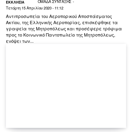
ΟΜΑΔΑ ΣΥΝΤΑΞΗΣ
-
ΕΚΚΛΗΣΙΑ
Τετάρτη 15 Απριλίου 2020 - 11:12
Αντιπροσωπεία του Αεροπορικού Αποσπάσματος
Ακτίου, της Ελληνικής Αεροπορίας, επισκέφθηκε τα
γραφεία της Μητροπόλεως και προσέφερε τρόφιμα
προς το Κοινωνικό Παντοπωλείο της Μητροπόλεως,
ενόψει των...