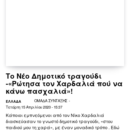
Τo Νέο Δημοτικό τραγούδι
-«Ρώτησα τον Χαρδαλιά πού να
κάνω πασχαλιά»!
ΟΜΑΔΑ ΣΥΝΤΑΞΗΣ
-
ΕΛΛΆΔΑ
Τετάρτη 15 Απριλίου 2020 - 15:37
Κάποιοι εμπνεόμενοι από τον Νίκο Χαρδαλιά
διασκεύασαν το γνωστό δημοτικό τραγούδι, «στου
παιδιού μου τη χαρά», με έναν μοναδικό τρόπο . Εδώ