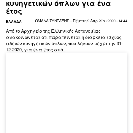
κυνηγετικών όπλων για ένα
έτος
ΟΜΑΔΑ ΣΥΝΤΑΞΗΣ
-
Πέμπτη 9 Απριλίου 2020 - 14:44
ΕΛΛΆΔΑ
Από το Αρχηγείο της Ελληνικής Αστυνομίας
ανακοινώνεται ότι παρατείνεται η διάρκεια ισχύος
αδειών κυνηγετικών όπλων, που λήγουν μέχρι την 31-
12-2020, για ένα έτος από...