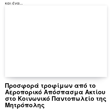
και ένα...
Προσφορά τροφίμων από το
Αεροπορικό Απόσπασμα Ακτίου
στο Κοινωνικό Παντοπωλείο της
Μητρόπολης