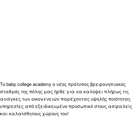
Το baby college academy ο νέος πρότυπος βρεφονηπιακός
σταθμός της πόλης μας ήρθε για να καλύψει πλήρως τις
ανάγκες των οικογενειών παρέχοντας υψηλής ποιότητας
υπηρεσίες από εξειδικευμένο προσωπικό στους ασφαλείς
και καλαίσθητους χώρους του!