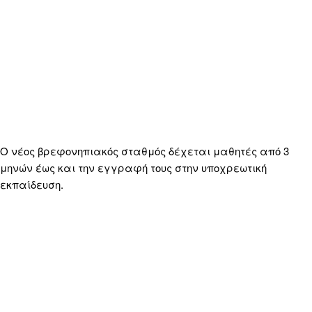
Ο νέος βρεφονηπιακός σταθμός δέχεται μαθητές από 3
μηνών έως και την εγγραφή τους στην υποχρεωτική
εκπαίδευση.