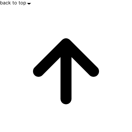
back to top