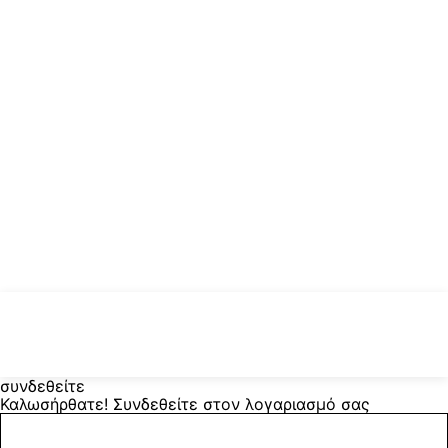
συνδεθείτε
Καλωσήρθατε! Συνδεθείτε στον λογαριασμό σας