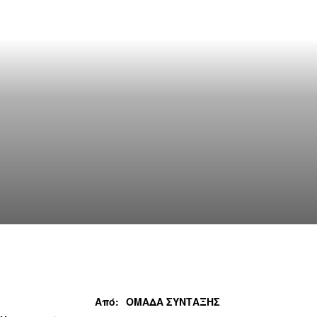
Από:
ΟΜΑΔΑ ΣΥΝΤΑΞΗΣ