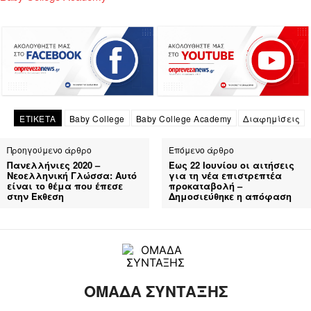
ΕΤΙΚΕΤΑ
Baby College
Baby College Academy
Διαφημίσεις
Προηγούμενο άρθρο
Επόμενο άρθρο
Πανελλήνιες 2020 –
Έως 22 Ιουνίου οι αιτήσεις
Νεοελληνική Γλώσσα: Αυτό
για τη νέα επιστρεπτέα
είναι το θέμα που έπεσε
προκαταβολή –
στην Έκθεση
Δημοσιεύθηκε η απόφαση
ΟΜΑΔΑ ΣΥΝΤΑΞΗΣ