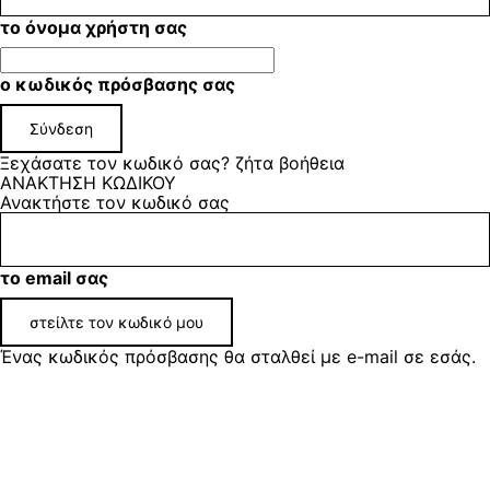
το όνομα χρήστη σας
ο κωδικός πρόσβασης σας
Ξεχάσατε τον κωδικό σας? ζήτα βοήθεια
ΑΝΑΚΤΗΣΗ ΚΩΔΙΚΟΥ
Ανακτήστε τον κωδικό σας
το email σας
Ένας κωδικός πρόσβασης θα σταλθεί με e-mail σε εσάς.