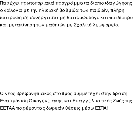
Παρέχει πρωτοποριακά προγράμματα διαπαιδαγώγησης
ανάλογα με την ηλικιακή βαθμίδα των παιδιών, πλήρη
διατροφή σε συνεργασία με διατροφολόγο και παιδίατρο
και μετακίνηση των μαθητών με Σχολικό λεωφορείο.
Ο νέος βρεφονηπιακός σταθμός συμμετέχει στην δράση
Εναρμόνιση Οικογενειακής και Επαγγελματικής Ζωής της
ΕΕΤΑΑ παρέχοντας δωρεάν θέσεις μέσω ΕΣΠΑ!