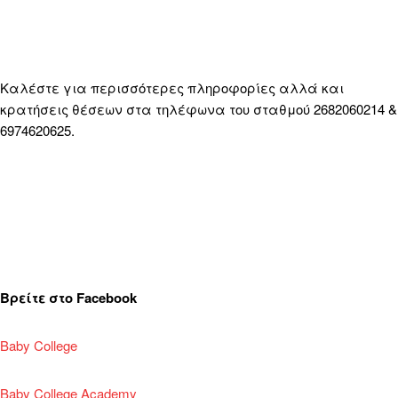
Καλέστε για περισσότερες πληροφορίες αλλά και
κρατήσεις θέσεων στα τηλέφωνα του σταθμού 2682060214 &
6974620625.
Βρείτε στο Facebook
Baby College
Baby College Academy