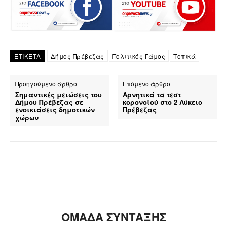
ΕΤΙΚΕΤΑ
Δήμος Πρέβεζας
Πολιτικός Γάμος
Τοπικά
Προηγούμενο άρθρο
Επόμενο άρθρο
Σημαντικές μειώσεις του
Αρνητικά τα τεστ
Δήμου Πρέβεζας σε
κορονοϊού στο 2 Λύκειο
ενοικιάσεις δημοτικών
Πρέβεζας
χώρων
ΟΜΑΔΑ ΣΥΝΤΑΞΗΣ