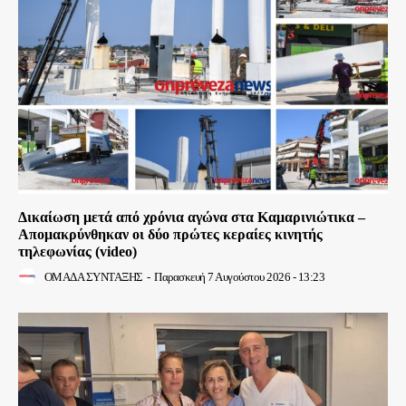
Δικαίωση μετά από χρόνια αγώνα στα Καμαρινιώτικα –
Απομακρύνθηκαν οι δύο πρώτες κεραίες κινητής
τηλεφωνίας (video)
ΟΜΑΔΑ ΣΥΝΤΑΞΗΣ
-
Παρασκευή 7 Αυγούστου 2026 - 13:23