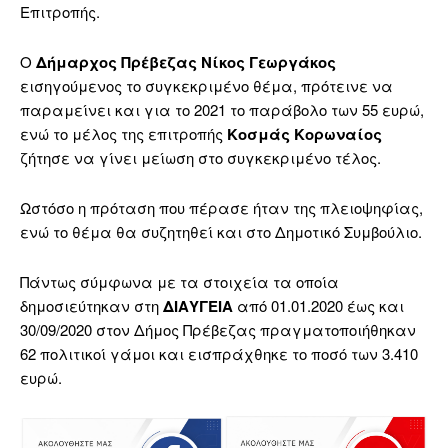
Επιτροπής.
Ο
Δήμαρχος Πρέβεζας Νίκος Γεωργάκος
εισηγούμενος το συγκεκριμένο θέμα, πρότεινε να
παραμείνει και για το 2021 το παράβολο των 55 ευρώ,
ενώ το μέλος της επιτροπής
Κοσμάς Κορωναίος
ζήτησε να γίνει μείωση στο συγκεκριμένο τέλος.
Ωστόσο η πρόταση που πέρασε ήταν της πλειοψηφίας,
ενώ το θέμα θα συζητηθεί και στο Δημοτικό Συμβούλιο.
Πάντως σύμφωνα με τα στοιχεία τα οποία
δημοσιεύτηκαν στη
ΔΙΑΥΓΕΙΑ
από 01.01.2020 έως και
30/09/2020 στον Δήμος Πρέβεζας πραγματοποιήθηκαν
62 πολιτικοί γάμοι και εισπράχθηκε το ποσό των 3.410
ευρώ.