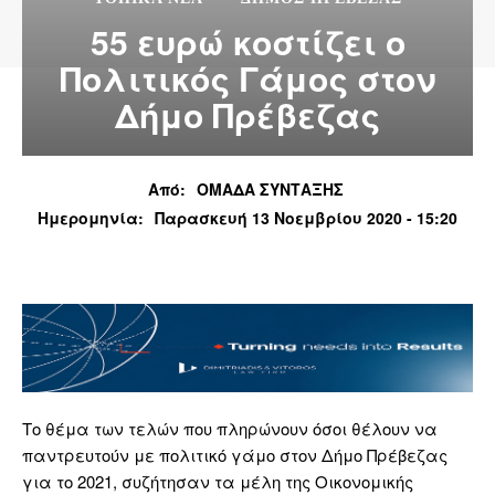
55 ευρώ κοστίζει ο
Πολιτικός Γάμος στον
Δήμο Πρέβεζας
Από:
ΟΜΑΔΑ ΣΥΝΤΑΞΗΣ
Ημερομηνία:
Παρασκευή 13 Νοεμβρίου 2020 - 15:20
Το θέμα των τελών που πληρώνουν όσοι θέλουν να
παντρευτούν με πολιτικό γάμο στον Δήμο Πρέβεζας
για το 2021, συζήτησαν τα μέλη της Οικονομικής