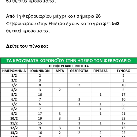
50 θετικά κρούσματα.
Από 1η Φεβρουαρίου μέχρι και σήμερα 26
Φεβρουαρίου στην Ήπειρο έχουν καταγραφεί
562
θετικά κρούσματα.
Δείτε τον πίνακα: