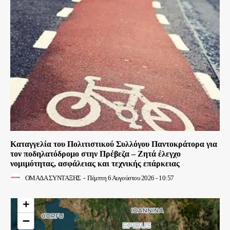
Καταγγελία του Πολιτιστικού Συλλόγου Παντοκράτορα για
τον ποδηλατόδρομο στην Πρέβεζα – Ζητά έλεγχο
νομιμότητας, ασφάλειας και τεχνικής επάρκειας
ΟΜΑΔΑ ΣΥΝΤΑΞΗΣ
-
Πέμπτη 6 Αυγούστου 2026 - 10:57