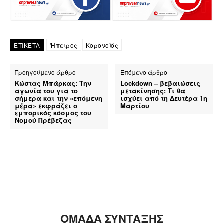
ΕΤΙΚΕΤΑ
'Ηπειρος
Κορονοϊός
Προηγούμενο άρθρο
Επόμενο άρθρο
Κώστας Μπάρκας: Την
Lockdown – βεβαιώσεις
αγωνία του για το
μετακίνησης: Τι θα
σήμερα και την «επόμενη
ισχύει από τη Δευτέρα 1η
μέρα» εκφράζει ο
Μαρτίου
εμπορικός κόσμος του
Νομού Πρέβεζας
ΟΜΑΔΑ ΣΥΝΤΑΞΗΣ