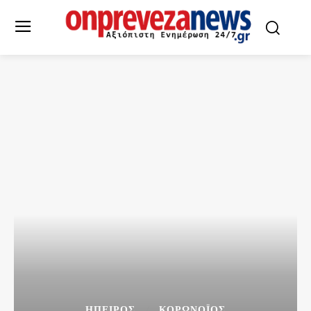
ΉΠΕΙΡΟΣ
ΚΟΡΩΝΟΪΌΣ