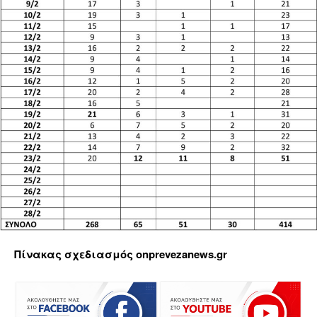
Πίνακας σχεδιασμός onprevezanews.gr