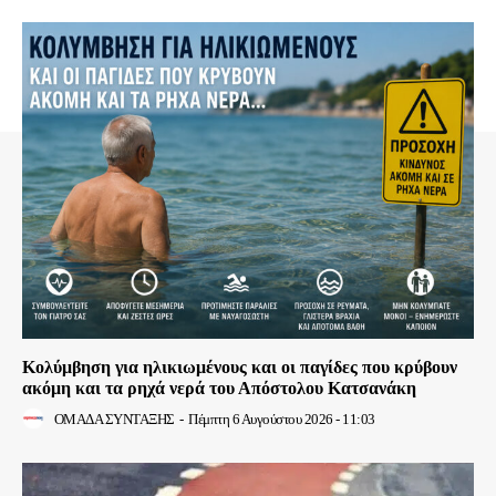
Κολύμβηση για ηλικιωμένους και οι παγίδες που κρύβουν
ακόμη και τα ρηχά νερά του Απόστολου Κατσανάκη
ΟΜΑΔΑ ΣΥΝΤΑΞΗΣ
-
Πέμπτη 6 Αυγούστου 2026 - 11:03