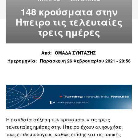
148 κρούσματα στην
Ήπειρο τις τελευταίες
τρεις ημέρες
Από:
ΟΜΑΔΑ ΣΥΝΤΑΞΗΣ
Ημερομηνία:
Παρασκευή 26 Φεβρουαρίου 2021 - 20:56
Η ραγδαία αύξηση των κρουσμάτων τις τρεις
τελευταίες ημέρες στην Ήπειρο έχουν ανησυχήσει
τους επιδημιολόγους, καθώς επίσης και τις τοπικές