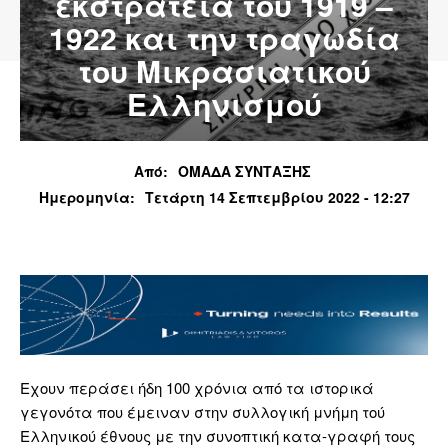
εκστρατεία του 1919 –
1922 και την τραγωδία
του Μικρασιατικού
Ελληνισμού
Από:
ΟΜΑΔΑ ΣΥΝΤΑΞΗΣ
Ημερομηνία:
Τετάρτη 14 Σεπτεμβρίου 2022 - 12:27
Εχουν περάσει ήδη 100 χρόνια από τα ιστορικά
γεγονότα που έμειναν στην συλλογική μνήμη τού
Ελληνικού έθνους με την συνοπτική κατα-γραφή τους