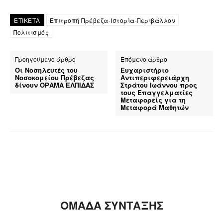
ΕΤΙΚΕΤΑ
Επιτροπή Πρέβεζα-Ιστορία-Περιβάλλον
Πολιτισμός
Προηγούμενο άρθρο
Επόμενο άρθρο
Οι Νοσηλευτές του
Ευχαριστήριο
Νοσοκομείου Πρέβεζας
Αντιπεριφερειάρχη
δίνουν ΟΡΑΜΑ ΕΛΠΙΔΑΣ
Στράτου Ιωάννου προς
τους Επαγγελματίες
Μεταφορείς για τη
Μεταφορά Μαθητών
ΟΜΑΔΑ ΣΥΝΤΑΞΗΣ