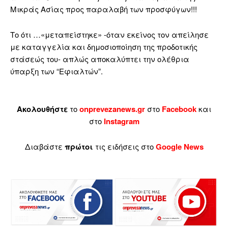
Μικράς Ασίας προς παραλαβή των προσφύγων!!!
Το ότι …«μεταπείστηκε» -όταν εκείνος τον απείλησε
με καταγγελία και δημοσιοποίηση της προδοτικής
στάσεώς του- απλώς αποκαλύπτει την ολέθρια
ύπαρξη των “Εφιαλτών”.
Ακολουθήστε
το
onprevezanews.gr
στο
Facebook
και
στο
Instagram
Διαβάστε
πρώτοι
τις ειδήσεις στο
Google News