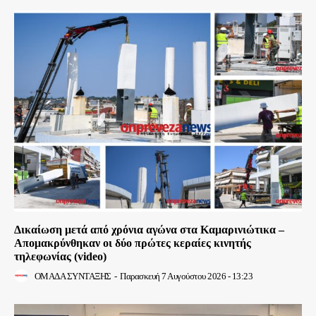
Δικαίωση μετά από χρόνια αγώνα στα Καμαρινιώτικα –
Απομακρύνθηκαν οι δύο πρώτες κεραίες κινητής
τηλεφωνίας (video)
ΟΜΑΔΑ ΣΥΝΤΑΞΗΣ
-
Παρασκευή 7 Αυγούστου 2026 - 13:23