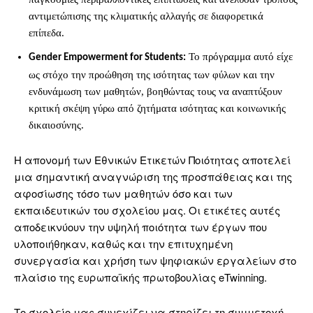
αντιμετώπισης της κλιματικής αλλαγής σε διαφορετικά
επίπεδα.
Το πρόγραμμα αυτό είχε
Gender Empowerment for Students:
ως στόχο την προώθηση της ισότητας των φύλων και την
ενδυνάμωση των μαθητών, βοηθώντας τους να αναπτύξουν
κριτική σκέψη γύρω από ζητήματα ισότητας και κοινωνικής
δικαιοσύνης.
Η απονομή των Εθνικών Ετικετών Ποιότητας αποτελεί
μια σημαντική αναγνώριση της προσπάθειας και της
αφοσίωσης τόσο των μαθητών όσο και των
εκπαιδευτικών του σχολείου μας. Οι ετικέτες αυτές
αποδεικνύουν την υψηλή ποιότητα των έργων που
υλοποιήθηκαν, καθώς και την επιτυχημένη
συνεργασία και χρήση των ψηφιακών εργαλείων στο
πλαίσιο της ευρωπαϊκής πρωτοβουλίας eTwinning.
Το σχολείο μας συνεχίζει να στηρίζει τη συμμετοχή