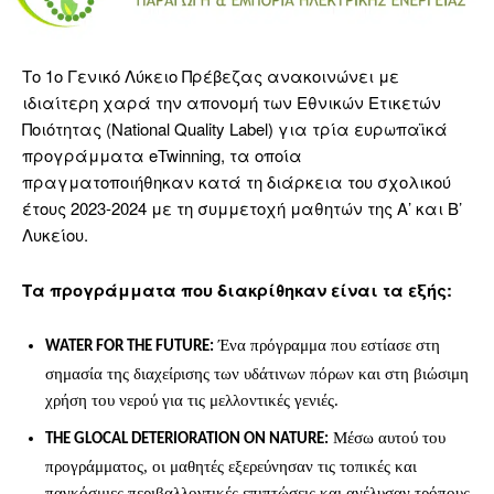
Το 1ο Γενικό Λύκειο Πρέβεζας ανακοινώνει με
ιδιαίτερη χαρά την απονομή των Εθνικών Ετικετών
Ποιότητας (National Quality Label) για τρία ευρωπαϊκά
προγράμματα eTwinning, τα οποία
πραγματοποιήθηκαν κατά τη διάρκεια του σχολικού
έτους 2023-2024 με τη συμμετοχή μαθητών της Α’ και Β’
Λυκείου.
Τα προγράμματα που διακρίθηκαν είναι τα εξής:
Ένα πρόγραμμα που εστίασε στη
WATER FOR THE FUTURE:
σημασία της διαχείρισης των υδάτινων πόρων και στη βιώσιμη
χρήση του νερού για τις μελλοντικές γενιές.
Μέσω αυτού του
THE GLOCAL DETERIORATION ON NATURE:
προγράμματος, οι μαθητές εξερεύνησαν τις τοπικές και
παγκόσμιες περιβαλλοντικές επιπτώσεις και ανέλυσαν τρόπους