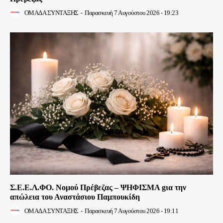
ΟΜΑΔΑ ΣΥΝΤΑΞΗΣ
-
Παρασκευή 7 Αυγούστου 2026 - 19:23
Σ.Ε.Ε.Λ.ΦΟ. Νομού Πρέβεζας – ΨΗΦΙΣΜΑ gια την
απώλεια του Αναστάσιου Παμπουκίδη
ΟΜΑΔΑ ΣΥΝΤΑΞΗΣ
-
Παρασκευή 7 Αυγούστου 2026 - 19:11