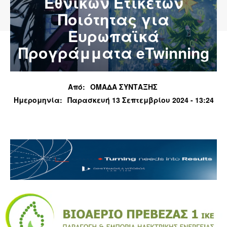
Εθνικών Ετικετών
Ποιότητας για
Ευρωπαϊκά
Προγράμματα eTwinning
Από:
ΟΜΑΔΑ ΣΥΝΤΑΞΗΣ
Ημερομηνία:
Παρασκευή 13 Σεπτεμβρίου 2024 - 13:24