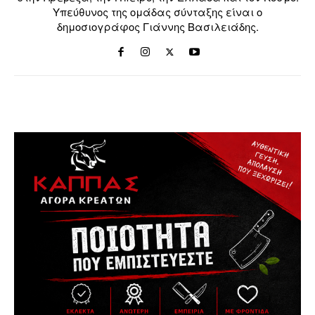
Υπεύθυνος της ομάδας σύνταξης είναι ο
δημοσιογράφος Γιάννης Βασιλειάδης.