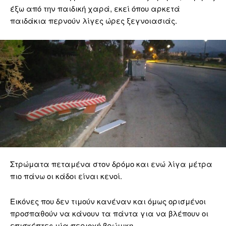
έξω από την παιδική χαρά, εκεί όπου αρκετά
παιδάκια περνούν λίγες ώρες ξεγνοιασιάς.
Στρώματα πεταμένα στον δρόμο και ενώ λίγα μέτρα
πιο πάνω οι κάδοι είναι κενοί.
Εικόνες που δεν τιμούν κανέναν και όμως ορισμένοι
προσπαθούν να κάνουν τα πάντα για να βλέπουν οι
επισκέπτες μία περιοχή βρώμικη…