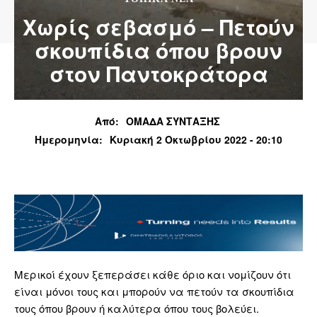
Χωρίς σεβασμό – Πετούν
σκουπίδια όπου βρουν
στον Παντοκράτορα
Από:
ΟΜΑΔΑ ΣΥΝΤΑΞΗΣ
Ημερομηνία:
Κυριακή 2 Οκτωβρίου 2022 - 20:10
Μερικοί έχουν ξεπεράσει κάθε όριο και νομίζουν ότι
είναι μόνοι τους και μπορούν να πετούν τα σκουπίδια
τους όπου βρουν ή καλύτερα όπου τους βολεύει.