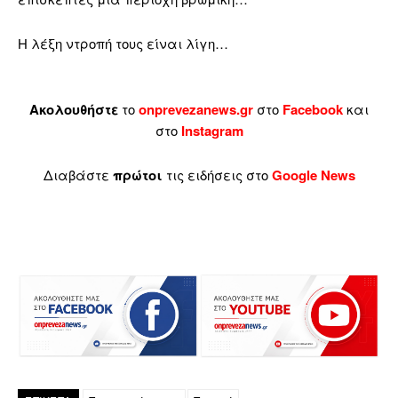
Η λέξη ντροπή τους είναι λίγη…
Ακολουθήστε
το
onprevezanews.gr
στο
Facebook
και
στο
Instagram
Διαβάστε
πρώτοι
τις ειδήσεις στο
Google News