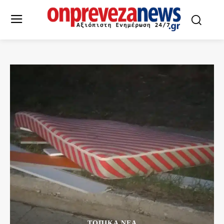
ΤΟΠΙΚΆ ΝΈΑ