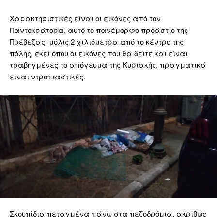
Χαρακτηριστικές είναι οι εικόνες από τον
Παντοκράτορα, αυτό το πανέμορφο προάστιο της
Πρέβεζας, μόλις 2 χιλιόμετρα από το κέντρο της
πόλης, εκεί όπου οι εικόνες που θα δείτε και είναι
τραβηγμένες το απόγευμα της Κυριακής, πραγματικά
είναι ντροπιαστικές.
Σκουπίδια πεταγμένα πάνω στα πεζοδρόμια, ακριβώς