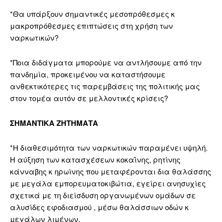
*Θα υπάρξουν σημαντικές μεσοπρόθεσμες κ
μακροπρόθεσμες επιπτώσεις στη χρήση των
ναρκωτικών?
*Ποια διδάγματα μπορούμε να αντλήσουμε από την
πανδημία, προκειμένου να καταστήσουμε
ανθεκτικότερες τις παρεμβάσεις της πολιτικής μας
στον τομέα αυτόν σε μελλοντικές κρίσεις?
ΣΗΜΑΝΤΙΚΑ ΖΗΤΗΜΑΤΑ
*Η διαθεσιμότητα των ναρκωτικών παραμένει υψηλή.
Η αύξηση των κατασχέσεων κοκαΐνης, ρητίνης
κάνναβης κ ηρωίνης που μεταφέρονται δια θαλάσσης
με μεγάλα εμπορευματοκιβώτια, εγείρει ανησυχίες
σχετικά με τη διείσδυση οργανωμένων ομάδων σε
αλυσίδες εφοδιασμού , μέσω θαλάσσιων οδών κ
μεγάλων λιμένων.