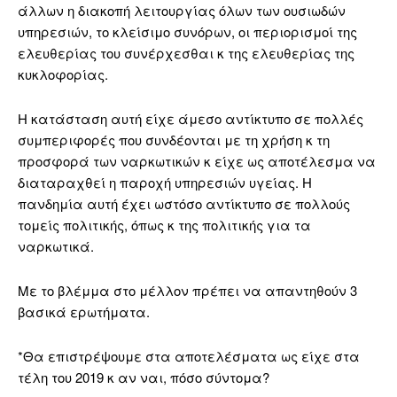
άλλων η διακοπή λειτουργίας όλων των ουσιωδών
υπηρεσιών, το κλείσιμο συνόρων, οι περιορισμοί της
ελευθερίας του συνέρχεσθαι κ της ελευθερίας της
κυκλοφορίας.
Η κατάσταση αυτή είχε άμεσο αντίκτυπο σε πολλές
συμπεριφορές που συνδέονται με τη χρήση κ τη
προσφορά των ναρκωτικών κ είχε ως αποτέλεσμα να
διαταραχθεί η παροχή υπηρεσιών υγείας. Η
πανδημία αυτή έχει ωστόσο αντίκτυπο σε πολλούς
τομείς πολιτικής, όπως κ της πολιτικής για τα
ναρκωτικά.
Με το βλέμμα στο μέλλον πρέπει να απαντηθούν 3
βασικά ερωτήματα.
*Θα επιστρέψουμε στα αποτελέσματα ως είχε στα
τέλη του 2019 κ αν ναι, πόσο σύντομα?