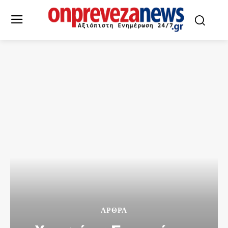
ΑΡΘΡΑ