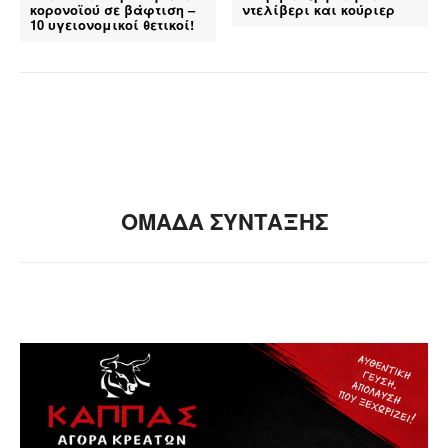
κορονοϊού σε βάφτιση –
ντελίβερι και κούριερ
10 υγειονομικοί θετικοί!
ΟΜΑΔΑ ΣΥΝΤΑΞΗΣ