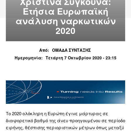
Χριστίνα Συγκούνα:
Eτήσια Eυρωπαϊκή
ανάλυση ναρκωτικών
2020
Από:
ΟΜΑΔΑ ΣΥΝΤΑΞΗΣ
Ημερομηνία:
Τετάρτη 7 Οκτωβρίου 2020 - 23:15
Το 2020 ολόκληρη η Ευρώπη έγινε μάρτυρας σε
διαφορετικό βαθμό της άνευ προηγουμένου σε περίοδο
ειρήνης, θέσπισης περιοριστικών μέτρων όπως μεταξύ