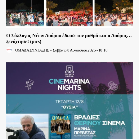
Ο Σύλλογος Νέων Λούρου έδωσε τον ρυθμό και ο Λούρος…
ξενύχτησε! (pics)
ΟΜΑΔΑ ΣΥΝΤΑΞΗΣ
-
Σάββατο 8 Αυγούστου 2026 - 10:18