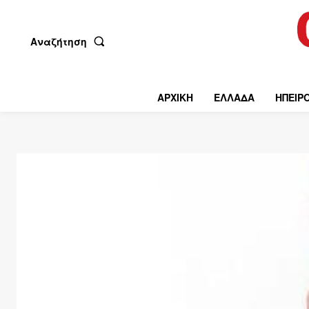
Αναζήτηση
ΑΡΧΙΚΗ
ΕΛΛΑΔΑ
ΗΠΕΙΡ