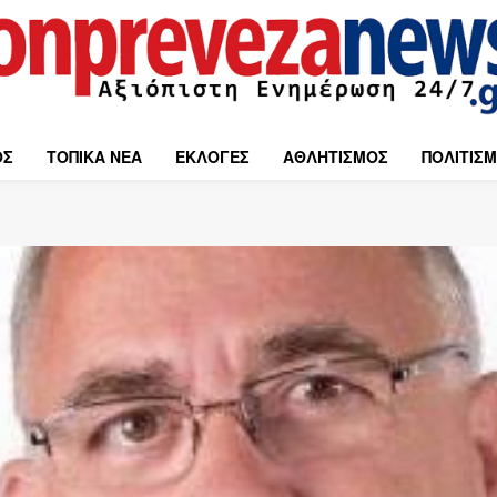
ΟΣ
ΤΟΠΙΚΑ ΝΕΑ
ΕΚΛΟΓΕΣ
ΑΘΛΗΤΙΣΜΟΣ
ΠΟΛΙΤΙΣ