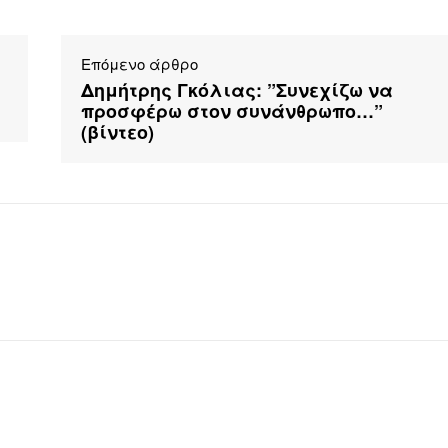
Επόμενο άρθρο
Δημήτρης Γκόλιας: ”Συνεχίζω να
προσφέρω στον συνάνθρωπο…”
(βίντεο)