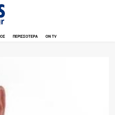
ΜΟΣ
ΠΕΡΙΣΣΟΤΕΡΑ
ON TV