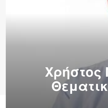
Χρήστος
Θεματικ