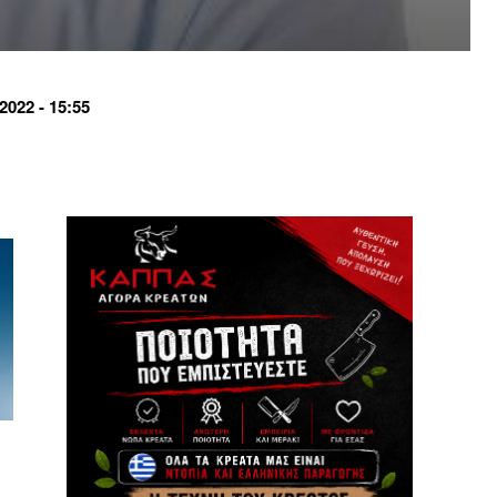
022 - 15:55