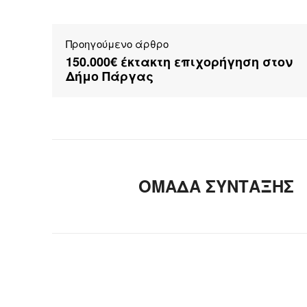
Προηγούμενο άρθρο
150.000€ έκτακτη επιχορήγηση στον
Δήμο Πάργας
ΟΜΑΔΑ ΣΥΝΤΑΞΗΣ