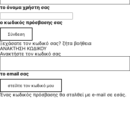
το όνομα χρήστη σας
ο κωδικός πρόσβασης σας
Ξεχάσατε τον κωδικό σας? ζήτα βοήθεια
ΑΝΑΚΤΗΣΗ ΚΩΔΙΚΟΥ
Ανακτήστε τον κωδικό σας
το email σας
Ένας κωδικός πρόσβασης θα σταλθεί με e-mail σε εσάς.