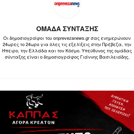
ΟΜΑΔΑ ΣΥΝΤΑΞΗΣ
Οι δημοσιογράφοι του onprevezanews.gr σας ενημερώνουν
24ωρες το 24ωρο για όλες τις εξελίξεις στην Πρέβεζα, την
Ήπειρο, την Ελλάδα και τον Κόσμο. Υπεύθυνος της ομάδας
σύνταξης είναι ο δημοσιογράφος Γιάννης Βασιλειάδης.