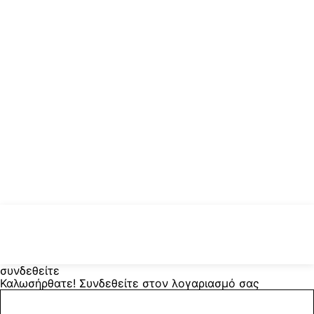
συνδεθείτε
Καλωσήρθατε! Συνδεθείτε στον λογαριασμό σας