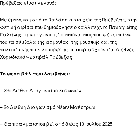
Πρέβεζας είναι γεγονός
Με έμπνευση από το θαλάσσιο στοιχείο της Πρέβεζας, στην
φετινή αφίσα που δημιούργησε ο καλλιτέχνης Παναγιώτης
Γαλάνης, πρωταγωνιστεί ο ιππόκαμπος που φέρει πάνω
του τα σύμβολα της αρμονίας, της μουσικής και της
πολιτισμικής ποικιλομορφίας που κυριαρχούν στο Διεθνές
Χορωδιακό Φεστιβάλ Πρέβεζας.
Το φεστιβάλ περιλαμβάνει:
– 29ο Διεθνή Διαγωνισμό Χορωδιών
– 2ο Διεθνή Διαγωνισμό Νέων Μαέστρων
– Θα πραγματοποιηθεί από 8 έως 13 Ιουλίου 2025.