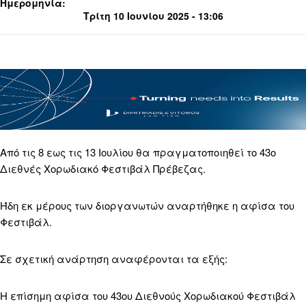
Ημερομηνία:
Τρίτη 10 Ιουνίου 2025 - 13:06
Από τις 8 εως τις 13 Ιουλίου θα πραγματοποιηθεί το 43ο
Διεθνές Χορωδιακό Φεστιβάλ Πρέβεζας.
Ήδη εκ μέρους των διοργανωτών αναρτήθηκε η αφίσα του
Φεστιβάλ.
Σε σχετική ανάρτηση αναφέρονται τα εξής:
Η επίσημη αφίσα του 43ου Διεθνούς Χορωδιακού Φεστιβάλ