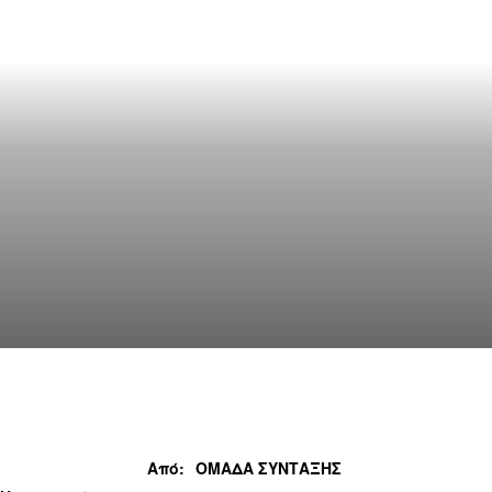
Από:
ΟΜΑΔΑ ΣΥΝΤΑΞΗΣ