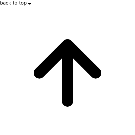
back to top