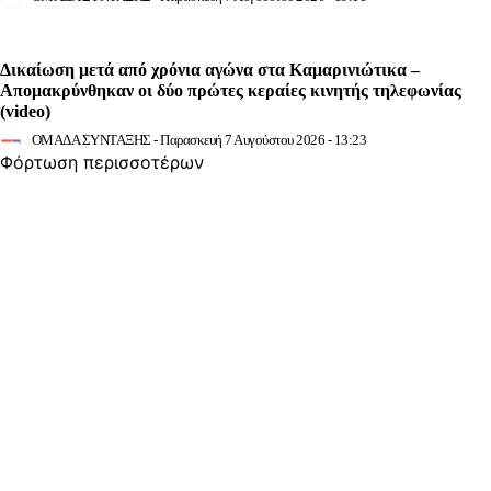
Δικαίωση μετά από χρόνια αγώνα στα Καμαρινιώτικα –
Απομακρύνθηκαν οι δύο πρώτες κεραίες κινητής τηλεφωνίας
(video)
ΟΜΑΔΑ ΣΥΝΤΑΞΗΣ
-
Παρασκευή 7 Αυγούστου 2026 - 13:23
Φόρτωση περισσοτέρων