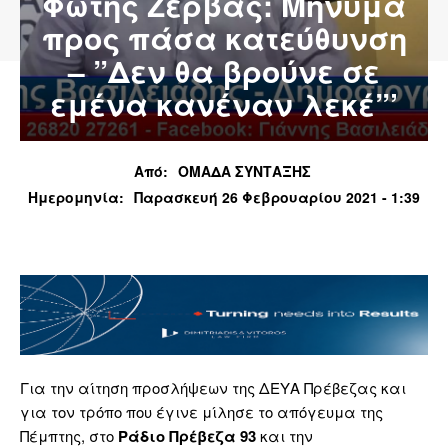
Φώτης Ζέρβας: Μήνυμα
προς πάσα κατεύθυνση
– ”Δεν θα βρούνε σε
εμένα κανέναν λεκέ”’
Από:
ΟΜΑΔΑ ΣΥΝΤΑΞΗΣ
Ημερομηνία:
Παρασκευή 26 Φεβρουαρίου 2021 - 1:39
Για την αίτηση προσλήψεων της ΔΕΥΑ Πρέβεζας και
για τον τρόπο που έγινε μίλησε το απόγευμα της
Πέμπτης, στο
Ράδιο Πρέβεζα 93
και την