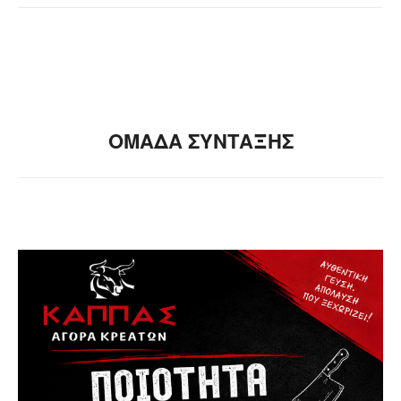
ΟΜΑΔΑ ΣΥΝΤΑΞΗΣ