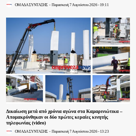
ΟΜΑΔΑ ΣΥΝΤΑΞΗΣ
-
Παρασκευή 7 Αυγούστου 2026 - 19:11
Δικαίωση μετά από χρόνια αγώνα στα Καμαρινιώτικα –
Απομακρύνθηκαν οι δύο πρώτες κεραίες κινητής
τηλεφωνίας (video)
ΟΜΑΔΑ ΣΥΝΤΑΞΗΣ
-
Παρασκευή 7 Αυγούστου 2026 - 13:23