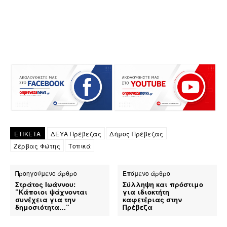
ΕΤΙΚΕΤΑ
ΔΕΥΑ Πρέβεζας
Δήμος Πρέβεζας
Ζέρβας Φώτης
Τοπικά
Προηγούμενο άρθρο
Επόμενο άρθρο
Στράτος Ιωάννου:
Σύλληψη και πρόστιμο
”Κάποιοι ψάχνονται
για ιδιοκτήτη
συνέχεια για την
καφετέριας στην
δημοσιότητα…”
Πρέβεζα