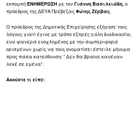
εκπομπή
ΕΝΗΜΕΡΩΣΗ
με τον
Γιάννη Βασιλειάδη
, ο
πρόεδρος της ΔΕΥΑ Πρέβεζας
Φώτης Ζέρβας
.
Ο πρόεδρος της Δημοτικής Επιχείρησης εξήγησε τους
λόγους γιατί έγινε με τρόπο εξπρές η όλη διαδικασία,
ενώ φανερά ενοχλημένος με την συμπεριφορά
ορισμένων χωρίς να τους ονοματίσει έστειλε μήνυμα
προς πάσα κατεύθυνση: ” Δεν θα βρούνε κανέναν
λεκέ σε εμένα”.
Ακούστε τι είπε: