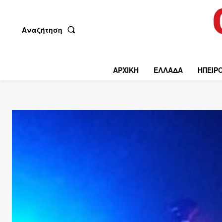
Αναζήτηση
ΑΡΧΙΚΗ
ΕΛΛΑΔΑ
ΗΠΕΙΡ