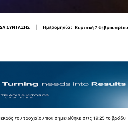
ΔΑ ΣΥΝΤΑΞΗΣ
Ημερομηνία:
Κυριακή 7 Φεβρουαρίου 2
εκρός του τροχαίου που σημειώθηκε στις 19:25 το βράδυ