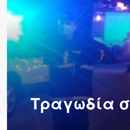
Τραγωδία σ