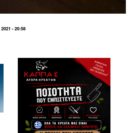
021 - 20:58