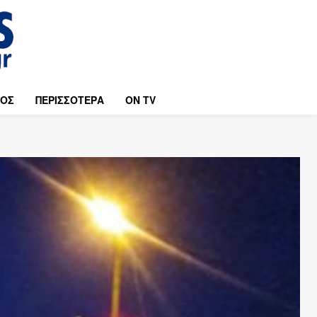
ΜΟΣ
ΠΕΡΙΣΣΟΤΕΡΑ
ON TV