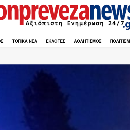
ΟΣ
ΤΟΠΙΚΑ ΝΕΑ
ΕΚΛΟΓΕΣ
ΑΘΛΗΤΙΣΜΟΣ
ΠΟΛΙΤΙΣ