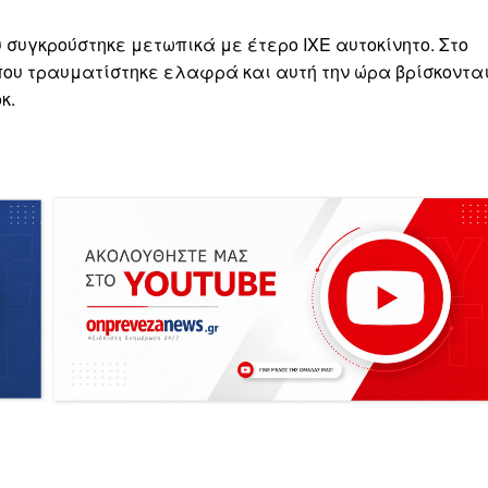
ου συγκρούστηκε μετωπικά με έτερο ΙΧΕ αυτοκίνητο. Στο
που τραυματίστηκε ελαφρά και αυτή την ώρα βρίσκοντα
κ.