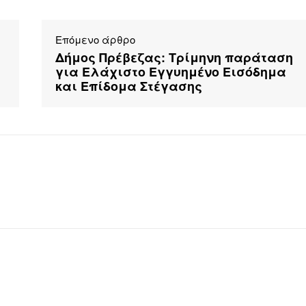
Επόμενο άρθρο
Δήμος Πρέβεζας: Τρίμηνη παράταση
για Ελάχιστο Εγγυημένο Εισόδημα
και Επίδομα Στέγασης