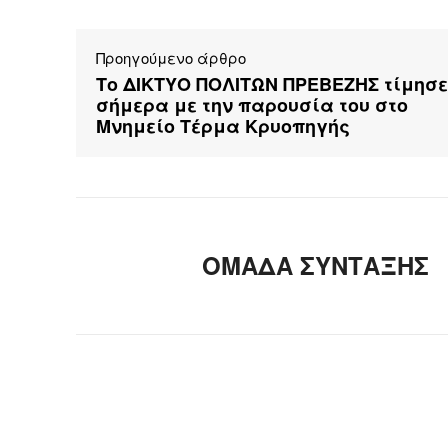
Προηγούμενο άρθρο
Το ΔΙΚΤΥΟ ΠΟΛΙΤΩΝ ΠΡΕΒΕΖΗΣ τίμησε
σήμερα με την παρουσία του στο
Μνημείο Τέρμα Κρυοπηγής
ΟΜΑΔΑ ΣΥΝΤΑΞΗΣ