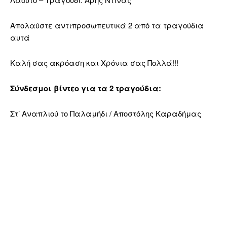
Απολαύστε αντιπροσωπευτικά 2 από τα τραγούδια
αυτά
Καλή σας ακρόαση και Χρόνια σας Πολλά!!!
Σύνδεσμοι βίντεο για τα 2 τραγούδια:
Στ’ Αναπλιού το Παλαμήδι / Αποστόλης Καραδήμας