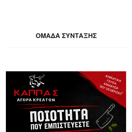
ΟΜΑΔΑ ΣΥΝΤΑΞΗΣ