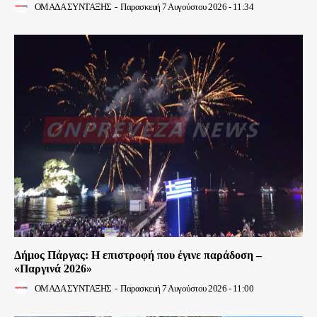
ΟΜΑΔΑ ΣΥΝΤΑΞΗΣ
-
Παρασκευή 7 Αυγούστου 2026 - 11:34
Δήμος Πάργας: Η επιστροφή που έγινε παράδοση –
«Παργινά 2026»
ΟΜΑΔΑ ΣΥΝΤΑΞΗΣ
-
Παρασκευή 7 Αυγούστου 2026 - 11:00