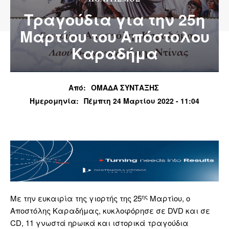
Τραγούδια για την 25η
Μαρτίου του Απόστολου
Καραδήμα
Από:
ΟΜΑΔΑ ΣΥΝΤΑΞΗΣ
Ημερομηνία:
Πέμπτη 24 Μαρτίου 2022 - 11:04
ης
Με την ευκαιρία της γιορτής της 25
Μαρτίου, ο
Αποστόλης Καραδήμας, κυκλοφόρησε σε DVD και σε
CD, 11 γνωστά ηρωικά και ιστορικά τραγούδια