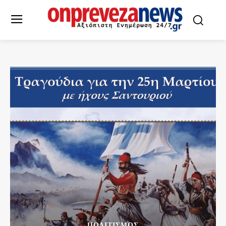
ΠΟΛΙΤΙΣΜΌΣ