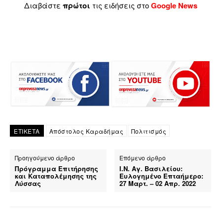
Διαβάστε
πρώτοι
τις ειδήσεις στο
Google News
ΕΤΙΚΕΤΑ
Απόστολος Καραδήμας
Πολιτισμός
Προηγούμενο άρθρο
Επόμενο άρθρο
Πρόγραμμα Επιτήρησης
Ι.Ν. Αγ. Βασιλείου:
και Καταπολέμησης της
Ευλογημένο Επταήμερο:
Λύσσας
27 Μαρτ. – 02 Απρ. 2022