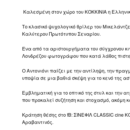
Καλεσμένη στον χώρο του ΚΟΚΚΙΝΙΑ η Ελληνι
Το κλασικό ψυχολογικό θρίλερ του Μικελάντζε
Καλύτερου Πρωτότυπου Σεναρίου.
Ένα από τα αριστουργήματα του σύγχρονου κι
Λονδρέζου φωτογράφου που κατά λάθος πιστε
Ο Aντονιόνι παίζει με την αντίληψη, την πρα
υποψία σε μια βαθιά σκέψη για το κενό της ασ
Εμβληματική για το οπτικό της στυλ και την 
που προκαλεί συζήτηση και στοχασμό, ακόμη κ
Κράτηση θέσης στο fB: ΣΙΝΕΦΙΛ CLASSIC cine Κ
Αραβαντινός.