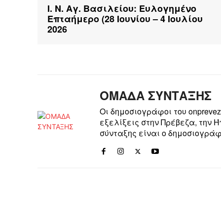
Ι. Ν. Αγ. Βασιλείου: Ευλογημένο
Επταήμερο (28 Ιουνίου – 4 Ιουλίου
2026
ΟΜΑΔΑ ΣΥΝΤΑΞΗΣ
Οι δημοσιογράφοι του onpreve
εξελίξεις στην Πρέβεζα, την 
σύνταξης είναι ο δημοσιογράφ