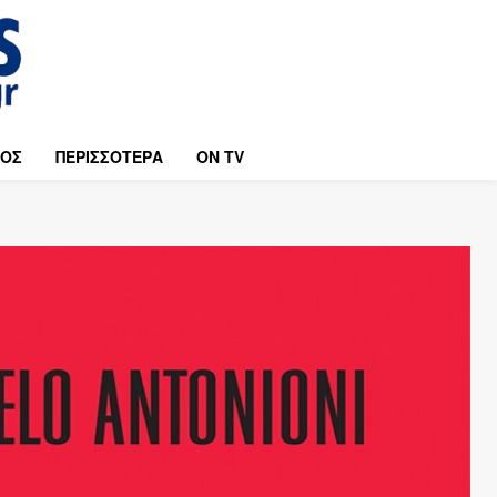
ΜΟΣ
ΠΕΡΙΣΣΟΤΕΡΑ
ON TV