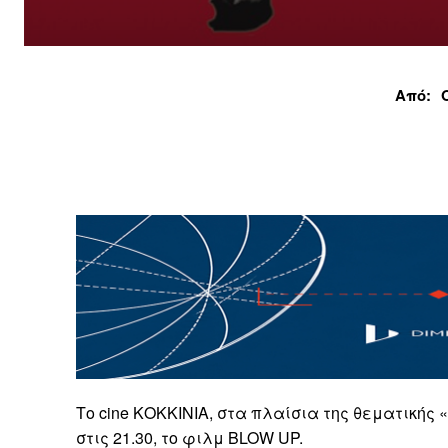
Από:
Τo cine ΚΟΚΚΙΝΙΑ, στα πλαίσια της θεματικής 
στις 21.30, το φιλμ BLOW UP.