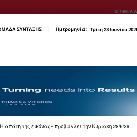
ΟΜΑΔΑ ΣΥΝΤΑΞΗΣ
Ημερομηνία:
Τρίτη 23 Ιουνίου 2026
«Η απάτη της εικόνας» προβάλλει την Κυριακή 28/6/26,