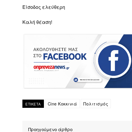
Είσοδος ελεύθερη
Καλή θέαση!
Cine Κοκκινιά
Πολιτισμός
ΕΤΙΚΕΤΑ
Προηγούμενο άρθρο