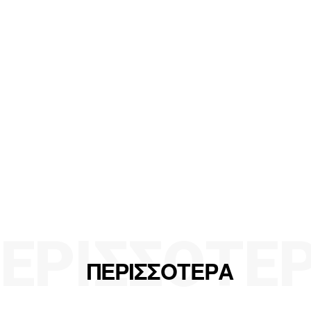
ΕΡΙΣΣΟΤΕ
ΠΕΡΙΣΣΟΤΕΡΑ