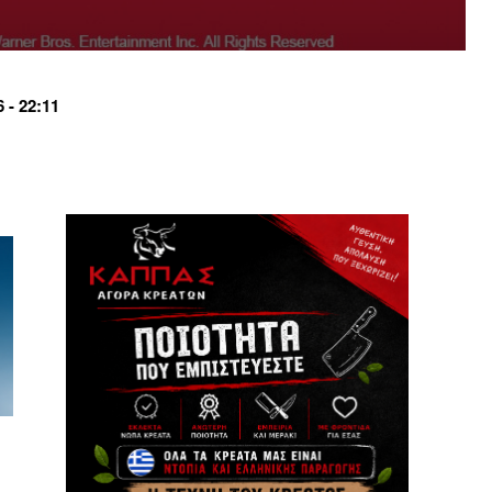
 - 22:11