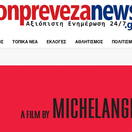
ΟΣ
ΤΟΠΙΚΑ ΝΕΑ
ΕΚΛΟΓΕΣ
ΑΘΛΗΤΙΣΜΟΣ
ΠΟΛΙΤΙΣ