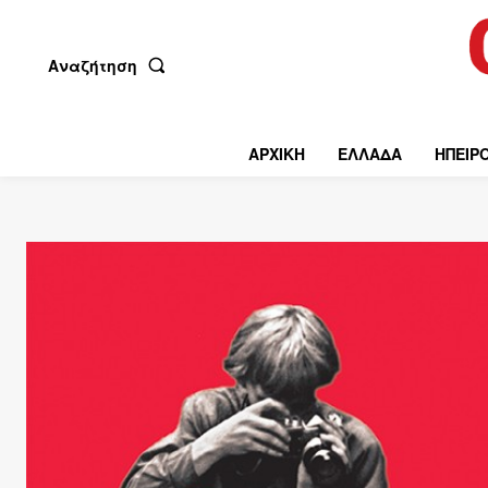
Αναζήτηση
ΑΡΧΙΚΗ
ΕΛΛΑΔΑ
ΗΠΕΙΡ