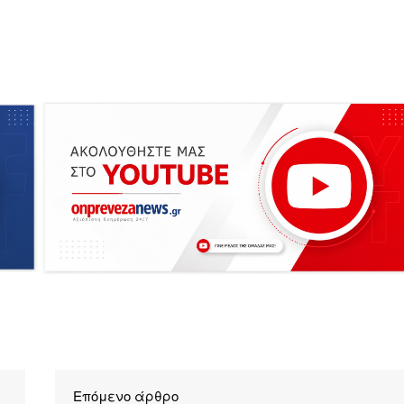
Επόμενο άρθρο