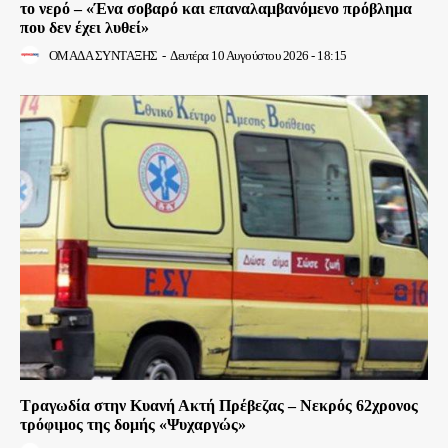
το νερό – «Ένα σοβαρό και επαναλαμβανόμενο πρόβλημα
που δεν έχει λυθεί»
ΟΜΑΔΑ ΣΥΝΤΑΞΗΣ
-
Δευτέρα 10 Αυγούστου 2026 - 18:15
Τραγωδία στην Κυανή Ακτή Πρέβεζας – Νεκρός 62χρονος
τρόφιμος της δομής «Ψυχαργώς»