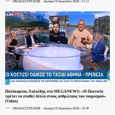
ΟΜΑΔΑ ΣΥΝΤΑΞΗΣ
-
Δευτέρα 10 Αυγούστου 2026 - 11:12
Πολύκαρπος Χαλκίδης στο MEGANEWS: «Η Πολιτεία
πρέπει να σταθεί δίπλα στους ανθρώπους του τουρισμού»
(Video)
ΟΜΑΔΑ ΣΥΝΤΑΞΗΣ
-
Δευτέρα 10 Αυγούστου 2026 - 10:36