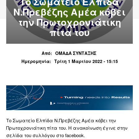
Το Σωματείο Ελπίδα
Ν.Πρεβέζης Αμέα κόβει
την Πρωτοχρονιάτικη
πίτα του
Από:
ΟΜΑΔΑ ΣΥΝΤΑΞΗΣ
Ημερομηνία:
Τρίτη 1 Μαρτίου 2022 - 15:15
Το Σωματείο Ελπίδα Ν.Πρεβέζης Αμέα κόβει την
Πρωτοχρονιάτικη πίτα του. Η ανακοίνωση έγινε στην
σελίδα του συλλόγου στο facebook.