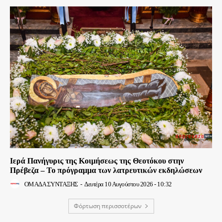
Ιερά Πανήγυρις της Κοιμήσεως της Θεοτόκου στην
Πρέβεζα – Το πρόγραμμα των λατρευτικών εκδηλώσεων
ΟΜΑΔΑ ΣΥΝΤΑΞΗΣ
-
Δευτέρα 10 Αυγούστου 2026 - 10:32
Φόρτωση περισσοτέρων