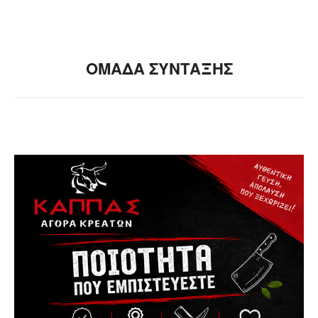
ΟΜΑΔΑ ΣΥΝΤΑΞΗΣ