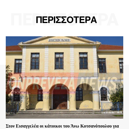
ΠΕΡΙΣΣΟΤΕΡΑ
ΠΕΡΙΣΣΟΤΕΡΑ
Στον Εισαγγελέα οι κάτοικοι του Άνω Κοτσανόπουλου για