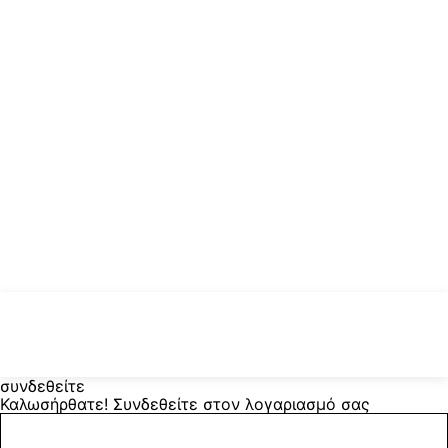
συνδεθείτε
Καλωσήρθατε! Συνδεθείτε στον λογαριασμό σας