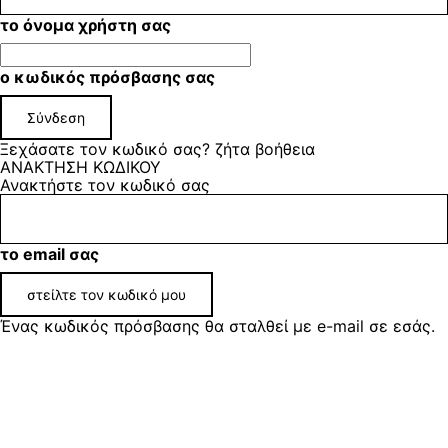
το όνομα χρήστη σας
ο κωδικός πρόσβασης σας
Ξεχάσατε τον κωδικό σας? ζήτα βοήθεια
ΑΝΑΚΤΗΣΗ ΚΩΔΙΚΟΥ
Ανακτήστε τον κωδικό σας
το email σας
Ένας κωδικός πρόσβασης θα σταλθεί με e-mail σε εσάς.