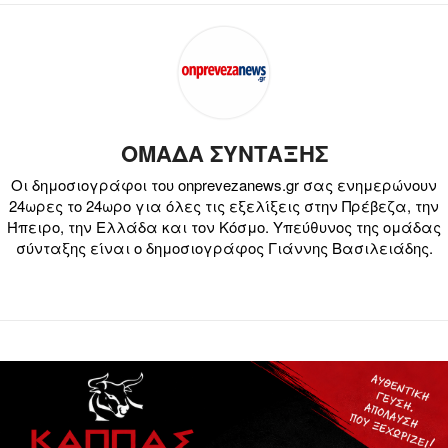
ΟΜΑΔΑ ΣΥΝΤΑΞΗΣ
Οι δημοσιογράφοι του onprevezanews.gr σας ενημερώνουν
24ωρες το 24ωρο για όλες τις εξελίξεις στην Πρέβεζα, την
Ήπειρο, την Ελλάδα και τον Κόσμο. Υπεύθυνος της ομάδας
σύνταξης είναι ο δημοσιογράφος Γιάννης Βασιλειάδης.