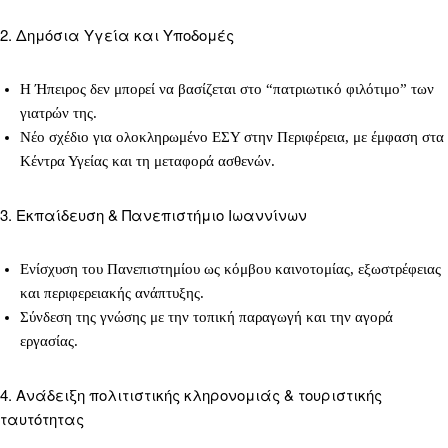
2. Δημόσια Υγεία και Υποδομές
Η Ήπειρος δεν μπορεί να βασίζεται στο “πατριωτικό φιλότιμο” των
γιατρών της.
Νέο σχέδιο για ολοκληρωμένο ΕΣΥ στην Περιφέρεια, με έμφαση στα
Κέντρα Υγείας και τη μεταφορά ασθενών.
3. Εκπαίδευση & Πανεπιστήμιο Ιωαννίνων
Ενίσχυση του Πανεπιστημίου ως κόμβου καινοτομίας, εξωστρέφειας
και περιφερειακής ανάπτυξης.
Σύνδεση της γνώσης με την τοπική παραγωγή και την αγορά
εργασίας.
4. Ανάδειξη πολιτιστικής κληρονομιάς & τουριστικής
ταυτότητας