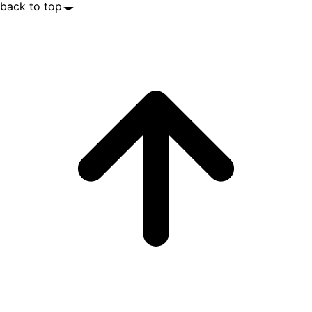
back to top