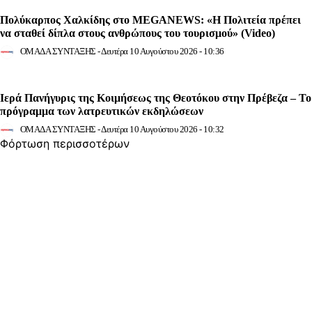
Πολύκαρπος Χαλκίδης στο MEGANEWS: «Η Πολιτεία πρέπει
να σταθεί δίπλα στους ανθρώπους του τουρισμού» (Video)
ΟΜΑΔΑ ΣΥΝΤΑΞΗΣ
-
Δευτέρα 10 Αυγούστου 2026 - 10:36
Ιερά Πανήγυρις της Κοιμήσεως της Θεοτόκου στην Πρέβεζα – Το
πρόγραμμα των λατρευτικών εκδηλώσεων
ΟΜΑΔΑ ΣΥΝΤΑΞΗΣ
-
Δευτέρα 10 Αυγούστου 2026 - 10:32
Φόρτωση περισσοτέρων