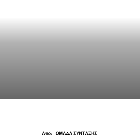
Από:
ΟΜΑΔΑ ΣΥΝΤΑΞΗΣ