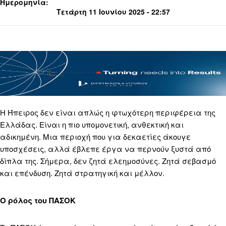
Ημερομηνία:
Τετάρτη 11 Ιουνίου 2025 - 22:57
Η Ήπειρος δεν είναι απλώς η φτωχότερη περιφέρεια της
Ελλάδας. Είναι η πιο υπομονετική, ανθεκτική και
αδικημένη. Μια περιοχή που για δεκαετίες άκουγε
υποσχέσεις, αλλά έβλεπε έργα να περνούν ξυστά από
δίπλα της. Σήμερα, δεν ζητά ελεημοσύνες. Ζητά σεβασμό
και επένδυση. Ζητά στρατηγική και μέλλον.
Ο ρόλος του ΠΑΣΟΚ