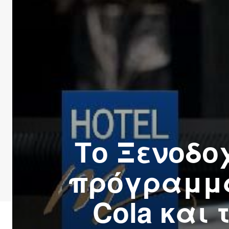
Το Ξενοδο
πρόγραμμα 
Cola και