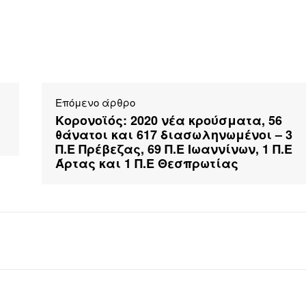
Επόμενο άρθρο
Κορονοϊός: 2020 νέα κρούσματα, 56
θάνατοι και 617 διασωληνωμένοι – 3
Π.Ε Πρέβεζας, 69 Π.Ε Ιωαννίνων, 1 Π.Ε
Άρτας και 1 Π.Ε Θεσπρωτίας