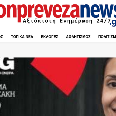
ΟΣ
ΤΟΠΙΚΑ ΝΕΑ
ΕΚΛΟΓΕΣ
ΑΘΛΗΤΙΣΜΟΣ
ΠΟΛΙΤΙΣ