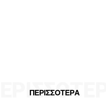
ΕΡΙΣΣΟΤΕ
ΠΕΡΙΣΣΟΤΕΡΑ