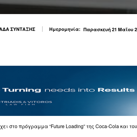
ΑΔΑ ΣΥΝΤΑΞΗΣ
Ημερομηνία:
Παρασκευή 21 Μαΐου 20
ει στο πρόγραμμα “Future Loading” της Coca-Cola και το