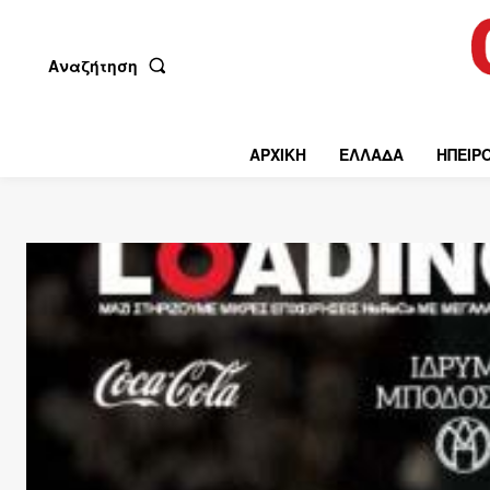
Αναζήτηση
ΑΡΧΙΚΗ
ΕΛΛΑΔΑ
ΗΠΕΙΡ