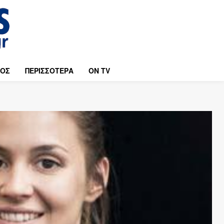
ΜΟΣ
ΠΕΡΙΣΣΟΤΕΡΑ
ON TV