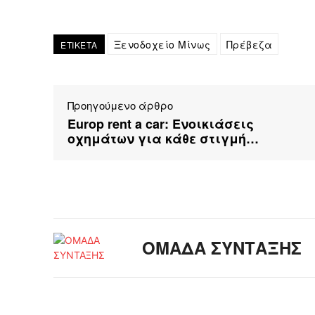
Ξενοδοχείο Μίνως
Πρέβεζα
ΕΤΙΚΕΤΑ
Προηγούμενο άρθρο
Europ rent a car: Ενοικιάσεις
οχημάτων για κάθε στιγμή…
ΟΜΑΔΑ ΣΥΝΤΑΞΗΣ