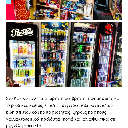
Στο Καπνοπωλείο μπορείτε να βρείτε, εφημερίδες και
περιοδικά, καθώς επίσης τσιγάρα, είδη καπνιστού,
είδη σπιτιού και καθαριότητας, ξηρούς καρπούς,
γαλακτοκομικά προϊόντα, ποτά και αναψυκτικά σε
μεγάλη ποικιλία.