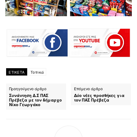
ΕΤΙΚΕΤΑ
Τοπικά
Προηγούμενο άρθρο
Επόμενο άρθρο
Συνάντηση Δ.Σ ΠΑΣ
Δύο νέες προσθήκες για
Πρέβεζα με τον δήμαρχο
τον ΠΑΣ Πρέβεζα
Νίκο Γεωργάκο