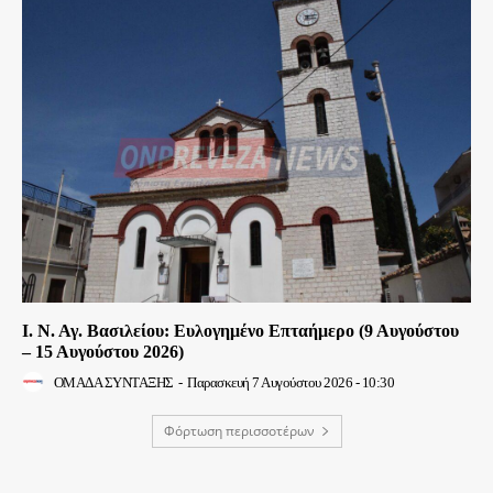
Ι. Ν. Αγ. Βασιλείου: Ευλογημένο Επταήμερο (9 Αυγούστου
– 15 Αυγούστου 2026)
ΟΜΑΔΑ ΣΥΝΤΑΞΗΣ
-
Παρασκευή 7 Αυγούστου 2026 - 10:30
Φόρτωση περισσοτέρων