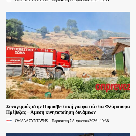
Συναγερμός στην Πυροσβεστική για φωτιά στα Φλάμπουρα
Πρέβεζας – Άμεση κινητοποίηση δυνάμεων
ΟΜΑΔΑ ΣΥΝΤΑΞΗΣ
-
Παρασκευή 7 Αυγούστου 2026 - 10:38