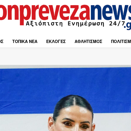
ΟΣ
ΤΟΠΙΚΑ ΝΕΑ
ΕΚΛΟΓΕΣ
ΑΘΛΗΤΙΣΜΟΣ
ΠΟΛΙΤΙΣ