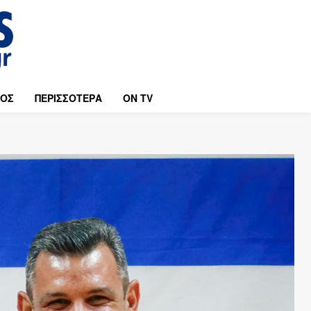
ΜΟΣ
ΠΕΡΙΣΣΟΤΕΡΑ
ON TV