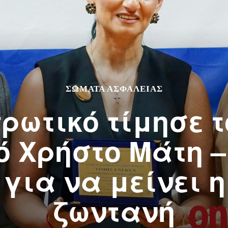
ΣΩΜΑΤΑ ΑΣΦΑΛΕΙΑΣ
ρωτικό τίμησε 
 Χρήστο Μάτη –
 για να μείνει η
ζωντανή