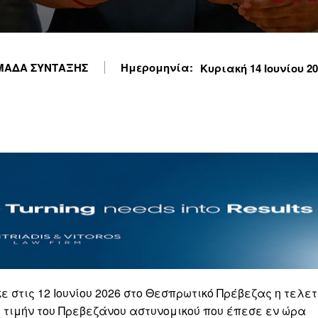
ΜΑΔΑ ΣΥΝΤΑΞΗΣ
Ημερομηνία:
Κυριακή 14 Ιουνίου 202
 στις 12 Ιουνίου 2026 στο Θεσπρωτικό Πρέβεζας η τελετ
 τιμήν του Πρεβεζάνου αστυνομικού που έπεσε εν ώρα