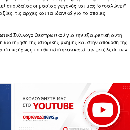
ελεί σπουδαίας σημασίας γεγονός και μας “ατσαλώνει”
ίες, τις αρχές και τα ιδανικά για τα οποίες
ικό Σύλλογο Θεσπρωτικού για την εξαιρετική αυτή
 διατήρηση της ιστορικής μνήμης και στην απόδοση της
ι στους ήρωες που θυσιάστηκαν κατά την εκτέλεση των