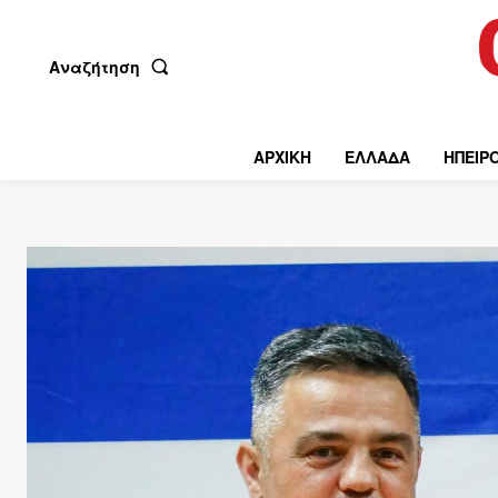
Αναζήτηση
ΑΡΧΙΚΗ
ΕΛΛΑΔΑ
ΗΠΕΙΡ