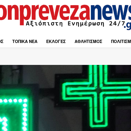
ΟΣ
ΤΟΠΙΚΑ ΝΕΑ
ΕΚΛΟΓΕΣ
ΑΘΛΗΤΙΣΜΟΣ
ΠΟΛΙΤΙΣ