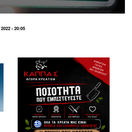
022 - 20:05