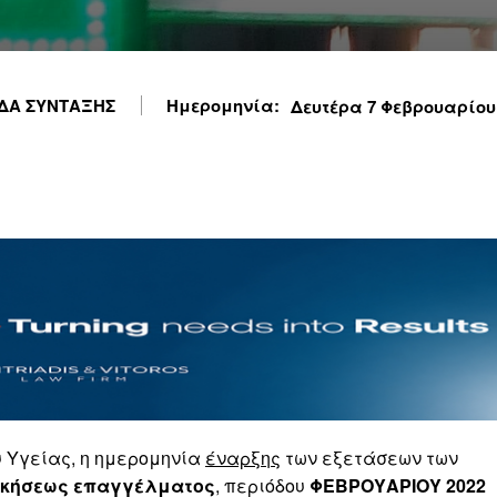
ΔΑ ΣΥΝΤΑΞΗΣ
Ημερομηνία:
Δευτέρα 7 Φεβρουαρίου 2
 Υγείας, η ημερομηνία
έναρξης
των εξετάσεων των
ασκήσεως επαγγέλματος
, περιόδου
ΦΕΒΡΟΥΑΡΙΟΥ 2022