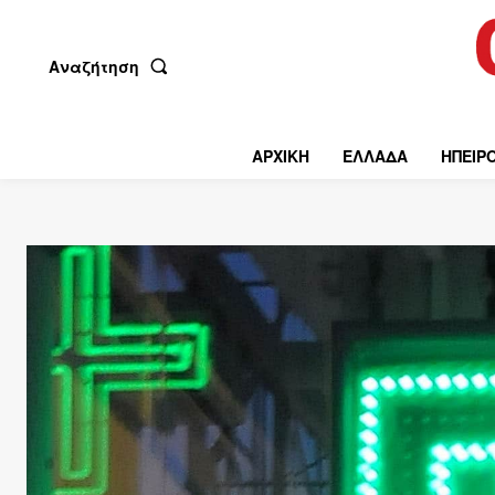
Αναζήτηση
ΑΡΧΙΚΗ
ΕΛΛΑΔΑ
ΗΠΕΙΡ