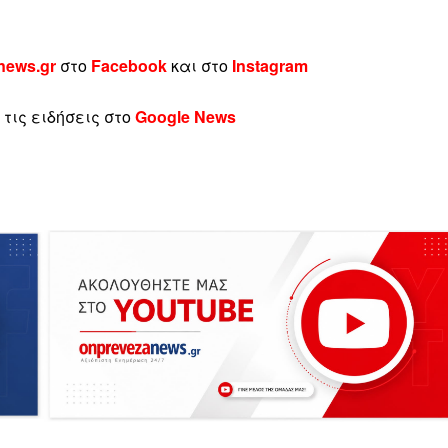
news.gr
στο
Facebook
και στο
Instagram
τις ειδήσεις στο
Google News