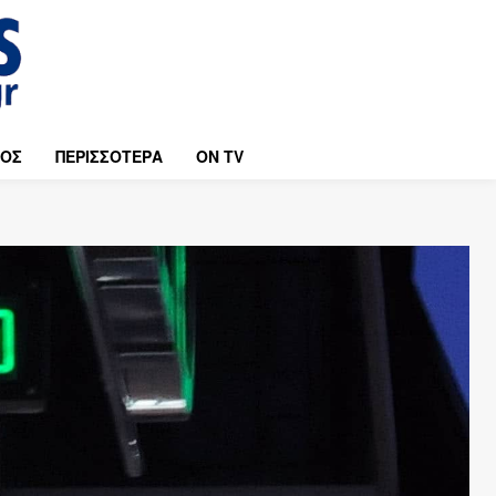
ΜΟΣ
ΠΕΡΙΣΣΟΤΕΡΑ
ON TV