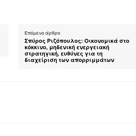
Επόμενο άρθρο
Σπύρος Ριζόπουλος: Οικονομικά στο
κόκκινο, μηδενική ενεργειακή
στρατηγική, ευθύνες για τη
διαχείριση των απορριμμάτων