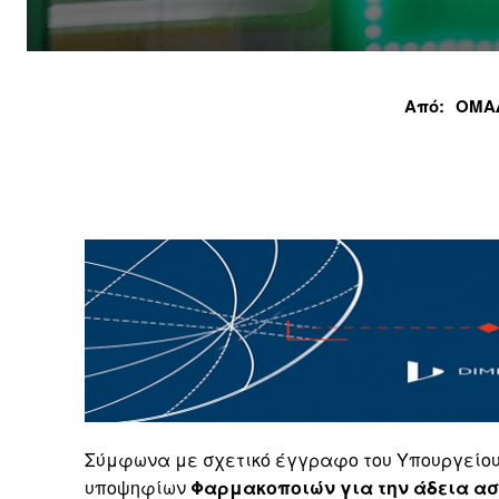
Από:
ΟΜΑ
Σύμφωνα με σχετικό έγγραφο του Υπουργείου
υποψηφίων
Φαρμακοποιών
για την άδεια 