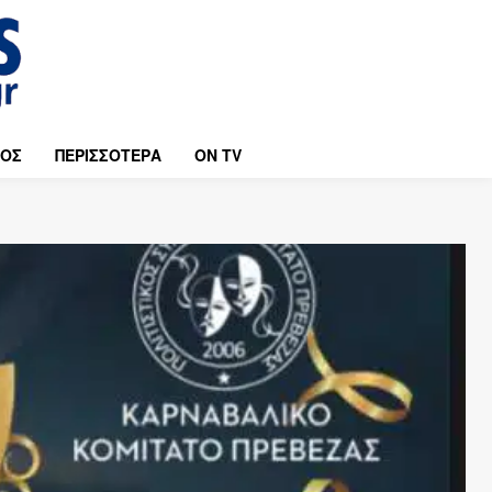
ΜΟΣ
ΠΕΡΙΣΣΟΤΕΡΑ
ON TV