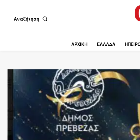
Αναζήτηση
ΑΡΧΙΚΗ
ΕΛΛΑΔΑ
ΗΠΕΙΡ