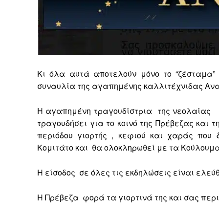
Κι όλα αυτά αποτελούν μόνο το “ζέσταμα
συναυλία της αγαπημένης καλλιτέχνιδας Ανα
Η αγαπημένη τραγουδίστρια
της νεολαίας
τραγουδήσει για το κοινό της Πρέβεζας και 
περιόδου γιορτής , κεφιού και χαράς που
Κομιτάτο και
θα ολοκληρωθεί με τα Κούλουμ
Η είσοδος
σε όλες τις εκδηλώσεις είναι ελεύθ
Η Πρέβεζα
φορά τα γιορτινά της και σας περι