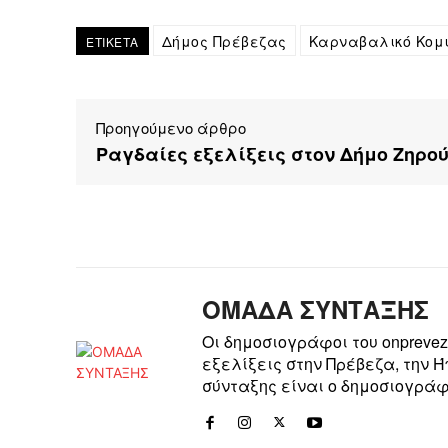
Δήμος Πρέβεζας
Καρναβαλικό Κομ
ΕΤΙΚΕΤΑ
Προηγούμενο άρθρο
Ραγδαίες εξελίξεις στον Δήμο Ζηρο
ΟΜΑΔΑ ΣΥΝΤΑΞΗΣ
Οι δημοσιογράφοι του onpreve
εξελίξεις στην Πρέβεζα, την 
σύνταξης είναι ο δημοσιογράφ