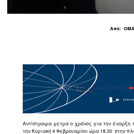
Από:
ΟΜΑ
Αντίστροφα μετρά ο χρόνος για την έναρξη 
την Κυριακή 4 Φεβρουαρίου ώρα 18.30
στην πλ