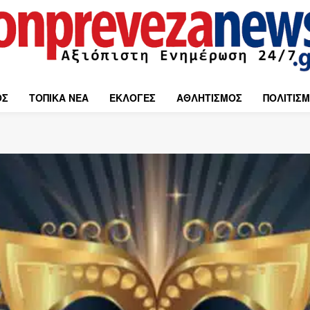
ΟΣ
ΤΟΠΙΚΑ ΝΕΑ
ΕΚΛΟΓΕΣ
ΑΘΛΗΤΙΣΜΟΣ
ΠΟΛΙΤΙΣ