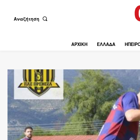
Αναζήτηση
ΑΡΧΙΚΗ
ΕΛΛΑΔΑ
ΗΠΕΙΡ