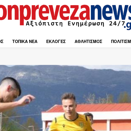
ΟΣ
ΤΟΠΙΚΑ ΝΕΑ
ΕΚΛΟΓΕΣ
ΑΘΛΗΤΙΣΜΟΣ
ΠΟΛΙΤΙΣ