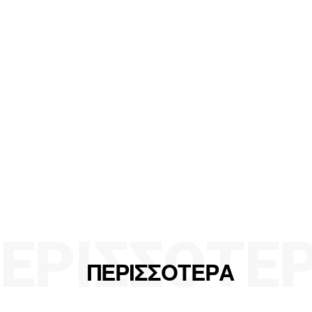
ΕΡΙΣΣΟΤΕ
ΠΕΡΙΣΣΟΤΕΡΑ