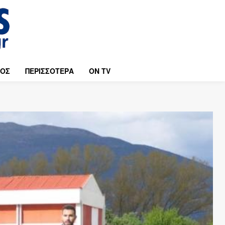
ΜΟΣ
ΠΕΡΙΣΣΟΤΕΡΑ
ON TV