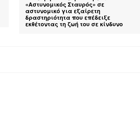
«Αστυνομικός Σταυρός» σε
αστυνομικό για εξαίρετη
δραστηριότητα που επέδειξε
εκθέτοντας τη ζωή του σε κίνδυνο