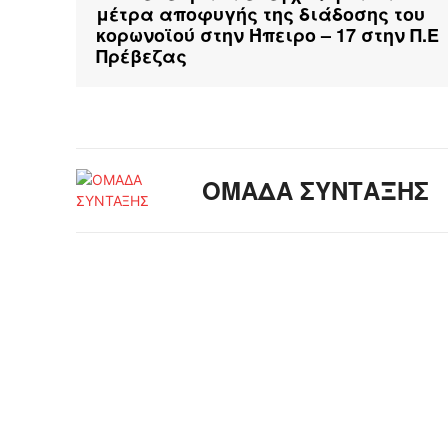
μέτρα αποφυγής της διάδοσης του
κορωνοϊού στην Ήπειρο – 17 στην Π.Ε
Πρέβεζας
ΟΜΑΔΑ ΣΥΝΤΑΞΗΣ