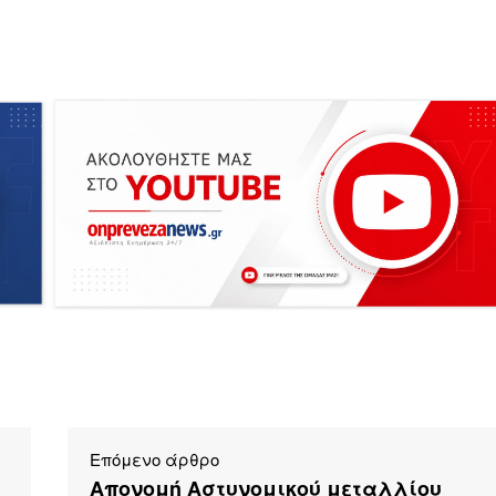
Επόμενο άρθρο
Απονομή Αστυνομικού μεταλλίου