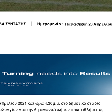
ΔΑ ΣΥΝΤΑΞΗΣ
Ημερομηνία:
Παρασκευή 23 Απριλίου 2
πριλίου 2021 και ώρα 4.30μ.μ. στο δημοτικό στάδιο
λογγίου για την 6η αγωνιστική του πρωταθλήματος