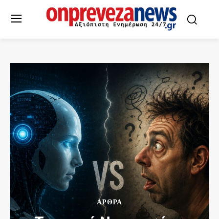
ΑΡΘΡΑ