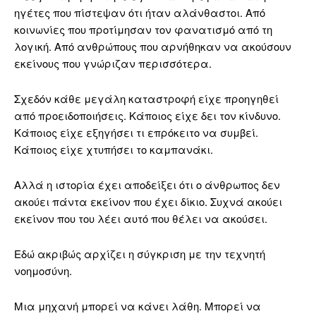
ηγέτες που πίστεψαν ότι ήταν αλάνθαστοι. Από
κοινωνίες που προτίμησαν τον φανατισμό από τη
λογική. Από ανθρώπους που αρνήθηκαν να ακούσουν
εκείνους που γνώριζαν περισσότερα.
Σχεδόν κάθε μεγάλη καταστροφή είχε προηγηθεί
από προειδοποιήσεις. Κάποιος είχε δει τον κίνδυνο.
Κάποιος είχε εξηγήσει τι επρόκειτο να συμβεί.
Κάποιος είχε χτυπήσει το καμπανάκι.
Αλλά η ιστορία έχει αποδείξει ότι ο άνθρωπος δεν
ακούει πάντα εκείνον που έχει δίκιο. Συχνά ακούει
εκείνον που του λέει αυτό που θέλει να ακούσει.
Εδώ ακριβώς αρχίζει η σύγκριση με την τεχνητή
νοημοσύνη.
Μια μηχανή μπορεί να κάνει λάθη. Μπορεί να