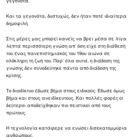
γεγονότα.
Και τα γεγονότα, δυστυχώς, δεν ήταν ποτέ ιδιαίτερα
δημοφιλή.
Στις μέρες μας μπορεί κανείς να βρει μέσα σε λίγα
λεπτά περισσότερη γνώση απ’ όση είχε στη διάθεσή
του ένας πανεπιστημιακός του 19ου αιώνα σε
ολόκληρη τη ζωή του. Παρ’ όλα αυτά, η διάδοση της
γνώσης δεν συνοδεύτηκε πάντα από διάδοση της
κρίσης.
Το διαδίκτυο έδωσε βήμα στους ειδικούς. Έδωσε όμως
βήμα και στους ανειδίκευτους. Και πολλές φορές οι
δεύτεροι αποδείχθηκαν πιο πειστικοί από τους
πρώτους.
Η τεχνολογία κατάφερε να ενώσει δισεκατομμύρια
ανθρώπους.