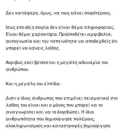
Δεν κατάφερε, όμως, να τους κάνει σοφότερους.
Ίσως επειδή η σοφία δεν είναι θέμα πληροφορίας.
Είναι θέμα χαρακτήρα. Προϋποθέτει αμφιβολία,
αυτογνωσία και την ταπεινότητα να αποδεχθείς ότι
μπορεί να κάνεις λάθος.
Ακριβώς εκεί βρίσκεται η μεγάλη αδυναμία του
ανθρώπου.
Και η μεγάλη του ελπίδα.
Διότι ο ίδιος άνθρωπος που επιμένει πεισματικά στο
λάθος του είναι και ο μόνος που μπορεί να το
αναγνωρίσει και να το διορθώσει. Η ίδια
ανθρωπότητα που δημιούργησε πολέμους,
ολοκληρωτισμούς και καταστροφές δημιούργησε