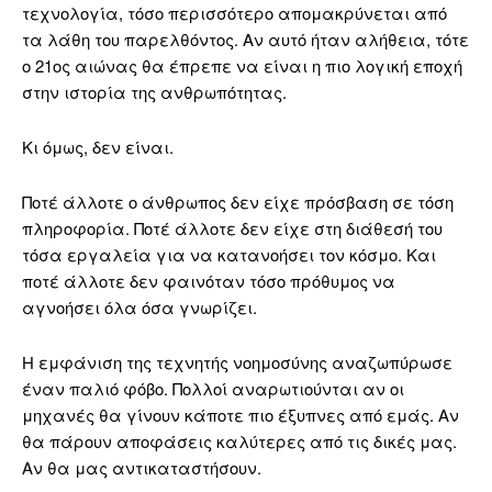
τεχνολογία, τόσο περισσότερο απομακρύνεται από
τα λάθη του παρελθόντος. Αν αυτό ήταν αλήθεια, τότε
ο 21ος αιώνας θα έπρεπε να είναι η πιο λογική εποχή
στην ιστορία της ανθρωπότητας.
Κι όμως, δεν είναι.
Ποτέ άλλοτε ο άνθρωπος δεν είχε πρόσβαση σε τόση
πληροφορία. Ποτέ άλλοτε δεν είχε στη διάθεσή του
τόσα εργαλεία για να κατανοήσει τον κόσμο. Και
ποτέ άλλοτε δεν φαινόταν τόσο πρόθυμος να
αγνοήσει όλα όσα γνωρίζει.
Η εμφάνιση της τεχνητής νοημοσύνης αναζωπύρωσε
έναν παλιό φόβο. Πολλοί αναρωτιούνται αν οι
μηχανές θα γίνουν κάποτε πιο έξυπνες από εμάς. Αν
θα πάρουν αποφάσεις καλύτερες από τις δικές μας.
Αν θα μας αντικαταστήσουν.