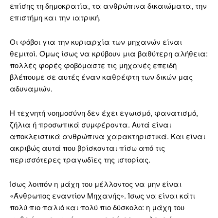
επίσης τη δημοκρατία, τα ανθρώπινα δικαιώματα, την
επιστήμη και την ιατρική.
Οι φόβοι για την κυριαρχία των μηχανών είναι
θεμιτοί. Όμως ίσως να κρύβουν μια βαθύτερη αλήθεια:
πολλές φορές φοβόμαστε τις μηχανές επειδή
βλέπουμε σε αυτές έναν καθρέφτη των δικών μας
αδυναμιών.
Η τεχνητή νοημοσύνη δεν έχει εγωισμό, φανατισμό,
ζήλια ή προσωπικά συμφέροντα. Αυτά είναι
αποκλειστικά ανθρώπινα χαρακτηριστικά. Και είναι
ακριβώς αυτά που βρίσκονται πίσω από τις
περισσότερες τραγωδίες της ιστορίας.
Ίσως λοιπόν η μάχη του μέλλοντος να μην είναι
«Άνθρωπος εναντίον Μηχανής». Ίσως να είναι κάτι
πολύ πιο παλιό και πολύ πιο δύσκολο: η μάχη του