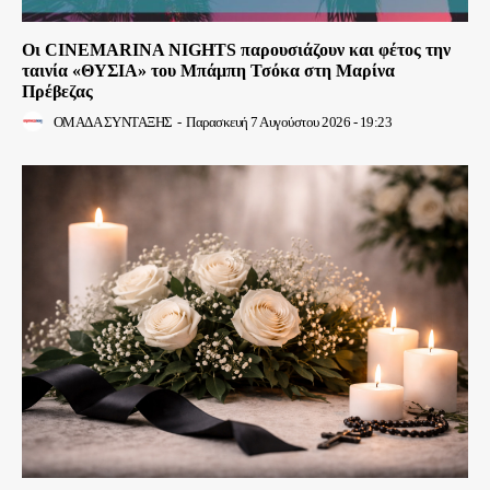
Οι CINEMARINA NIGHTS παρουσιάζουν και φέτος την
ταινία «ΘΥΣΙΑ» του Μπάμπη Τσόκα στη Μαρίνα
Πρέβεζας
ΟΜΑΔΑ ΣΥΝΤΑΞΗΣ
-
Παρασκευή 7 Αυγούστου 2026 - 19:23