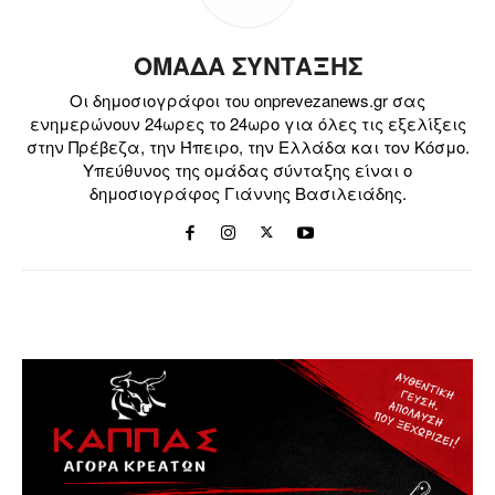
ΟΜΑΔΑ ΣΥΝΤΑΞΗΣ
Οι δημοσιογράφοι του onprevezanews.gr σας
ενημερώνουν 24ωρες το 24ωρο για όλες τις εξελίξεις
στην Πρέβεζα, την Ήπειρο, την Ελλάδα και τον Κόσμο.
Υπεύθυνος της ομάδας σύνταξης είναι ο
δημοσιογράφος Γιάννης Βασιλειάδης.