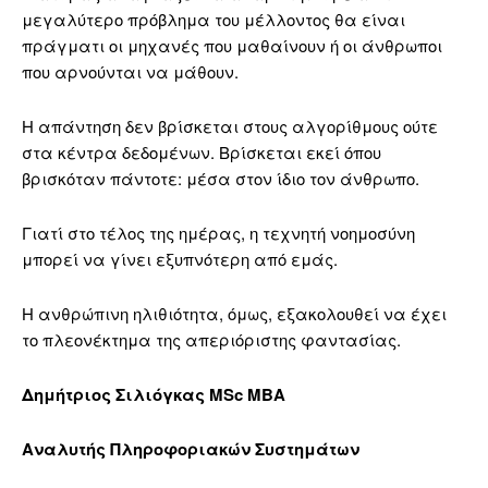
μεγαλύτερο πρόβλημα του μέλλοντος θα είναι
πράγματι οι μηχανές που μαθαίνουν ή οι άνθρωποι
που αρνούνται να μάθουν.
Η απάντηση δεν βρίσκεται στους αλγορίθμους ούτε
στα κέντρα δεδομένων. Βρίσκεται εκεί όπου
βρισκόταν πάντοτε: μέσα στον ίδιο τον άνθρωπο.
Γιατί στο τέλος της ημέρας, η τεχνητή νοημοσύνη
μπορεί να γίνει εξυπνότερη από εμάς.
Η ανθρώπινη ηλιθιότητα, όμως, εξακολουθεί να έχει
το πλεονέκτημα της απεριόριστης φαντασίας.
Δημήτριος Σιλιόγκας MSc MBA
Αναλυτής Πληροφοριακών Συστημάτων