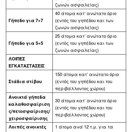
ζωνών ασφαλείας)
40 άτομα κατ’ ανώτατο όριο
Γήπεδο για 7×7
(εντός του γηπέδου και των
ζωνών ασφαλείας)
25 άτομα κατ’ ανώτατο όριο
Γήπεδο για 5×5
(εντός του γηπέδου και των
ζωνών ασφαλείας)
ΛΟΙΠΕΣ
ΕΓΚΑΤΑΣΤΑΣΕΙΣ
150 άτομα κατ’ ανώτατο όριο
Στάδια στίβου
(εντός του γηπέδου και του
περιβάλλοντος χώρου)
Ανοικτά γήπεδα
30 άτομα κατ’ ανώτατο όριο
καλαθοσφαίριση
(εντός του γηπέδου και του
ς/πετοσφαίρισης/
περιβάλλοντος χώρου)
χειροσφαίρισης
Λοιπές ανοικτές
1 άτομο ανά 12 τ.μ. για τα