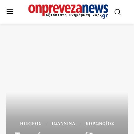
ΉΠΕΙΡΟΣ
ΙΩΑΝΝΙΝΑ
ΚΟΡΩΝΟΪΌΣ