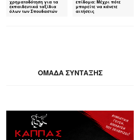
χρηματοδότηση για τα
επίδομα: Μέχρι πότε
εκπαιδευτικά ταξίδια
μπορείτε να κάνετε
όλων των Σπουδαστών
αιτήσεις
ΟΜΑΔΑ ΣΥΝΤΑΞΗΣ