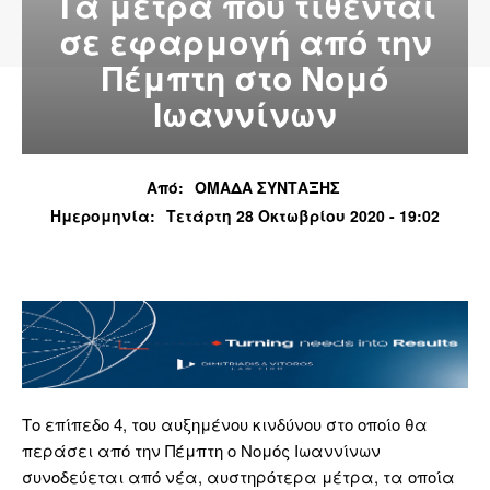
Τα μέτρα που τίθενται
σε εφαρμογή από την
Πέμπτη στο Νομό
Ιωαννίνων
Από:
ΟΜΑΔΑ ΣΥΝΤΑΞΗΣ
Ημερομηνία:
Τετάρτη 28 Οκτωβρίου 2020 - 19:02
Το επίπεδο 4, του αυξημένου κινδύνου στο οποίο θα
περάσει από την Πέμπτη ο Νομός Ιωαννίνων
συνοδεύεται από νέα, αυστηρότερα μέτρα, τα οποία