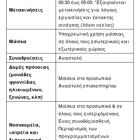
00:30 έως 05:00. *Εξαιρούνται
Μετακινήσεις
μετακινήσεις για λόγους
εργασίας και έκτακτης
ανάγκης (λόγοι υγείας)
Υποχρεωτική χρήση μάσκας
Μάσκα
σε όλους τους εσωτερικούς και
εξωτερικούς χώρους
Συναθροίσεις
Αναστολή
Δομές πρόνοιας
(μονάδες
Μάσκα στο προσωπικό
φροντίδας
Αναστολή επισκεπτηρίου
ηλικιωμένων,
ξενώνες, κλπ)
Μάσκα στο προσωπικό & σε
όλους τους εισερχόμενους
Ένας συνοδός/ασθενή
Νοσοκομεία,
Περιορισμός των
ιατρεία και
προγραμματισμένων
διαγνωστικά