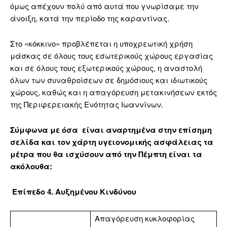
όμως απέχουν πολύ από αυτά που γνωρίσαμε την
άνοιξη, κατά την περίοδο της καραντίνας.
Στο «κόκκινο» προβλέπεται η υποχρεωτική χρήση
μάσκας σε όλους τους εσωτερικούς χώρους εργασίας
και σε όλους τους εξωτερικούς χώρους, η αναστολή
όλων των συναθροίσεων σε δημόσιους και ιδιωτικούς
χώρους, καθώς και η απαγόρευση μετακινήσεων εκτός
της Περιφερειακής Ενότητας Ιωαννίνων.
Σύμφωνα με όσα είναι αναρτημένα στην επίσημη
σελίδα και τον χάρτη υγειονομικής ασφάλειας τα
μέτρα που θα ισχύσουν από την Πέμπτη είναι τα
ακόλουθα:
Επίπεδο 4. Αυξημένου Κινδύνου
Απαγόρευση κυκλοφορίας