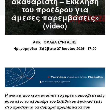
ακαθάριστη – Έκκληση
του προέδρου για
άμεσες παρεμβάσεις»
(video)
Από:
ΟΜΑΔΑ ΣΥΝΤΑΞΗΣ
Ημερομηνία:
Σάββατο 27 Ιουνίου 2026 - 17:20
Η φωτιά που κινητοποίησε ισχυρές πυροσβεστικές
δυνάμεις το μεσημέρι του Σαββάτου επαναφέρει
στο προσκήνιο τα σοβαρά προβλήματα που