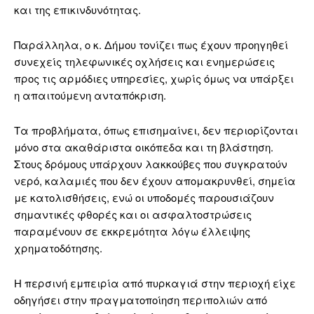
και της επικινδυνότητας.
Παράλληλα, ο κ. Δήμου τονίζει πως έχουν προηγηθεί
συνεχείς τηλεφωνικές οχλήσεις και ενημερώσεις
προς τις αρμόδιες υπηρεσίες, χωρίς όμως να υπάρξει
η απαιτούμενη ανταπόκριση.
Τα προβλήματα, όπως επισημαίνει, δεν περιορίζονται
μόνο στα ακαθάριστα οικόπεδα και τη βλάστηση.
Στους δρόμους υπάρχουν λακκούβες που συγκρατούν
νερό, καλαμιές που δεν έχουν απομακρυνθεί, σημεία
με κατολισθήσεις, ενώ οι υποδομές παρουσιάζουν
σημαντικές φθορές και οι ασφαλτοστρώσεις
παραμένουν σε εκκρεμότητα λόγω έλλειψης
χρηματοδότησης.
Η περσινή εμπειρία από πυρκαγιά στην περιοχή είχε
οδηγήσει στην πραγματοποίηση περιπολιών από