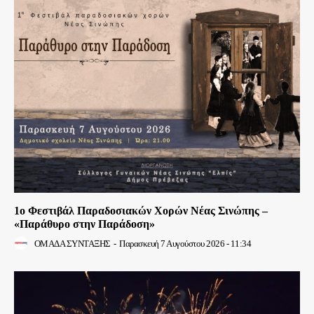
1ο Φεστιβάλ Παραδοσιακών Χορών Νέας Σινώπης –
«Παράθυρο στην Παράδοση»
ΟΜΑΔΑ ΣΥΝΤΑΞΗΣ
-
Παρασκευή 7 Αυγούστου 2026 - 11:34