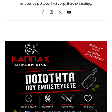
δημοσιογράφος Γιάννης Βασιλειάδης.