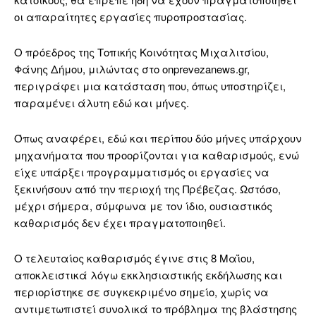
οι απαραίτητες εργασίες πυροπροστασίας.
Ο πρόεδρος της Τοπικής Κοινότητας Μιχαλιτσίου,
Φάνης Δήμου, μιλώντας στο onprevezanews.gr,
περιγράφει μια κατάσταση που, όπως υποστηρίζει,
παραμένει άλυτη εδώ και μήνες.
Όπως αναφέρει, εδώ και περίπου δύο μήνες υπάρχουν
μηχανήματα που προορίζονται για καθαρισμούς, ενώ
είχε υπάρξει προγραμματισμός οι εργασίες να
ξεκινήσουν από την περιοχή της Πρέβεζας. Ωστόσο,
μέχρι σήμερα, σύμφωνα με τον ίδιο, ουσιαστικός
καθαρισμός δεν έχει πραγματοποιηθεί.
Ο τελευταίος καθαρισμός έγινε στις 8 Μαΐου,
αποκλειστικά λόγω εκκλησιαστικής εκδήλωσης και
περιορίστηκε σε συγκεκριμένο σημείο, χωρίς να
αντιμετωπιστεί συνολικά το πρόβλημα της βλάστησης