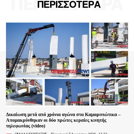
ΠΕΡΙΣΣΟΤΕΡΑ
ΠΕΡΙΣΣΟΤΕΡΑ
Δικαίωση μετά από χρόνια αγώνα στα Καμαρινιώτικα –
Απομακρύνθηκαν οι δύο πρώτες κεραίες κινητής
τηλεφωνίας (video)