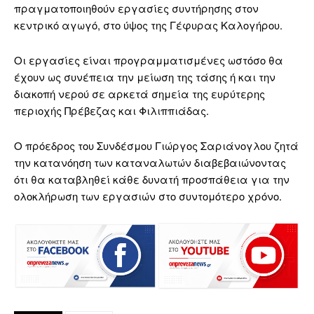
πραγματοποιηθούν εργασίες συντήρησης στον
κεντρικό αγωγό, στο ύψος της Γέφυρας Καλογήρου.
Οι εργασίες είναι προγραμματισμένες ωστόσο θα
έχουν ως συνέπεια την μείωση της τάσης ή και την
διακοπή νερού σε αρκετά σημεία της ευρύτερης
περιοχής Πρέβεζας και Φιλιππιάδας.
Ο πρόεδρος του Συνδέσμου Γιώργος Σαριάνογλου ζητά
την κατανόηση των καταναλωτών διαβεβαιώνοντας
ότι θα καταβληθεί κάθε δυνατή προσπάθεια για την
ολοκλήρωση των εργασιών στο συντομότερο χρόνο.