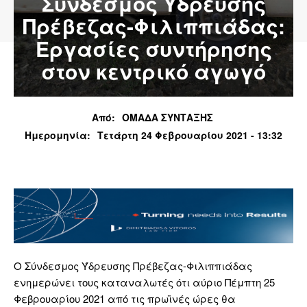
Σύνδεσμος Ύδρευσης
Πρέβεζας-Φιλιππιάδας:
Εργασίες συντήρησης
στον κεντρικό αγωγό
Από:
ΟΜΑΔΑ ΣΥΝΤΑΞΗΣ
Ημερομηνία:
Τετάρτη 24 Φεβρουαρίου 2021 - 13:32
Ο Σύνδεσμος Ύδρευσης Πρέβεζας-Φιλιππιάδας
ενημερώνει τους καταναλωτές ότι αύριο Πέμπτη 25
Φεβρουαρίου 2021 από τις πρωϊνές ώρες θα