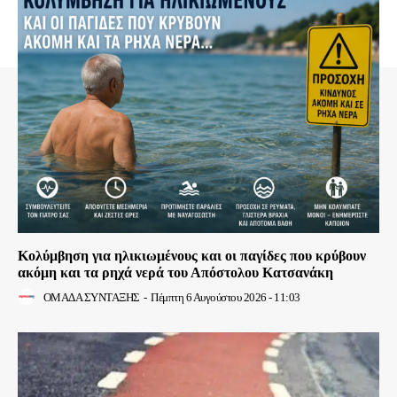
Κολύμβηση για ηλικιωμένους και οι παγίδες που κρύβουν
ακόμη και τα ρηχά νερά του Απόστολου Κατσανάκη
ΟΜΑΔΑ ΣΥΝΤΑΞΗΣ
-
Πέμπτη 6 Αυγούστου 2026 - 11:03