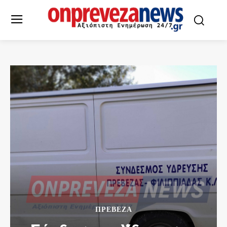
ΠΡΕΒΕΖΑ