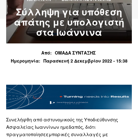
Σύλληψη για υπόθεση
απάτης με υπολογιστή
στα Ιωάννινα
Από:
ΟΜΑΔΑ ΣΥΝΤΑΞΗΣ
Ημερομηνία:
Παρασκευή 2 Δεκεμβρίου 2022 - 15:38
Συνελήφθη από αστυνομικούς της Υποδιεύθυνσης
Ασφαλείας Ιωαννίνων ημεδαπός, διότι
πραγματοποίησεεμπορικές συναλλαγές με