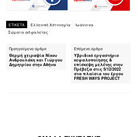
ΕΤΙΚΕΤΑ
Ελληνική Αστυνομία
Ιωάννινα
Σώματα ασφαλείας
Προηγούμενο άρθρο
Επόμενο άρθρο
Θερμή χειραψία Νίκου
Υβριδικό εργαστήριο
Ανδρουλάκη και Γιώργου
κεφαλοποίησης &
Δημητρίου στην Αθήνα
επίσκεψη μελέτης στην
Πρέβεζα στις 5/12/2022
στα πλαίσια του έργου
FRESH WAYS PROJECT