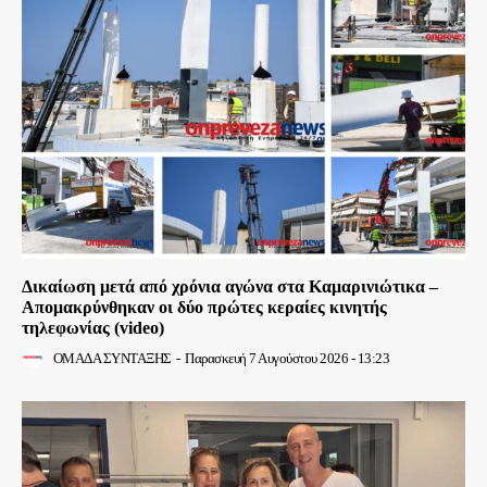
Δικαίωση μετά από χρόνια αγώνα στα Καμαρινιώτικα –
Απομακρύνθηκαν οι δύο πρώτες κεραίες κινητής
τηλεφωνίας (video)
ΟΜΑΔΑ ΣΥΝΤΑΞΗΣ
-
Παρασκευή 7 Αυγούστου 2026 - 13:23