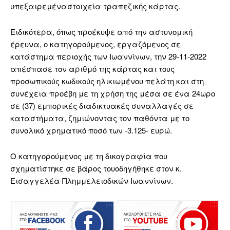
υπεξαιρεμέναστοιχεία τραπεζικής κάρτας.
Ειδικότερα, όπως προέκυψε από την αστυνομική
έρευνα, ο κατηγορούμενος, εργαζόμενος σε
κατάστημα περιοχής των Ιωαννίνων, την 29-11-2022
απέσπασε τον αριθμό της κάρτας και τους
προσωπικούς κωδικούς ηλικιωμένου πελάτη και στη
συνέχεια προέβη με τη χρήση της μέσα σε ένα 24ωρο
σε (37) εμπορικές διαδικτυακές συναλλαγές σε
καταστήματα, ζημιώνοντας τον παθόντα με το
συνολικό χρηματικό ποσό των -3.125- ευρώ.
Ο κατηγορούμενος με τη δικογραφία που
σχηματίστηκε σε βάρος τουοδηγήθηκε στον κ.
Εισαγγελέα Πλημμελειοδικών Ιωαννίνων.