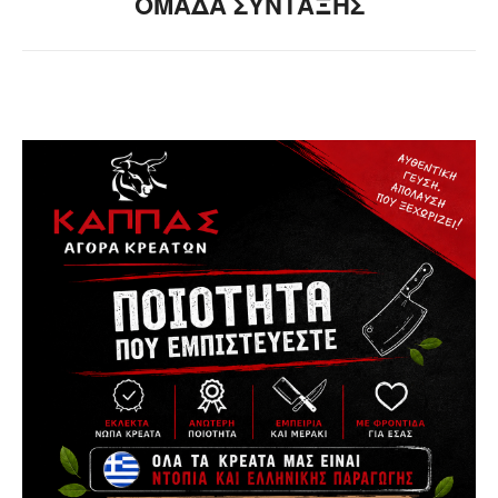
ΟΜΑΔΑ ΣΥΝΤΑΞΗΣ