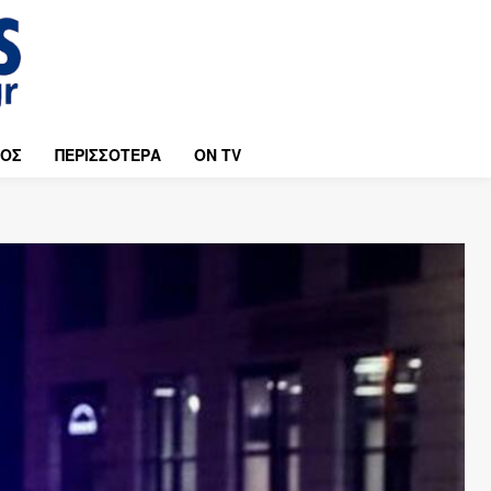
ΜΟΣ
ΠΕΡΙΣΣΟΤΕΡΑ
ON TV