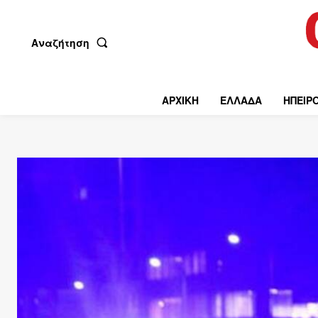
Αναζήτηση
ΑΡΧΙΚΗ
ΕΛΛΑΔΑ
ΗΠΕΙΡ