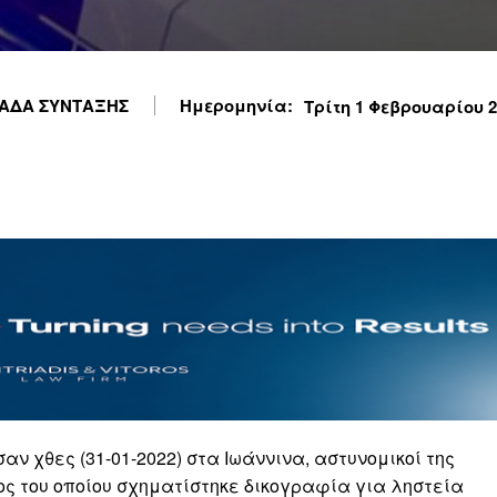
ΑΔΑ ΣΥΝΤΑΞΗΣ
Ημερομηνία:
Τρίτη 1 Φεβρουαρίου 20
 χθες (31-01-2022) στα Ιωάννινα, αστυνομικοί της
ς του οποίου σχηματίστηκε δικογραφία για ληστεία