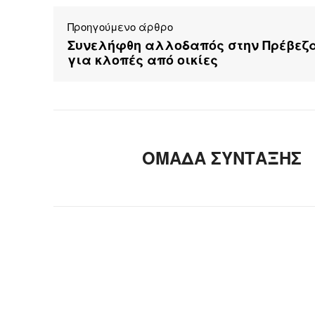
Προηγούμενο άρθρο
Συνελήφθη αλλοδαπός στην Πρέβεζ
για κλοπές από οικίες
ΟΜΑΔΑ ΣΥΝΤΑΞΗΣ