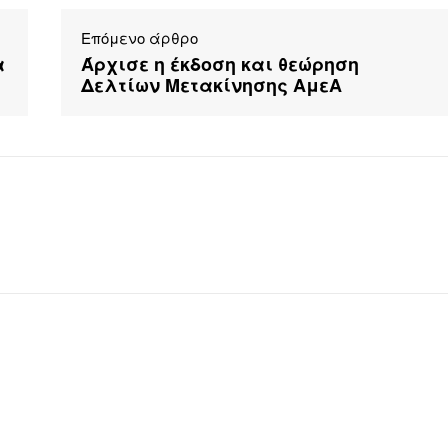
Επόμενο άρθρο
α
Άρχισε η έκδοση και θεώρηση
Δελτίων Μετακίνησης ΑμεΑ