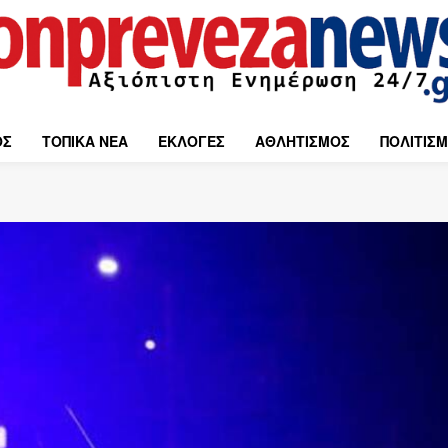
ΟΣ
ΤΟΠΙΚΑ ΝΕΑ
ΕΚΛΟΓΕΣ
ΑΘΛΗΤΙΣΜΟΣ
ΠΟΛΙΤΙΣ