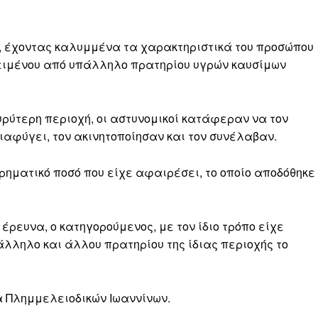
, έχοντας καλυμμένα τα χαρακτηριστικά του προσώπου
κειμένου από υπάλληλο πρατηρίου υγρών καυσίμων
ρύτερη περιοχή, οι αστυνομικοί κατάφεραν να τον
ιαφύγει, τον ακινητοποίησαν και τον συνέλαβαν.
χρηματικό ποσό που είχε αφαιρέσει, το οποίο αποδόθηκε
έρευνα, ο κατηγορούμενος, με τον ίδιο τρόπο είχε
λληλο και άλλου πρατηρίου της ίδιας περιοχής το
α Πλημμελειοδικών Ιωαννίνων.