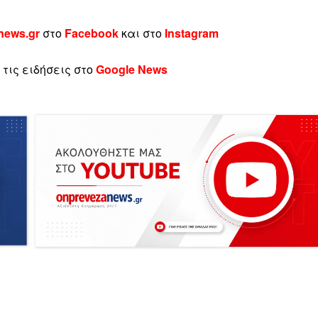
news.gr
στο
Facebook
και στο
Instagram
τις ειδήσεις στο
Google News