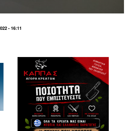
22 - 16:11