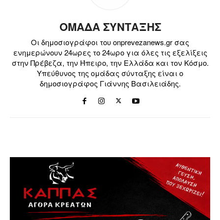
ΟΜΑΔΑ ΣΥΝΤΑΞΗΣ
Οι δημοσιογράφοι του onprevezanews.gr σας
ενημερώνουν 24ωρες το 24ωρο για όλες τις εξελίξεις
στην Πρέβεζα, την Ήπειρο, την Ελλάδα και τον Κόσμο.
Υπεύθυνος της ομάδας σύνταξης είναι ο
δημοσιογράφος Γιάννης Βασιλειάδης.