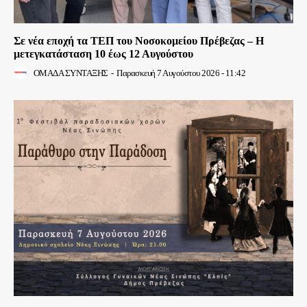
Σε νέα εποχή τα ΤΕΠ του Νοσοκομείου Πρέβεζας – Η
μετεγκατάσταση 10 έως 12 Αυγούστου
ΟΜΑΔΑ ΣΥΝΤΑΞΗΣ
-
Παρασκευή 7 Αυγούστου 2026 - 11:42