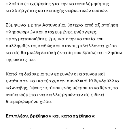
πλαίσιο επιχείρησης για την καταπολέμηση της
καλλιέργειας και κατοχής ναρκωτικών ουσιών.
Σύμφωνα με την Αστυνομία, ύστερα από αξιοποίηση
πληροφοριών και στοχευμένες ενέργειες,
πραγματοποιήθηκε έρευνα στην κατοικία του
συλληφθέντα, καθώς και στον περιβάλλοντα χώρο
και σε θαμνώδη δασική έκταση που βρίσκεται πλησίον
της οικίας του.
Κατά τη διάρκεια των ερευνών οι αστυνομικοί
εντόπισαν και κατέσχεσαν συνολικά 19 δενδρύλλια
κάνναβης, ύψους περίπου ενός μέτρου το καθένα, τα
οποία φέρεται να καλλιεργούνταν σε ειδικά
διαμορφωμένο χώρο.
Επιπλέον, βρέθηκαν και κατασχέθηκαν: