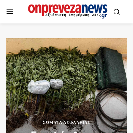
ΣΩΜΑΤΑ ΑΣΦΑΛΕΙΑΣ