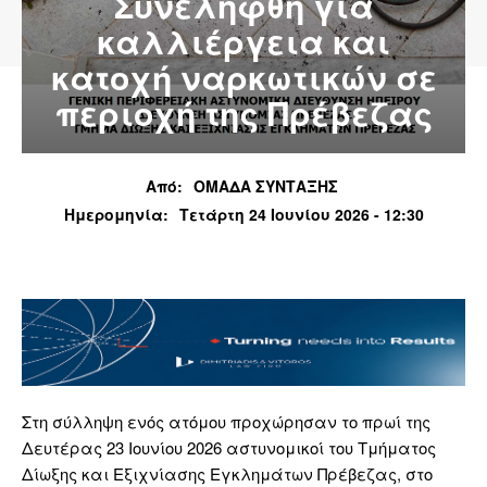
Συνελήφθη για
καλλιέργεια και
κατοχή ναρκωτικών σε
περιοχή της Πρέβεζας
Από:
ΟΜΑΔΑ ΣΥΝΤΑΞΗΣ
Ημερομηνία:
Τετάρτη 24 Ιουνίου 2026 - 12:30
Στη σύλληψη ενός ατόμου προχώρησαν το πρωί της
Δευτέρας 23 Ιουνίου 2026 αστυνομικοί του Τμήματος
Δίωξης και Εξιχνίασης Εγκλημάτων Πρέβεζας, στο