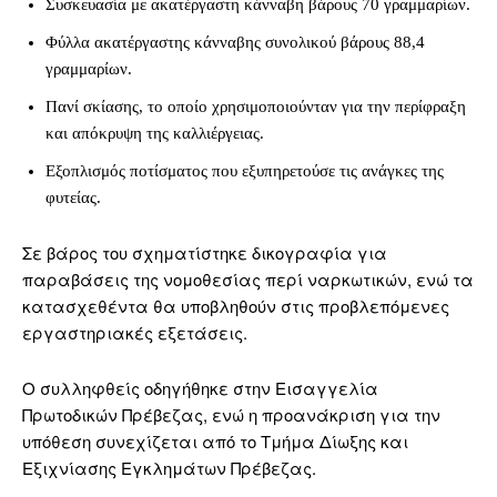
Συσκευασία με ακατέργαστη κάνναβη βάρους 70 γραμμαρίων.
Φύλλα ακατέργαστης κάνναβης συνολικού βάρους 88,4
γραμμαρίων.
Πανί σκίασης, το οποίο χρησιμοποιούνταν για την περίφραξη
και απόκρυψη της καλλιέργειας.
Εξοπλισμός ποτίσματος που εξυπηρετούσε τις ανάγκες της
φυτείας.
Σε βάρος του σχηματίστηκε δικογραφία για
παραβάσεις της νομοθεσίας περί ναρκωτικών, ενώ τα
κατασχεθέντα θα υποβληθούν στις προβλεπόμενες
εργαστηριακές εξετάσεις.
Ο συλληφθείς οδηγήθηκε στην Εισαγγελία
Πρωτοδικών Πρέβεζας, ενώ η προανάκριση για την
υπόθεση συνεχίζεται από το Τμήμα Δίωξης και
Εξιχνίασης Εγκλημάτων Πρέβεζας.