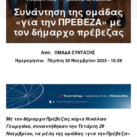
Συνάντηση της ομάδας
«για την ΠΡΕΒΕΖΑ» με
τον δήμαρχο πρέβεζας
Από:
ΟΜΑΔΑ ΣΥΝΤΑΞΗΣ
Ημερομηνία:
Πέμπτη 30 Νοεμβρίου 2023 - 10:29
Με τον δήμαρχο Πρέβεζας κύριο Νικόλαο
Γεωργάκο, συναντήθηκαν την Τετάρτη 29
Νοεμβρίου, τα μέλη της ομάδας «για την Πρέβεζα»