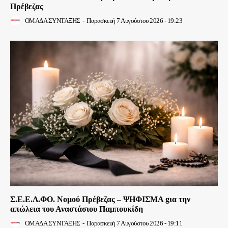
Πρέβεζας
ΟΜΑΔΑ ΣΥΝΤΑΞΗΣ
-
Παρασκευή 7 Αυγούστου 2026 - 19:23
Σ.Ε.Ε.Λ.ΦΟ. Νομού Πρέβεζας – ΨΗΦΙΣΜΑ gια την
απώλεια του Αναστάσιου Παμπουκίδη
ΟΜΑΔΑ ΣΥΝΤΑΞΗΣ
-
Παρασκευή 7 Αυγούστου 2026 - 19:11