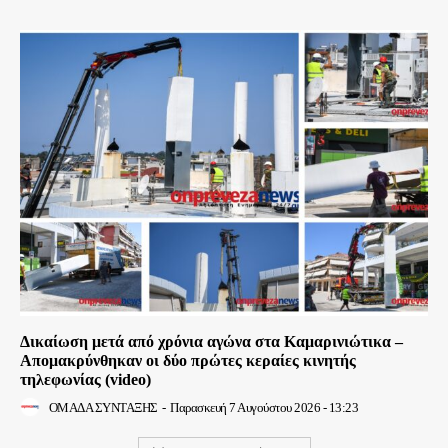
Δικαίωση μετά από χρόνια αγώνα στα Καμαρινιώτικα –
Απομακρύνθηκαν οι δύο πρώτες κεραίες κινητής
τηλεφωνίας (video)
ΟΜΑΔΑ ΣΥΝΤΑΞΗΣ
-
Παρασκευή 7 Αυγούστου 2026 - 13:23