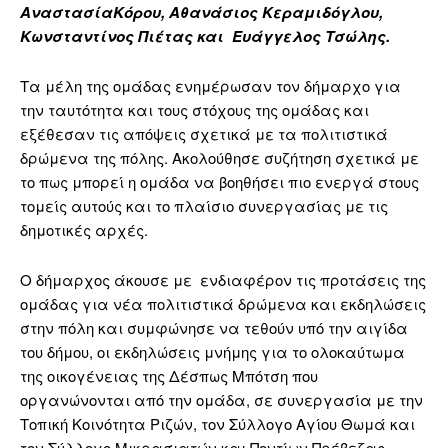
ΑναστασίαΚόρου, Αθανάσιος Κεραμιδόγλου,
Κωνσταντίνος Πιέτας και Ευάγγελος Τσώλης.
Τα μέλη της ομάδας ενημέρωσαν τον δήμαρχο για
την ταυτότητα και τους στόχους της ομάδας και
εξέθεσαν τις απόψεις σχετικά με τα πολιτιστικά
δρώμενα της πόλης. Ακολούθησε συζήτηση σχετικά με
το πως μπορεί η ομάδα να βοηθήσει πιο ενεργά στους
τομείς αυτούς και το πλαίσιο συνεργασίας με τις
δημοτικές αρχές.
Ο δήμαρχος άκουσε με ενδιαφέρον τις προτάσεις της
ομάδας για νέα πολιτιστικά δρώμενα και εκδηλώσεις
στην πόλη και συμφώνησε να τεθούν υπό την αιγίδα
του δήμου, οι εκδηλώσεις μνήμης για το ολοκαύτωμα
της οικογένειας της Δέσπως Μπότση που
οργανώνονται από την ομάδα, σε συνεργασία με την
Τοπική Κοινότητα Ριζών, τον Σύλλογο Αγίου Θωμά και
τον Σύλλογο Μικρασιατών και Ποντίων Πρέβεζας.