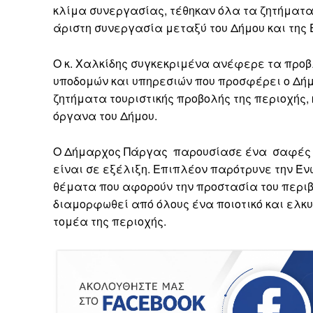
κλίμα συνεργασίας, τέθηκαν όλα τα ζητήματα
άριστη συνεργασία μεταξύ του Δήμου και της 
Ο κ. Χαλκίδης συγκεκριμένα ανέφερε τα προβ
υποδομών και υπηρεσιών που προσφέρει ο Δήμο
ζητήματα τουριστικής προβολής της περιοχής,
όργανα του Δήμου.
Ο Δήμαρχος Πάργας παρουσίασε ένα σαφές χ
είναι σε εξέλιξη. Επιπλέον παρότρυνε την Έν
θέματα που αφορούν την προστασία του περιβ
διαμορφωθεί από όλους ένα ποιοτικό και ελκυ
τομέα της περιοχής.