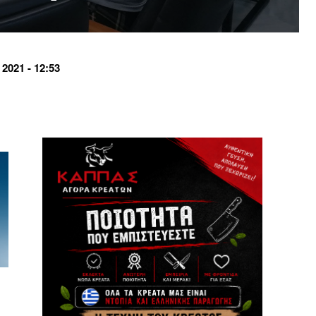
021 - 12:53