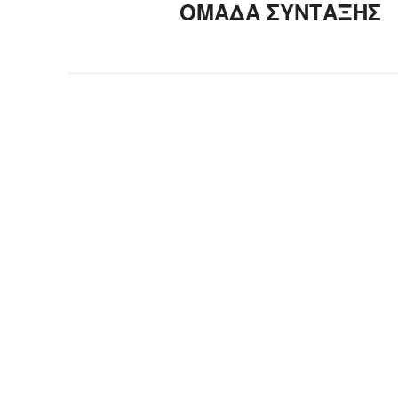
ΟΜΑΔΑ ΣΥΝΤΑΞΗΣ