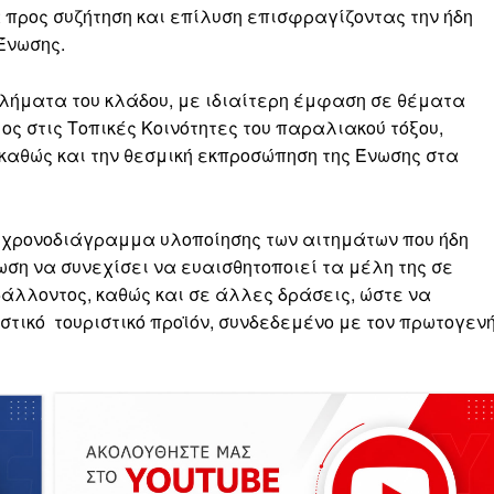
 προς συζήτηση και επίλυση επισφραγίζοντας την ήδη
Ένωσης.
λήματα του κλάδου, με ιδιαίτερη έμφαση σε θέματα
ς στις Τοπικές Κοινότητες του παραλιακού τόξου,
 καθώς και την θεσμική εκπροσώπηση της Ένωσης στα
ρονοδιάγραμμα υλοποίησης των αιτημάτων που ήδη
ωση να συνεχίσει να ευαισθητοποιεί τα μέλη της σε
άλλοντος, καθώς και σε άλλες δράσεις, ώστε να
στικό τουριστικό προϊόν, συνδεδεμένο με τον πρωτογεν