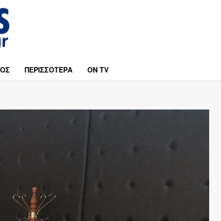
ΜΟΣ
ΠΕΡΙΣΣΟΤΕΡΑ
ON TV