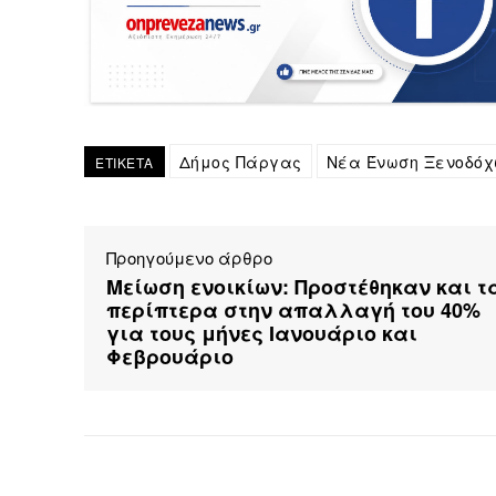
Δήμος Πάργας
Νέα Ένωση Ξενοδόχ
ΕΤΙΚΕΤΑ
Προηγούμενο άρθρο
Μείωση ενοικίων: Προστέθηκαν και τ
περίπτερα στην απαλλαγή του 40%
για τους μήνες Ιανουάριο και
Φεβρουάριο