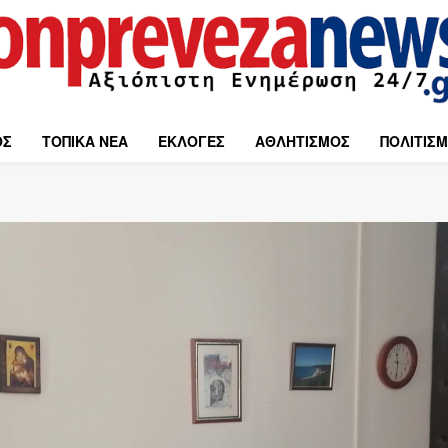
ΟΣ
ΤΟΠΙΚΑ ΝΕΑ
ΕΚΛΟΓΕΣ
ΑΘΛΗΤΙΣΜΟΣ
ΠΟΛΙΤΙΣ