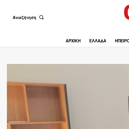
Αναζήτηση
ΑΡΧΙΚΗ
ΕΛΛΑΔΑ
ΗΠΕΙΡ