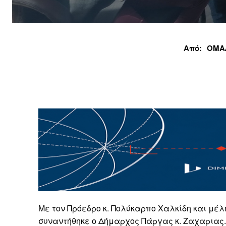
Από:
ΟΜΑ
Με τον Πρόεδρο κ. Πολύκαρπο Χαλκίδη και μέ
συναντήθηκε ο Δήμαρχος Πάργας κ. Ζαχαριας