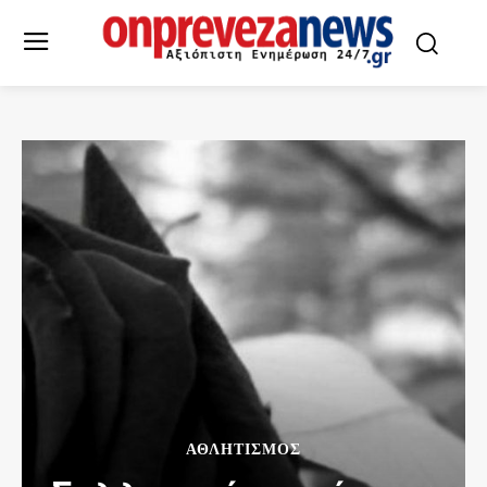
ΑΘΛΗΤΙΣΜΌΣ