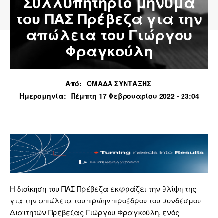
Συλλυπητήριο μήνυμα
του ΠΑΣ Πρέβεζα για την
απώλεια του Γιώργου
Φραγκούλη
Από:
ΟΜΑΔΑ ΣΥΝΤΑΞΗΣ
Ημερομηνία:
Πέμπτη 17 Φεβρουαρίου 2022 - 23:04
Η διοίκηση του ΠΑΣ Πρέβεζα εκφράζει την θλίψη της
για την απώλεια του πρώην προέδρου του συνδέσμου
Διαιτητών Πρέβεζας Γιώργου Φραγκούλη, ενός