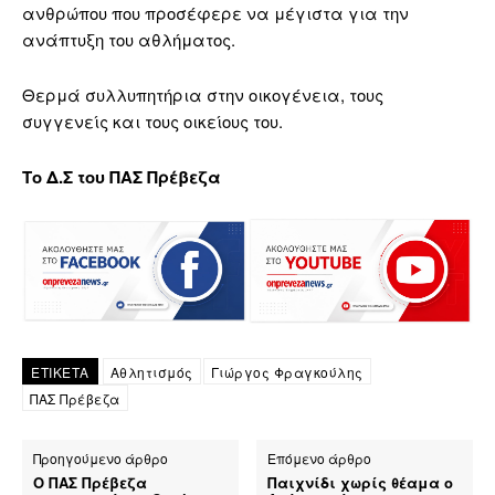
ανθρώπου που προσέφερε να μέγιστα για την
ανάπτυξη του αθλήματος.
Θερμά συλλυπητήρια στην οικογένεια, τους
συγγενείς και τους οικείους του.
Το Δ.Σ του ΠΑΣ Πρέβεζα
ΕΤΙΚΕΤΑ
Αθλητισμός
Γιώργος Φραγκούλης
ΠΑΣ Πρέβεζα
Προηγούμενο άρθρο
Επόμενο άρθρο
Ο ΠΑΣ Πρέβεζα
Παιχνίδι χωρίς θέαμα ο