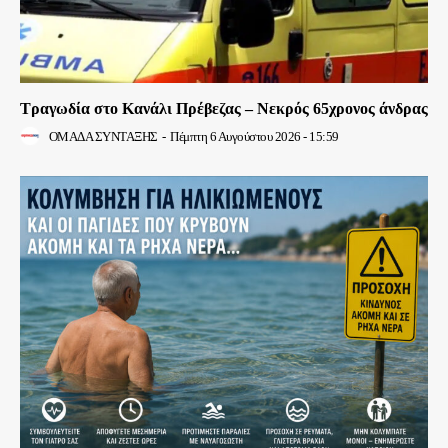
Τραγωδία στο Κανάλι Πρέβεζας – Νεκρός 65χρονος άνδρας
ΟΜΑΔΑ ΣΥΝΤΑΞΗΣ
-
Πέμπτη 6 Αυγούστου 2026 - 15:59