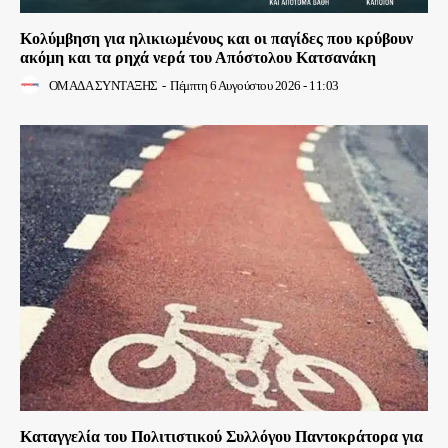
Κολύμβηση για ηλικιωμένους και οι παγίδες που κρύβουν
ακόμη και τα ρηχά νερά του Απόστολου Κατσανάκη
ΟΜΑΔΑ ΣΥΝΤΑΞΗΣ
-
Πέμπτη 6 Αυγούστου 2026 - 11:03
Καταγγελία του Πολιτιστικού Συλλόγου Παντοκράτορα για