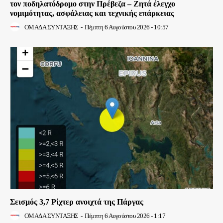
τον ποδηλατόδρομο στην Πρέβεζα – Ζητά έλεγχο
νομιμότητας, ασφάλειας και τεχνικής επάρκειας
ΟΜΑΔΑ ΣΥΝΤΑΞΗΣ
-
Πέμπτη 6 Αυγούστου 2026 - 10:57
Σεισμός 3,7 Ρίχτερ ανοιχτά της Πάργας
ΟΜΑΔΑ ΣΥΝΤΑΞΗΣ
-
Πέμπτη 6 Αυγούστου 2026 - 1:17