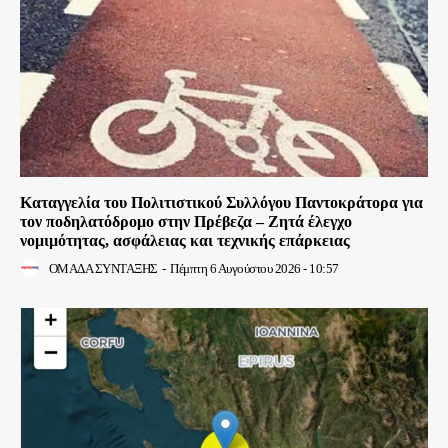
Καταγγελία του Πολιτιστικού Συλλόγου Παντοκράτορα για
τον ποδηλατόδρομο στην Πρέβεζα – Ζητά έλεγχο
νομιμότητας, ασφάλειας και τεχνικής επάρκειας
ΟΜΑΔΑ ΣΥΝΤΑΞΗΣ
-
Πέμπτη 6 Αυγούστου 2026 - 10:57