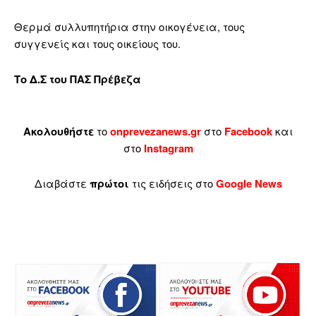
Θερμά συλλυπητήρια στην οικογένεια, τους
συγγενείς και τους οικείους του.
Το Δ.Σ του ΠΑΣ Πρέβεζα
Ακολουθήστε
το
onprevezanews.gr
στο
Facebook
και
στο
Instagram
Διαβάστε
πρώτοι
τις ειδήσεις στο
Google News