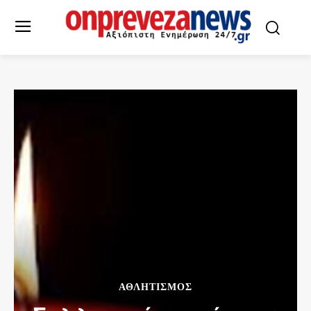
ΑΘΛΗΤΙΣΜΌΣ