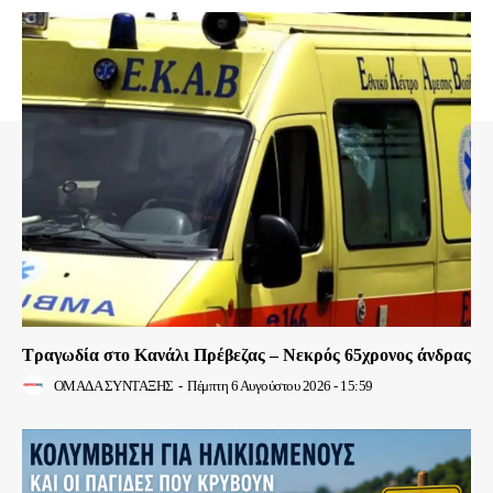
Τραγωδία στο Κανάλι Πρέβεζας – Νεκρός 65χρονος άνδρας
ΟΜΑΔΑ ΣΥΝΤΑΞΗΣ
-
Πέμπτη 6 Αυγούστου 2026 - 15:59