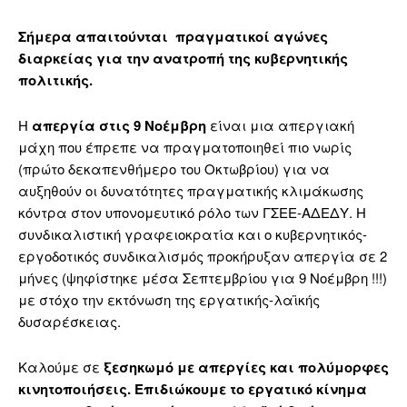
Σήμερα απαιτούνται πραγματικοί αγώνες
διαρκείας
για την ανατροπή της κυβερνητικής
πολιτικής.
Η
απεργία στις 9 Νοέμβρη
είναι μια απεργιακή
μάχη που έπρεπε να πραγματοποιηθεί πιο νωρίς
(πρώτο δεκαπενθήμερο του Οκτωβρίου) για να
αυξηθούν οι δυνατότητες πραγματικής κλιμάκωσης
κόντρα στον υπονομευτικό ρόλο των ΓΣΕΕ-ΑΔΕΔΥ. Η
συνδικαλιστική γραφειοκρατία και ο κυβερνητικός-
εργοδοτικός συνδικαλισμός προκήρυξαν απεργία σε 2
μήνες (ψηφίστηκε μέσα Σεπτεμβρίου για 9 Νοέμβρη !!!)
με στόχο την εκτόνωση της εργατικής-λαϊκής
δυσαρέσκειας.
Καλούμε σε
ξεσηκωμό με απεργίες και πολύμορφες
κινητοποιήσεις. Επιδιώκουμε το εργατικό κίνημα