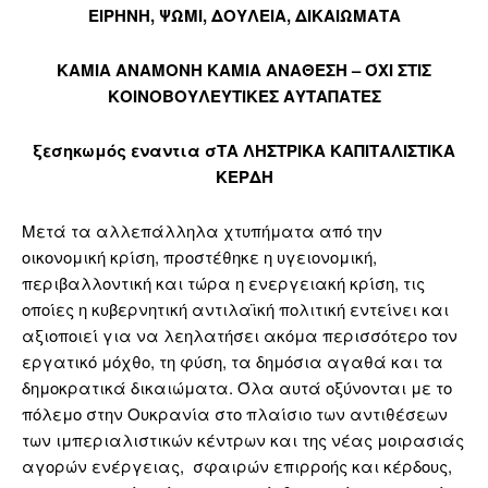
ΕΙΡΗΝΗ, ΨΩΜΙ, ΔΟΥΛΕΙΑ, ΔΙΚΑΙΩΜΑΤΑ
ΚΑΜΙΑ ΑΝΑΜΟΝΗ ΚΑΜΙΑ ΑΝΑΘΕΣΗ – ΌΧΙ ΣΤΙΣ
ΚΟΙΝΟΒΟΥΛΕΥΤΙΚΕΣ ΑΥΤΑΠΑΤΕΣ
ξεσηκωμός εναντια σ
ΤΑ ΛΗΣΤΡΙΚΑ ΚΑΠΙΤΑΛΙΣΤΙΚΑ
ΚΕΡΔΗ
Μετά τα αλλεπάλληλα χτυπήματα από την
οικονομική κρίση, προστέθηκε η υγειονομική,
περιβαλλοντική και τώρα η ενεργειακή κρίση, τις
οποίες η κυβερνητική αντιλαϊκή πολιτική εντείνει και
αξιοποιεί για να λεηλατήσει ακόμα περισσότερο τον
εργατικό μόχθο, τη φύση, τα δημόσια αγαθά και τα
δημοκρατικά δικαιώματα. Όλα αυτά οξύνονται με το
πόλεμο στην Ουκρανία στο πλαίσιο των αντιθέσεων
των ιμπεριαλιστικών κέντρων και της νέας μοιρασιάς
αγορών ενέργειας, σφαιρών επιρροής και κέρδους,