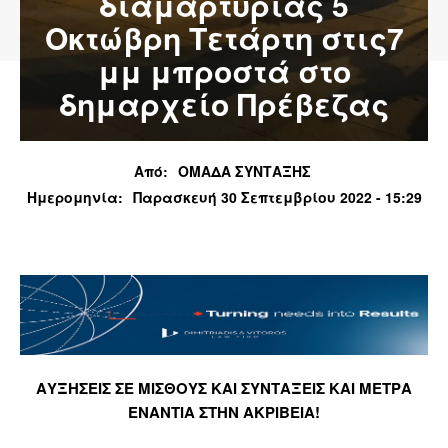
διαμαρτυρίας 5
Οκτώβρη Τετάρτη στις7
μμ μπροστά στο
δημαρχείο Πρέβεζας
Από:
ΟΜΑΔΑ ΣΥΝΤΑΞΗΣ
Ημερομηνία:
Παρασκευή 30 Σεπτεμβρίου 2022 - 15:29
ΑΥΞΗΣΕΙΣ ΣΕ ΜΙΣΘΟΥΣ ΚΑΙ ΣΥΝΤΑΞΕΙΣ ΚΑΙ ΜΕΤΡΑ
ΕΝΑΝΤΙΑ ΣΤΗΝ ΑΚΡΙΒΕΙΑ!