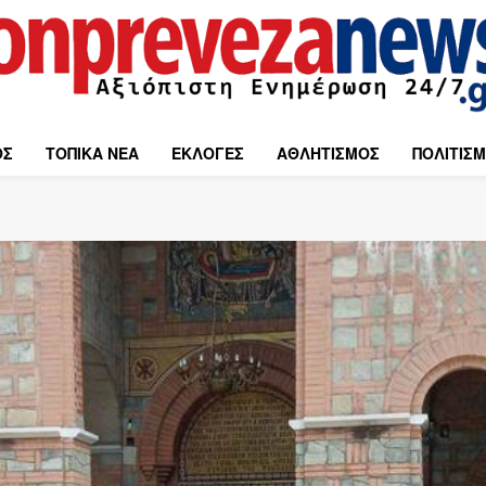
ΟΣ
ΤΟΠΙΚΑ ΝΕΑ
ΕΚΛΟΓΕΣ
ΑΘΛΗΤΙΣΜΟΣ
ΠΟΛΙΤΙΣ