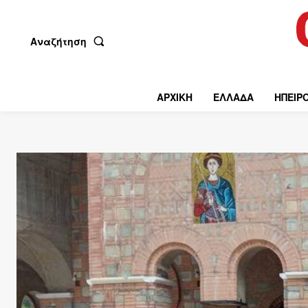
Αναζήτηση
ΑΡΧΙΚΗ
ΕΛΛΑΔΑ
ΗΠΕΙΡ