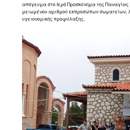
απόγευμα στο Ιερό Προσκύνημα της Παναγίας 
μειωμένου αριθμού εκπροσώπων σωματείων, λό
υγειονομικής προφύλαξης.