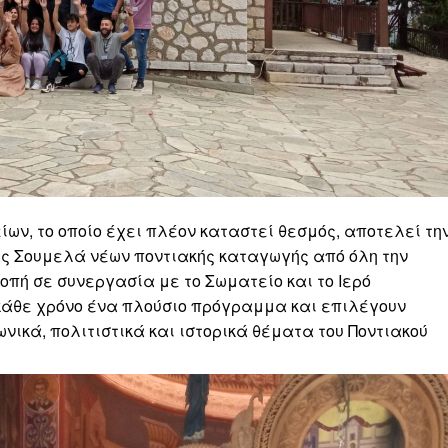
ν, το οποίο έχει πλέον καταστεί θεσμός, αποτελεί τη
ας Σουμελά νέων ποντιακής καταγωγής από όλη την
πή σε συνεργασία με το Σωματείο και το Ιερό
άθε χρόνο ένα πλούσιο πρόγραμμα και επιλέγουν
νικά, πολιτιστικά και ιστορικά θέματα του Ποντιακού