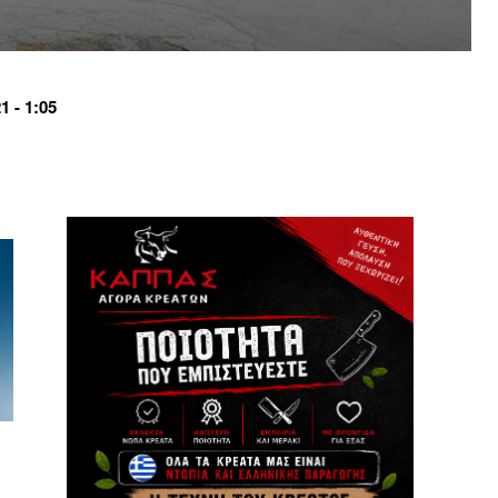
 - 1:05