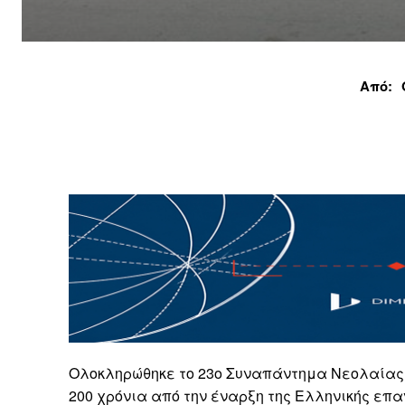
Από:
Ολοκληρώθηκε το 23ο Συναπάντημα Νεολαίας 
200 χρόνια από την έναρξη της Ελληνικής επαν