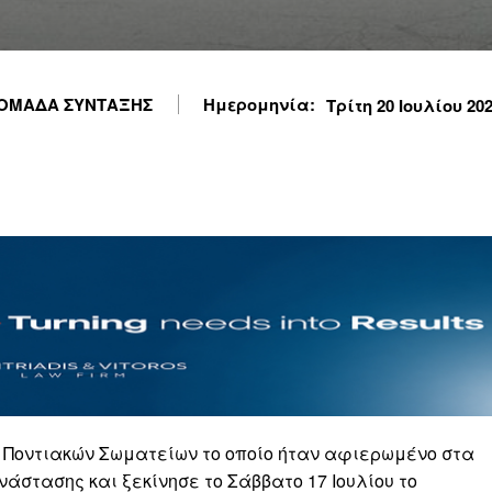
ΟΜΑΔΑ ΣΥΝΤΑΞΗΣ
Ημερομηνία:
Τρίτη 20 Ιουλίου 2021
Ποντιακών Σωματείων το οποίο ήταν αφιερωμένο στα
άστασης και ξεκίνησε το Σάββατο 17 Ιουλίου το