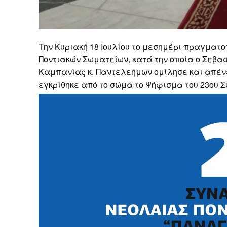
Την Κυριακή 18 Ιουλίου το μεσημέρι πραγματ
Ποντιακών Σωματείων, κατά την οποία ο Σεβα
Καμπανίας κ. Παντελεήμων ομίλησε και απέν
εγκρίθηκε από το σώμα το Ψήφισμα του 23ου