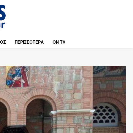
ΜΟΣ
ΠΕΡΙΣΣΟΤΕΡΑ
ON TV