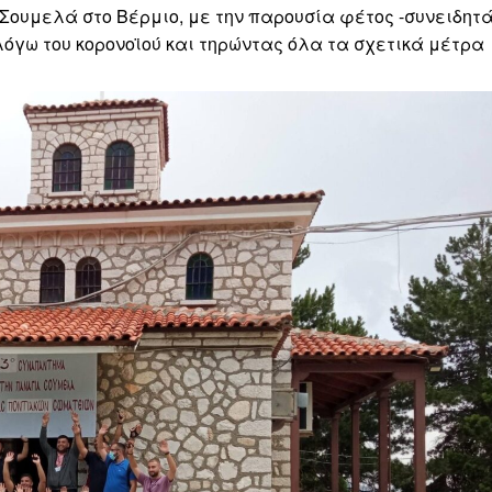
Σουμελά στο Βέρμιο, με την παρουσία φέτος -συνειδητά
γω του κορονοϊού και τηρώντας όλα τα σχετικά μέτρα