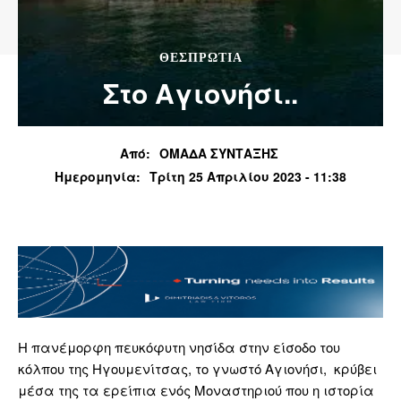
ΘΕΣΠΡΩΤΙΑ
Στο Αγιονήσι..
Από:
ΟΜΑΔΑ ΣΥΝΤΑΞΗΣ
Ημερομηνία:
Τρίτη 25 Απριλίου 2023 - 11:38
Η πανέμορφη πευκόφυτη νησίδα στην είσοδο του
κόλπου της Ηγουμενίτσας, το γνωστό Αγιονήσι, κρύβει
μέσα της τα ερείπια ενός Μοναστηριού που η ιστορία