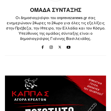
ΟΜΑΔΑ ΣΥΝΤΑΞΗΣ
Οι δημοσιογράφοι του onprevezanews.gr σας
ενημερώνουν 24ωρες το 24ωρο για όλες τις εξελίξεις
στην Πρέβεζα, την Ήπειρο, την Ελλάδα και τον Κόσμο.
Υπεύθυνος της ομάδας σύνταξης είναι ο
δημοσιογράφος Γιάννης Βασιλειάδης.