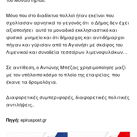
Μόνο που στο διαδίκτυο πολλοί ήταν εκείνοι που
σχολίασαν αρνητικά το γεγονός ότι ο Δήμος δεν έχει
αξιοποιήσει αυτό το μοναδικό εκκλησιαστικό και
φυσικό μνημείο και ότι δήμαρχος και αντιδήμαρχοι
πήγαν και γύρισαν από το Αγιονήσι με σκάφος του
Λιμενικού και συνοδεία τεσσάρων λιμενοφυλάκων…
Σε αντίθεση, ο Αντώνης Μπέζας χρησιμοποίησε μαζί
με τον υπόλοιπο κόσμο το πλοίο της εταιρείας που
έκανε τα δρομολόγια.
Διαφορετικές συμπεριφορές, διαφορετικές πολιτικές
αντιλήψεις..
Πηγή:
epiruspost.gr