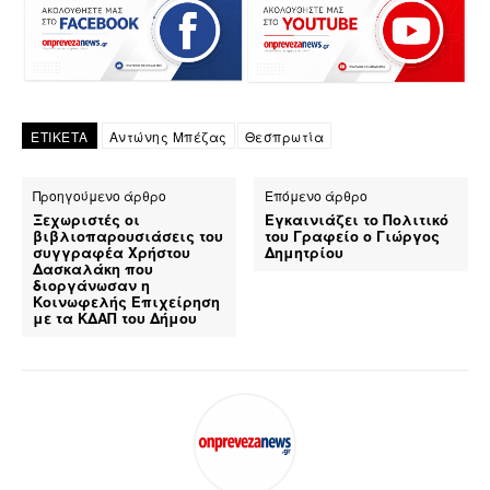
ΕΤΙΚΕΤΑ
Αντώνης Μπέζας
Θεσπρωτία
Προηγούμενο άρθρο
Επόμενο άρθρο
Ξεχωριστές οι
Εγκαινιάζει το Πολιτικό
βιβλιοπαρουσιάσεις του
του Γραφείο ο Γιώργος
συγγραφέα Χρήστου
Δημητρίου
Δασκαλάκη που
διοργάνωσαν η
Κοινωφελής Επιχείρηση
με τα ΚΔΑΠ του Δήμου