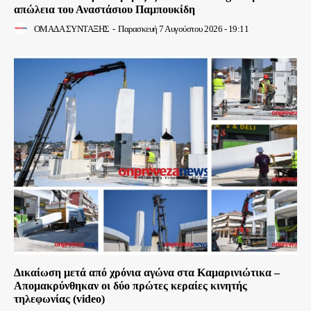
απώλεια του Αναστάσιου Παμπουκίδη
ΟΜΑΔΑ ΣΥΝΤΑΞΗΣ
-
Παρασκευή 7 Αυγούστου 2026 - 19:11
Δικαίωση μετά από χρόνια αγώνα στα Καμαρινιώτικα –
Απομακρύνθηκαν οι δύο πρώτες κεραίες κινητής
τηλεφωνίας (video)