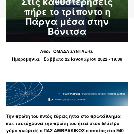
Στις καθυστερήσεις
πήρε το τρίποντο η
Πάργα μέσα στην
Βόνιτσα
Από:
ΟΜΑΔΑ ΣΥΝΤΑΞΗΣ
Ημερομηνία:
Σάββατο 22 Ιανουαρίου 2022 - 19:38
Την πρώτη του εντός έδρας ήττα στο πρωτάθλημα
και ταυτόχρονα την πρώτη του ήττα στον δεύτερο
γύρο γνώρισε ο ΠΑΣ ΑΜΒΡΑΚΙΚΟΣ ο οποίος στο 940