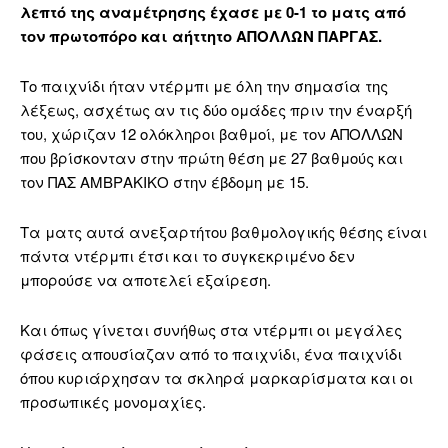
λεπτό της αναμέτρησης έχασε με 0-1 το ματς από
τον πρωτοπόρο και αήττητο ΑΠΟΛΛΩΝ ΠΑΡΓΑΣ.
Το παιχνίδι ήταν ντέρμπι με όλη την σημασία της
λέξεως, ασχέτως αν τις δύο ομάδες πριν την έναρξή
του, χώριζαν 12 ολόκληροι βαθμοί, με τον ΑΠΟΛΛΩΝ
που βρίσκονταν στην πρώτη θέση με 27 βαθμούς και
τον ΠΑΣ ΑΜΒΡΑΚΙΚΟ στην έβδομη με 15.
Τα ματς αυτά ανεξαρτήτου βαθμολογικής θέσης είναι
πάντα ντέρμπι έτσι και το συγκεκριμένο δεν
μπορούσε να αποτελεί εξαίρεση.
Και όπως γίνεται συνήθως στα ντέρμπι οι μεγάλες
φάσεις απουσίαζαν από το παιχνίδι, ένα παιχνίδι
όπου κυριάρχησαν τα σκληρά μαρκαρίσματα και οι
προσωπικές μονομαχίες.