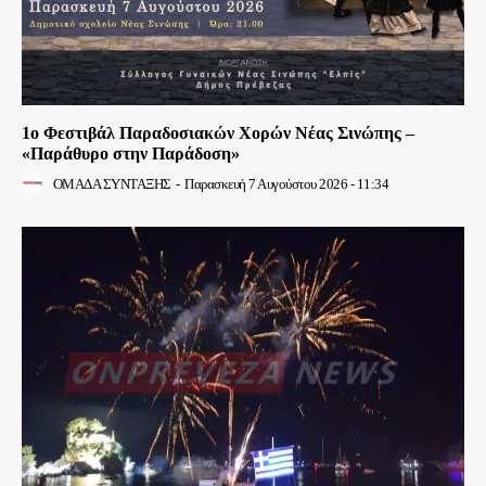
1ο Φεστιβάλ Παραδοσιακών Χορών Νέας Σινώπης –
«Παράθυρο στην Παράδοση»
ΟΜΑΔΑ ΣΥΝΤΑΞΗΣ
-
Παρασκευή 7 Αυγούστου 2026 - 11:34