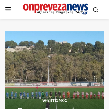
ΑΘΛΗΤΙΣΜΌΣ