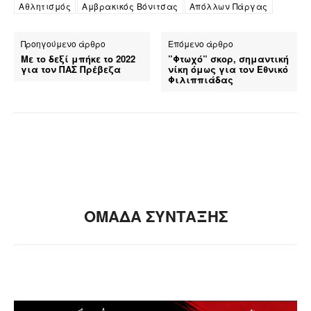
Αθλητισμός
Αμβρακικός Βόνιτσας
Απόλλων Πάργας
Προηγούμενο άρθρο
Επόμενο άρθρο
Με το δεξί μπήκε το 2022
”Φτωχό” σκορ, σημαντική
για τον ΠΑΣ Πρέβεζα
νίκη όμως για τον Εθνικό
Φιλιππιάδας
ΟΜΑΔΑ ΣΥΝΤΑΞΗΣ