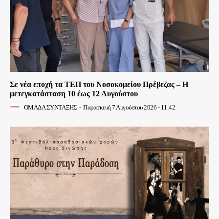
Σε νέα εποχή τα ΤΕΠ του Νοσοκομείου Πρέβεζας – Η
μετεγκατάσταση 10 έως 12 Αυγούστου
ΟΜΑΔΑ ΣΥΝΤΑΞΗΣ
-
Παρασκευή 7 Αυγούστου 2026 - 11:42