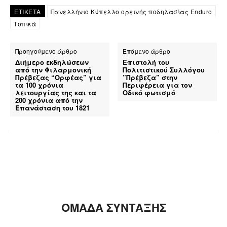
ΕΤΙΚΕΤΑ
Πανελλήνιο Κύπελλο ορεινής ποδηλασίας Enduro
Τοπικά
Προηγούμενο άρθρο
Επόμενο άρθρο
Διήμερο εκδηλώσεων
Επιστολή του
από την Φιλαρμονική
Πολιτιστικού Συλλόγου
Πρέβεζας “Ορφέας” για
”Πρέβεζα” στην
τα 100 χρόνια
Περιφέρεια για τον
λειτουργίας της και τα
Οδικό φωτισμό
200 χρόνια από την
Επανάσταση του 1821
ΟΜΑΔΑ ΣΥΝΤΑΞΗΣ