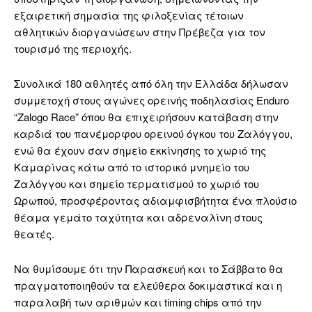
εξαιρετική σημασία της φιλοξενίας τέτοιων
αθλητικών διοργανώσεων στην Πρέβεζα για τον
τουρισμό της περιοχής.
Συνολικά 180 αθλητές από όλη την Ελλάδα δήλωσαν
συμμετοχή στους αγώνες ορεινής ποδηλασίας Enduro
“Zalogo Race” όπου θα επιχειρήσουν κατάβαση στην
καρδιά του πανέμορφου ορεινού όγκου του Ζαλόγγου,
ενώ θα έχουν σαν σημείο εκκίνησης το χωριό της
Καμαρίνας κάτω από το ιστορικό μνημείο του
Ζαλόγγου και σημείο τερματισμού το χωριό του
Ωρωπού, προσφέροντας αδιαμφισβήτητα ένα πλούσιο
θέαμα γεμάτο ταχύτητα και αδρεναλίνη στους
θεατές.
Να θυμίσουμε ότι την Παρασκευή και το Σάββατο θα
πραγματοποιηθούν τα ελεύθερα δοκιμαστικά και η
παραλαβή των αριθμών και timing chips από την