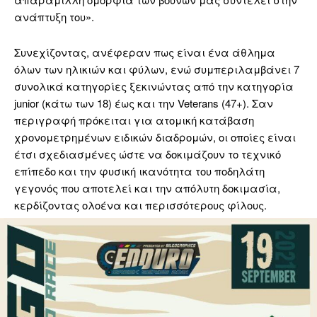
ανάπτυξη του».
Συνεχίζοντας, ανέφεραν πως είναι ένα άθλημα
όλων των ηλικιών και φύλων, ενώ συμπεριλαμβάνει 7
συνολικά κατηγορίες ξεκινώντας από την κατηγορία
junior (κάτω των 18) έως και την Veterans (47+). Σαν
περιγραφή πρόκειται για ατομική κατάβαση
χρονομετρημένων ειδικών διαδρομών, οι οποίες είναι
έτσι σχεδιασμένες ώστε να δοκιμάζουν το τεχνικό
επίπεδο και την φυσική ικανότητα του ποδηλάτη
γεγονός που αποτελεί και την απόλυτη δοκιμασία,
κερδίζοντας ολοένα και περισσότερους φίλους.