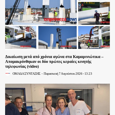
Δικαίωση μετά από χρόνια αγώνα στα Καμαρινιώτικα –
Απομακρύνθηκαν οι δύο πρώτες κεραίες κινητής
τηλεφωνίας (video)
ΟΜΑΔΑ ΣΥΝΤΑΞΗΣ
-
Παρασκευή 7 Αυγούστου 2026 - 13:23