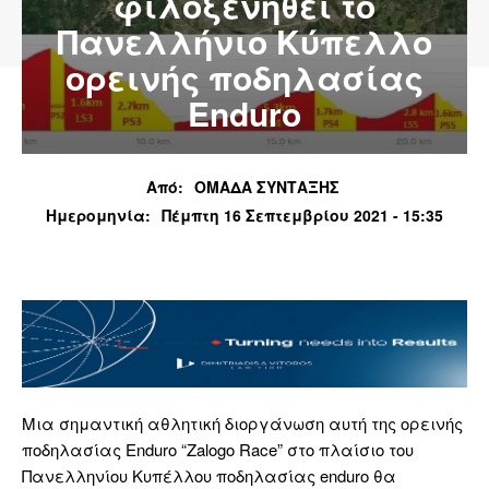
φιλοξενηθεί το
Πανελλήνιο Κύπελλο
ορεινής ποδηλασίας
Enduro
Από:
ΟΜΑΔΑ ΣΥΝΤΑΞΗΣ
Ημερομηνία:
Πέμπτη 16 Σεπτεμβρίου 2021 - 15:35
Μια σημαντική αθλητική διοργάνωση αυτή της ορεινής
ποδηλασίας Enduro “Zalogo Race” στο πλαίσιο του
Πανελληνίου Κυπέλλου ποδηλασίας enduro θα