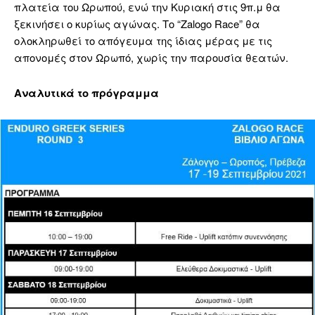
πλατεία του Ωρωπού, ενώ την Κυριακή στις 9π.μ θα
ξεκινήσει ο κυρίως αγώνας. Το “Zalogo Race” θα
ολοκληρωθεί το απόγευμα της ίδιας μέρας με τις
απονομές στον Ωρωπό, χωρίς την παρουσία θεατών.
Αναλυτικά το πρόγραμμα